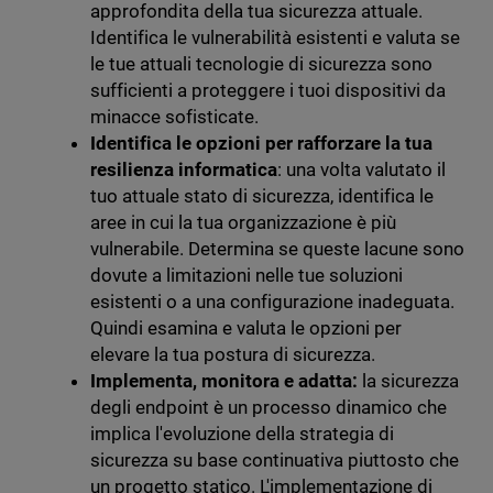
approfondita della tua sicurezza attuale.
Identifica le vulnerabilità esistenti e valuta se
le tue attuali tecnologie di sicurezza sono
sufficienti a proteggere i tuoi dispositivi da
minacce sofisticate.
Identifica le opzioni per rafforzare la tua
resilienza informatica
: una volta valutato il
tuo attuale stato di sicurezza, identifica le
aree in cui la tua organizzazione è più
vulnerabile. Determina se queste lacune sono
dovute a limitazioni nelle tue soluzioni
esistenti o a una configurazione inadeguata.
Quindi esamina e valuta le opzioni per
elevare la tua postura di sicurezza.
Implementa, monitora e adatta:
la sicurezza
degli endpoint è un processo dinamico che
implica l'evoluzione della strategia di
sicurezza su base continuativa piuttosto che
un progetto statico. L'implementazione di