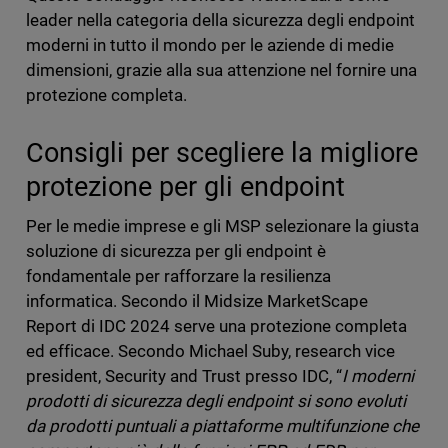
leader nella categoria della sicurezza degli endpoint
moderni in tutto il mondo per le aziende di medie
dimensioni, grazie alla sua attenzione nel fornire una
protezione completa.
Consigli per scegliere la migliore
protezione per gli endpoint
Per le medie imprese e gli MSP selezionare la giusta
soluzione di sicurezza per gli endpoint è
fondamentale per rafforzare la resilienza
informatica. Secondo il Midsize MarketScape
Report di IDC 2024 serve una protezione completa
ed efficace. Secondo Michael Suby, research vice
president, Security and Trust presso IDC, “
I moderni
prodotti di sicurezza degli endpoint si sono evoluti
da prodotti puntuali a piattaforme multifunzione che