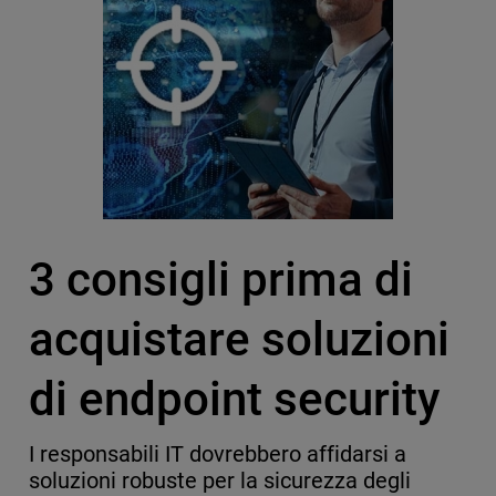
3 consigli prima di
acquistare soluzioni
di endpoint security
I responsabili IT dovrebbero affidarsi a
soluzioni robuste per la sicurezza degli