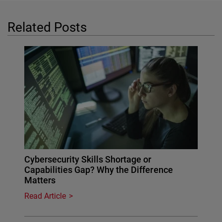
Related Posts
Cybersecurity Skills Shortage or
Capabilities Gap? Why the Difference
Matters
Read Article