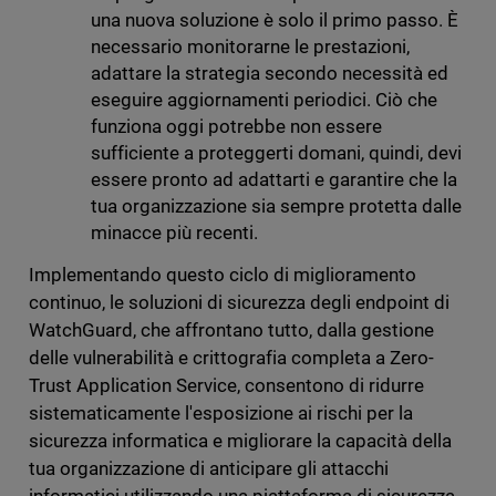
una nuova soluzione è solo il primo passo. È
necessario monitorarne le prestazioni,
adattare la strategia secondo necessità ed
eseguire aggiornamenti periodici. Ciò che
funziona oggi potrebbe non essere
sufficiente a proteggerti domani, quindi, devi
essere pronto ad adattarti e garantire che la
tua organizzazione sia sempre protetta dalle
minacce più recenti.
Implementando questo ciclo di miglioramento
continuo, le soluzioni di sicurezza degli endpoint di
WatchGuard, che affrontano tutto, dalla gestione
delle vulnerabilità e crittografia completa a Zero-
Trust Application Service, consentono di ridurre
sistematicamente l'esposizione ai rischi per la
sicurezza informatica e migliorare la capacità della
tua organizzazione di anticipare gli attacchi