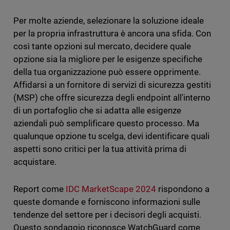
Per molte aziende, selezionare la soluzione ideale
per la propria infrastruttura è ancora una sfida. Con
così tante opzioni sul mercato, decidere quale
opzione sia la migliore per le esigenze specifiche
della tua organizzazione può essere opprimente.
Affidarsi a un fornitore di servizi di sicurezza gestiti
(MSP) che offre sicurezza degli endpoint all'interno
di un portafoglio che si adatta alle esigenze
aziendali può semplificare questo processo. Ma
qualunque opzione tu scelga, devi identificare quali
aspetti sono critici per la tua attività prima di
acquistare.
Report come
IDC MarketScape 2024
rispondono a
queste domande e forniscono informazioni sulle
tendenze del settore per i decisori degli acquisti.
Questo sondaggio riconosce WatchGuard come