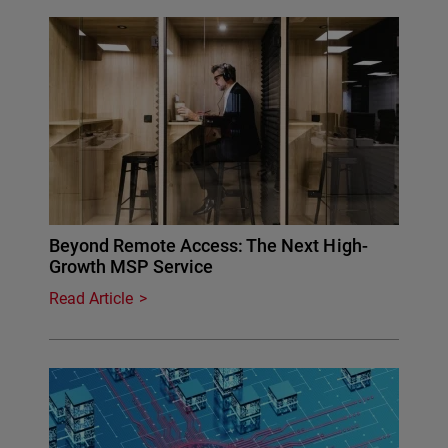
Beyond Remote Access: The Next High-
Growth MSP Service
Read Article