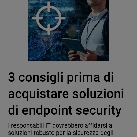
3 consigli prima di
acquistare soluzioni
di endpoint security
I responsabili IT dovrebbero affidarsi a
soluzioni robuste per la sicurezza degli