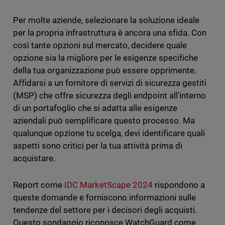
Per molte aziende, selezionare la soluzione ideale
per la propria infrastruttura è ancora una sfida. Con
così tante opzioni sul mercato, decidere quale
opzione sia la migliore per le esigenze specifiche
della tua organizzazione può essere opprimente.
Affidarsi a un fornitore di servizi di sicurezza gestiti
(MSP) che offre sicurezza degli endpoint all'interno
di un portafoglio che si adatta alle esigenze
aziendali può semplificare questo processo. Ma
qualunque opzione tu scelga, devi identificare quali
aspetti sono critici per la tua attività prima di
acquistare.
Report come
IDC MarketScape 2024
rispondono a
queste domande e forniscono informazioni sulle
tendenze del settore per i decisori degli acquisti.
Questo sondaggio riconosce WatchGuard come