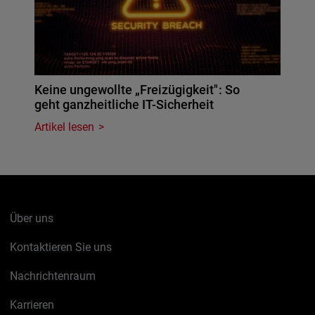
Keine ungewollte „Freizügigkeit": So
geht ganzheitliche IT-Sicherheit
Artikel lesen
Über uns
Kontaktieren Sie uns
Nachrichtenraum
Karrieren