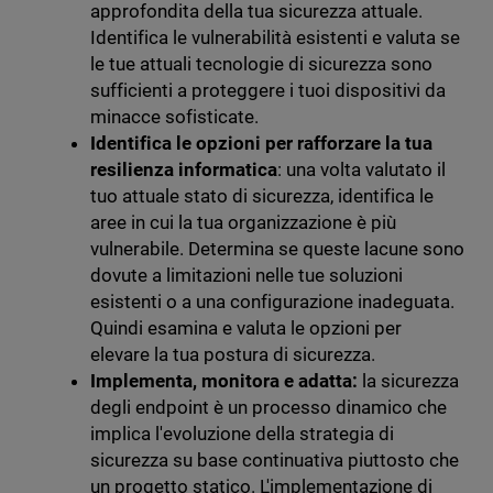
approfondita della tua sicurezza attuale.
Identifica le vulnerabilità esistenti e valuta se
le tue attuali tecnologie di sicurezza sono
sufficienti a proteggere i tuoi dispositivi da
minacce sofisticate.
Identifica le opzioni per rafforzare la tua
resilienza informatica
: una volta valutato il
tuo attuale stato di sicurezza, identifica le
aree in cui la tua organizzazione è più
vulnerabile. Determina se queste lacune sono
dovute a limitazioni nelle tue soluzioni
esistenti o a una configurazione inadeguata.
Quindi esamina e valuta le opzioni per
elevare la tua postura di sicurezza.
Implementa, monitora e adatta:
la sicurezza
degli endpoint è un processo dinamico che
implica l'evoluzione della strategia di
sicurezza su base continuativa piuttosto che
un progetto statico. L'implementazione di