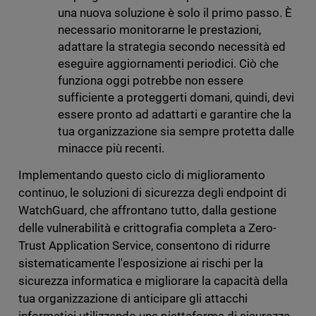
una nuova soluzione è solo il primo passo. È
necessario monitorarne le prestazioni,
adattare la strategia secondo necessità ed
eseguire aggiornamenti periodici. Ciò che
funziona oggi potrebbe non essere
sufficiente a proteggerti domani, quindi, devi
essere pronto ad adattarti e garantire che la
tua organizzazione sia sempre protetta dalle
minacce più recenti.
Implementando questo ciclo di miglioramento
continuo, le soluzioni di sicurezza degli endpoint di
WatchGuard, che affrontano tutto, dalla gestione
delle vulnerabilità e crittografia completa a Zero-
Trust Application Service, consentono di ridurre
sistematicamente l'esposizione ai rischi per la
sicurezza informatica e migliorare la capacità della
tua organizzazione di anticipare gli attacchi