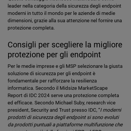
leader nella categoria della sicurezza degli endpoint
moderni in tutto il mondo per le aziende di medie
dimensioni, grazie alla sua attenzione nel fornire una
protezione completa.
Consigli per scegliere la migliore
protezione per gli endpoint
Per le medie imprese e gli MSP selezionare la giusta
soluzione di sicurezza per gli endpoint è
fondamentale per rafforzare la resilienza
informatica. Secondo il Midsize MarketScape
Report di IDC 2024 serve una protezione completa
ed efficace. Secondo Michael Suby, research vice
president, Security and Trust presso IDC, “
I moderni
prodotti di sicurezza degli endpoint si sono evoluti
da prodotti puntuali a piattaforme multifunzione che