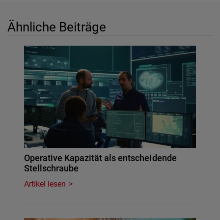
Ähnliche Beiträge
Operative Kapazität als entscheidende
Stellschraube
Artikel lesen