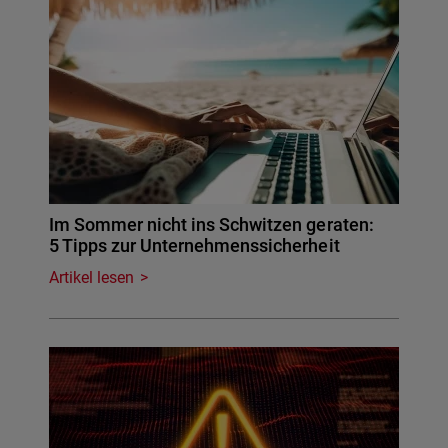
Im Sommer nicht ins Schwitzen geraten:
5 Tipps zur Unternehmenssicherheit
Artikel lesen