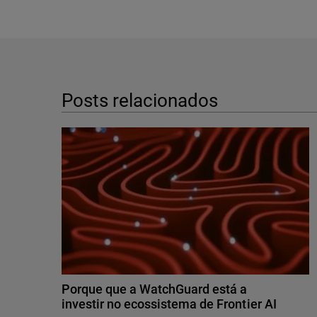
Posts relacionados
Porque que a WatchGuard está a
investir no ecossistema de Frontier AI