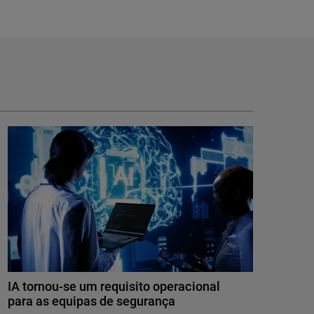
IA tornou-se um requisito operacional
para as equipas de segurança