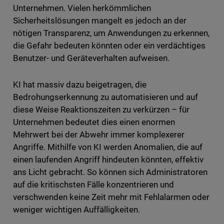
Unternehmen. Vielen herkömmlichen
Sicherheitslösungen mangelt es jedoch an der
nötigen Transparenz, um Anwendungen zu erkennen,
die Gefahr bedeuten könnten oder ein verdächtiges
Benutzer- und Geräteverhalten aufweisen.
KI hat massiv dazu beigetragen, die
Bedrohungserkennung zu automatisieren und auf
diese Weise Reaktionszeiten zu verkürzen – für
Unternehmen bedeutet dies einen enormen
Mehrwert bei der Abwehr immer komplexerer
Angriffe. Mithilfe von KI werden Anomalien, die auf
einen laufenden Angriff hindeuten könnten, effektiv
ans Licht gebracht. So können sich Administratoren
auf die kritischsten Fälle konzentrieren und
verschwenden keine Zeit mehr mit Fehlalarmen oder
weniger wichtigen Auffälligkeiten.