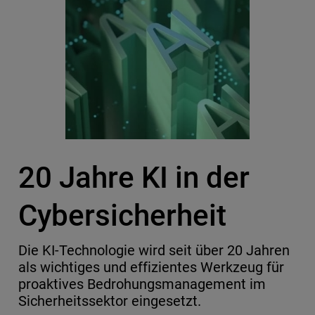
20 Jahre KI in der
Cybersicherheit
Die KI-Technologie wird seit über 20 Jahren
als wichtiges und effizientes Werkzeug für
proaktives Bedrohungsmanagement im
Sicherheitssektor eingesetzt.