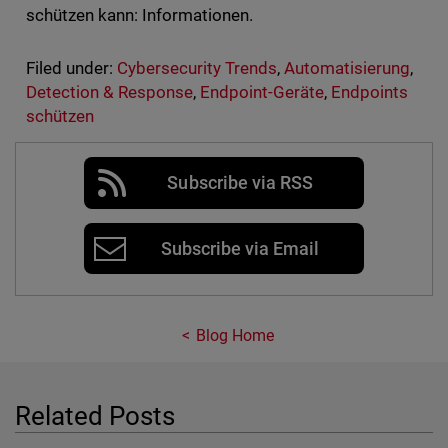
schützen kann: Informationen.
Filed under:
Cybersecurity Trends
,
Automatisierung
,
Detection & Response
,
Endpoint-Geräte
,
Endpoints
schützen
Subscribe via RSS
Subscribe via Email
Blog Home
Related Posts