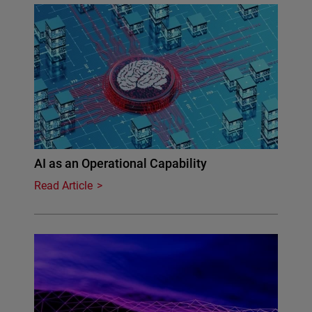
AI as an Operational Capability
Read Article