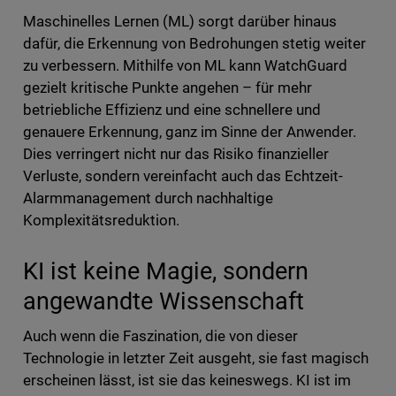
Maschinelles Lernen (ML) sorgt darüber hinaus
dafür, die Erkennung von Bedrohungen stetig weiter
zu verbessern. Mithilfe von ML kann WatchGuard
gezielt kritische Punkte angehen – für mehr
betriebliche Effizienz und eine schnellere und
genauere Erkennung, ganz im Sinne der Anwender.
Dies verringert nicht nur das Risiko finanzieller
Verluste, sondern vereinfacht auch das Echtzeit-
Alarmmanagement durch nachhaltige
Komplexitätsreduktion.
KI ist keine Magie, sondern
angewandte Wissenschaft
Auch wenn die Faszination, die von dieser
Technologie in letzter Zeit ausgeht, sie fast magisch
erscheinen lässt, ist sie das keineswegs. KI ist im