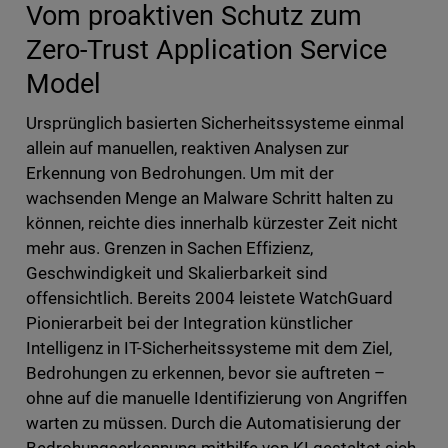
Vom proaktiven Schutz zum
Zero-Trust Application Service
Model
Ursprünglich basierten Sicherheitssysteme einmal
allein auf manuellen, reaktiven Analysen zur
Erkennung von Bedrohungen. Um mit der
wachsenden Menge an Malware Schritt halten zu
können, reichte dies innerhalb kürzester Zeit nicht
mehr aus. Grenzen in Sachen Effizienz,
Geschwindigkeit und Skalierbarkeit sind
offensichtlich. Bereits 2004 leistete WatchGuard
Pionierarbeit bei der Integration künstlicher
Intelligenz in IT-Sicherheitssysteme mit dem Ziel,
Bedrohungen zu erkennen, bevor sie auftreten –
ohne auf die manuelle Identifizierung von Angriffen
warten zu müssen. Durch die Automatisierung der