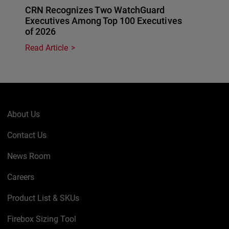
CRN Recognizes Two WatchGuard
Executives Among Top 100 Executives
of 2026
Read Article
About Us
Contact Us
News Room
Careers
Product List & SKUs
Firebox Sizing Tool