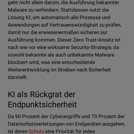
geht nicht allein darum, die Ausführung bekannter
Malware zu verhindern. Stattdessen nutzt die
Lösung KI, um automatisch alle Prozesse und
Anwendungen auf Vertrauenswürdigkeit zu prüfen,
damit nur die erwiesenermaßen sicheren zur
Ausführung kommen. Dieser Zero-Trust-Ansatz ist
nach wie vor eine wirksame Security-Strategie, da
sowohl bekannte als auch unbekannte Malware
blockiert wird, was eine entscheidende
Weiterentwicklung im Streben nach Sicherheit
darstellt.
KI als Rückgrat der
Endpunktsicherheit
Da 90 Prozent der Cyberangriffe und 70 Prozent der
Datenschutzverletzungen von Endgeräten ausgehen,
ist deren
Schutz
eine Priorität für jedes