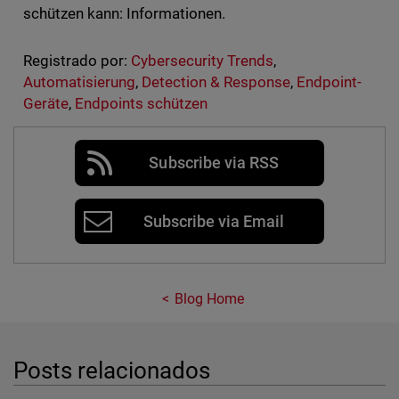
schützen kann: Informationen.
Registrado por:
Cybersecurity Trends
,
Automatisierung
,
Detection & Response
,
Endpoint-
Geräte
,
Endpoints schützen
Subscribe via RSS
Subscribe via Email
Blog Home
Posts relacionados