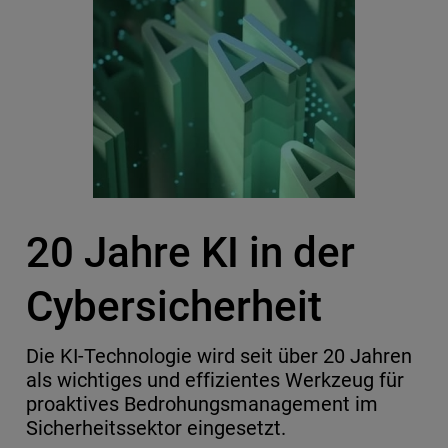
20 Jahre KI in der
Cybersicherheit
Die KI-Technologie wird seit über 20 Jahren
als wichtiges und effizientes Werkzeug für
proaktives Bedrohungsmanagement im
Sicherheitssektor eingesetzt.