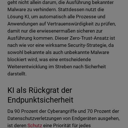
geht nicht allein darum, die Ausführung bekannter
Malware zu verhindern. Stattdessen nutzt die
Lösung KI, um automatisch alle Prozesse und
Anwendungen auf Vertrauenswürdigkeit zu prüfen,
damit nur die erwiesenermaßen sicheren zur
Ausführung kommen. Dieser Zero-Trust-Ansatz ist
nach wie vor eine wirksame Security-Strategie, da
sowohl bekannte als auch unbekannte Malware
blockiert wird, was eine entscheidende
Weiterentwicklung im Streben nach Sicherheit
darstellt.
KI als Rückgrat der
Endpunktsicherheit
Da 90 Prozent der Cyberangriffe und 70 Prozent der
Datenschutzverletzungen von Endgeräten ausgehen,
ist deren
Schutz
eine Priorität für jedes