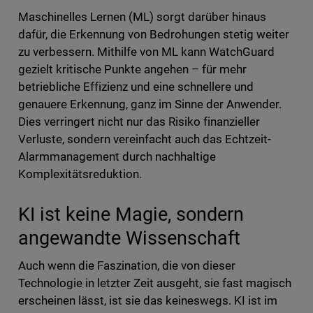
Maschinelles Lernen (ML) sorgt darüber hinaus
dafür, die Erkennung von Bedrohungen stetig weiter
zu verbessern. Mithilfe von ML kann WatchGuard
gezielt kritische Punkte angehen – für mehr
betriebliche Effizienz und eine schnellere und
genauere Erkennung, ganz im Sinne der Anwender.
Dies verringert nicht nur das Risiko finanzieller
Verluste, sondern vereinfacht auch das Echtzeit-
Alarmmanagement durch nachhaltige
Komplexitätsreduktion.
KI ist keine Magie, sondern
angewandte Wissenschaft
Auch wenn die Faszination, die von dieser
Technologie in letzter Zeit ausgeht, sie fast magisch
erscheinen lässt, ist sie das keineswegs. KI ist im