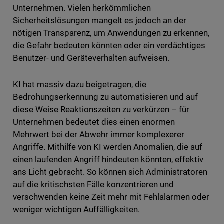
Unternehmen. Vielen herkömmlichen
Sicherheitslösungen mangelt es jedoch an der
nötigen Transparenz, um Anwendungen zu erkennen,
die Gefahr bedeuten könnten oder ein verdächtiges
Benutzer- und Geräteverhalten aufweisen.
KI hat massiv dazu beigetragen, die
Bedrohungserkennung zu automatisieren und auf
diese Weise Reaktionszeiten zu verkürzen – für
Unternehmen bedeutet dies einen enormen
Mehrwert bei der Abwehr immer komplexerer
Angriffe. Mithilfe von KI werden Anomalien, die auf
einen laufenden Angriff hindeuten könnten, effektiv
ans Licht gebracht. So können sich Administratoren
auf die kritischsten Fälle konzentrieren und
verschwenden keine Zeit mehr mit Fehlalarmen oder
weniger wichtigen Auffälligkeiten.