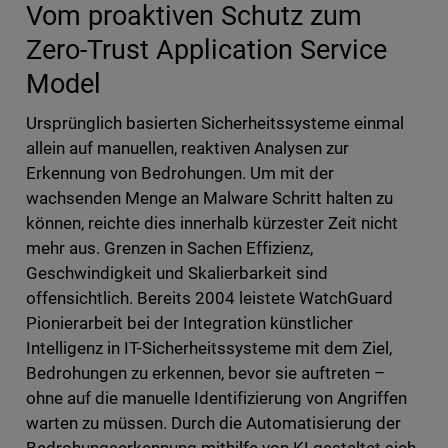
Vom proaktiven Schutz zum
Zero-Trust Application Service
Model
Ursprünglich basierten Sicherheitssysteme einmal
allein auf manuellen, reaktiven Analysen zur
Erkennung von Bedrohungen. Um mit der
wachsenden Menge an Malware Schritt halten zu
können, reichte dies innerhalb kürzester Zeit nicht
mehr aus. Grenzen in Sachen Effizienz,
Geschwindigkeit und Skalierbarkeit sind
offensichtlich. Bereits 2004 leistete WatchGuard
Pionierarbeit bei der Integration künstlicher
Intelligenz in IT-Sicherheitssysteme mit dem Ziel,
Bedrohungen zu erkennen, bevor sie auftreten –
ohne auf die manuelle Identifizierung von Angriffen
warten zu müssen. Durch die Automatisierung der