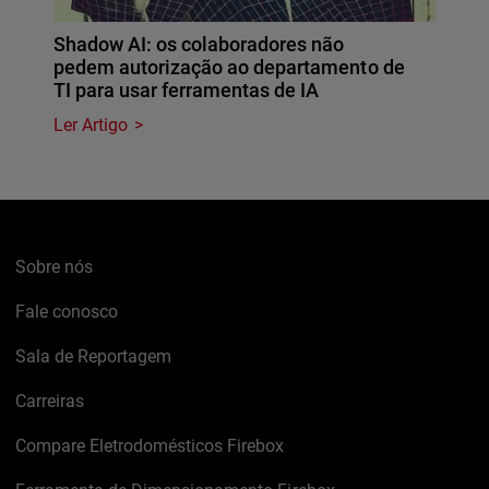
Shadow AI: os colaboradores não
pedem autorização ao departamento de
TI para usar ferramentas de IA
Ler Artigo
Sobre nós
Fale conosco
Sala de Reportagem
Carreiras
Compare Eletrodomésticos Firebox