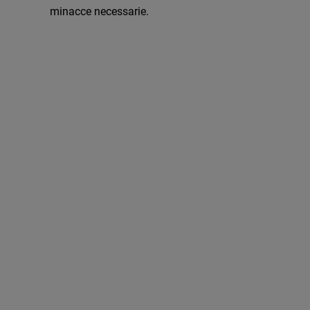
minacce necessarie.