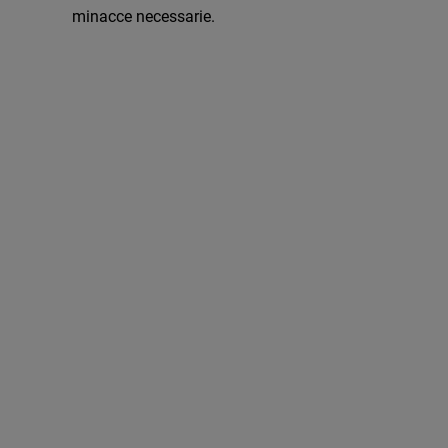
minacce necessarie.