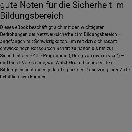
gute Noten für die Sicherheit im
Bildungsbereich
Dieses eBook beschäftigt sich mit den wichtigsten
Bedrohungen der Netzwerksicherheit im Bildungsbereich –
angefangen mit Schwierigkeiten, um mit den sich rasant
entwickelnden Ressourcen Schritt zu halten bis hin zur
Sicherheit der BYOD-Programme („Bring you own device“) –
und bietet Vorschläge, wie WatchGuard-Lösungen den
Bildungseinrichtungen jeden Tag bei der Umsetzung ihrer Ziele
behilflich sein können.