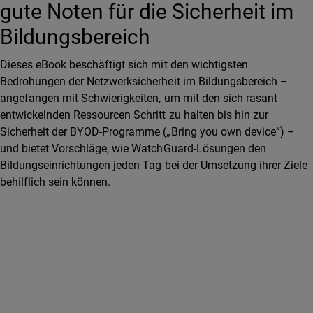
gute Noten für die Sicherheit im
Bildungsbereich
Dieses eBook beschäftigt sich mit den wichtigsten
Bedrohungen der Netzwerksicherheit im Bildungsbereich –
angefangen mit Schwierigkeiten, um mit den sich rasant
entwickelnden Ressourcen Schritt zu halten bis hin zur
Sicherheit der BYOD-Programme („Bring you own device“) –
und bietet Vorschläge, wie WatchGuard-Lösungen den
Bildungseinrichtungen jeden Tag bei der Umsetzung ihrer Ziele
behilflich sein können.