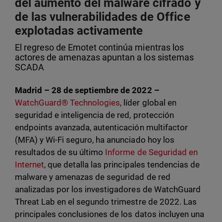
del aumento del malware cifrado y
de las vulnerabilidades de Office
explotadas activamente
El regreso de Emotet continúa mientras los
actores de amenazas apuntan a los sistemas
SCADA
Madrid – 28 de septiembre de 2022 –
WatchGuard® Technologies
, líder global en
seguridad e inteligencia de red, protección
endpoints avanzada, autenticación multifactor
(MFA) y Wi-Fi seguro, ha anunciado hoy los
resultados de su último
Informe de Seguridad en
Internet
, que detalla las principales tendencias de
malware y amenazas de seguridad de red
analizadas por los investigadores de WatchGuard
Threat Lab en el segundo trimestre de 2022. Las
principales conclusiones de los datos incluyen una