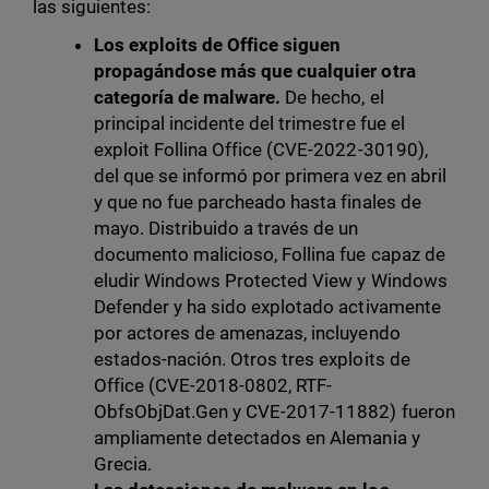
las siguientes:
Los exploits de Office siguen
propagándose más que cualquier otra
categoría de malware.
De hecho, el
principal incidente del trimestre fue el
exploit Follina Office (CVE-2022-30190),
del que se informó por primera vez en abril
y que no fue parcheado hasta finales de
mayo. Distribuido a través de un
documento malicioso, Follina fue capaz de
eludir Windows Protected View y Windows
Defender y ha sido explotado activamente
por actores de amenazas, incluyendo
estados-nación. Otros tres exploits de
Office (CVE-2018-0802, RTF-
ObfsObjDat.Gen y CVE-2017-11882) fueron
ampliamente detectados en Alemania y
Grecia.