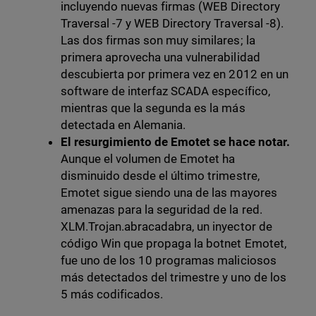
incluyendo nuevas firmas (WEB Directory
Traversal -7 y WEB Directory Traversal -8).
Las dos firmas son muy similares; la
primera aprovecha una vulnerabilidad
descubierta por primera vez en 2012 en un
software de interfaz SCADA específico,
mientras que la segunda es la más
detectada en Alemania.
El resurgimiento de Emotet se hace notar.
Aunque el volumen de Emotet ha
disminuido desde el último trimestre,
Emotet sigue siendo una de las mayores
amenazas para la seguridad de la red.
XLM.Trojan.abracadabra, un inyector de
código Win que propaga la botnet Emotet,
fue uno de los 10 programas maliciosos
más detectados del trimestre y uno de los
5 más codificados.