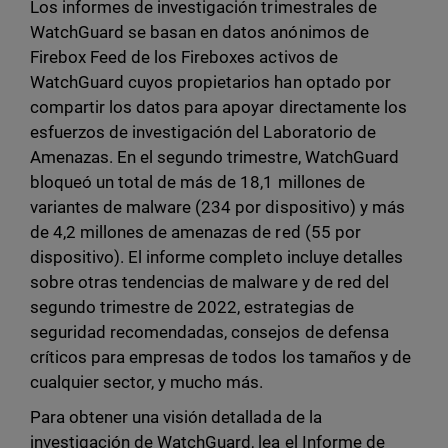
Los informes de investigación trimestrales de
WatchGuard se basan en datos anónimos de
Firebox Feed de los Fireboxes activos de
WatchGuard cuyos propietarios han optado por
compartir los datos para apoyar directamente los
esfuerzos de investigación del Laboratorio de
Amenazas. En el segundo trimestre, WatchGuard
bloqueó un total de más de 18,1 millones de
variantes de malware (234 por dispositivo) y más
de 4,2 millones de amenazas de red (55 por
dispositivo). El informe completo incluye detalles
sobre otras tendencias de malware y de red del
segundo trimestre de 2022, estrategias de
seguridad recomendadas, consejos de defensa
críticos para empresas de todos los tamaños y de
cualquier sector, y mucho más.
Para obtener una visión detallada de la
investigación de WatchGuard, lea el Informe de