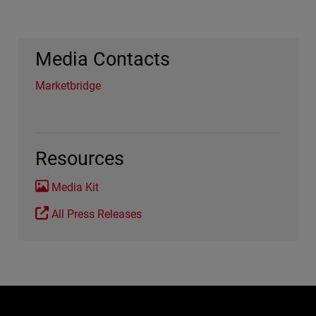
Media Contacts
Marketbridge
Resources
Media Kit
All Press Releases