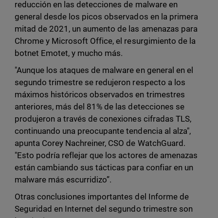
reducción en las detecciones de malware en
general desde los picos observados en la primera
mitad de 2021, un aumento de las amenazas para
Chrome y Microsoft Office, el resurgimiento de la
botnet Emotet, y mucho más.
"Aunque los ataques de malware en general en el
segundo trimestre se redujeron respecto a los
máximos históricos observados en trimestres
anteriores, más del 81% de las detecciones se
produjeron a través de conexiones cifradas TLS,
continuando una preocupante tendencia al alza",
apunta Corey Nachreiner, CSO de WatchGuard.
"Esto podría reflejar que los actores de amenazas
están cambiando sus tácticas para confiar en un
malware más escurridizo”.
Otras conclusiones importantes del Informe de
Seguridad en Internet del segundo trimestre son