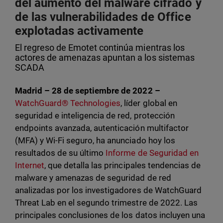
del aumento del malware cifrado y
de las vulnerabilidades de Office
explotadas activamente
El regreso de Emotet continúa mientras los
actores de amenazas apuntan a los sistemas
SCADA
Madrid – 28 de septiembre de 2022 –
WatchGuard® Technologies
, líder global en
seguridad e inteligencia de red, protección
endpoints avanzada, autenticación multifactor
(MFA) y Wi-Fi seguro, ha anunciado hoy los
resultados de su último
Informe de Seguridad en
Internet
, que detalla las principales tendencias de
malware y amenazas de seguridad de red
analizadas por los investigadores de WatchGuard
Threat Lab en el segundo trimestre de 2022. Las
principales conclusiones de los datos incluyen una