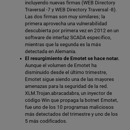
incluyendo nuevas firmas (WEB Directory
Traversal -7 y WEB Directory Traversal -8).
Las dos firmas son muy similares; la
primera aprovecha una vulnerabilidad
descubierta por primera vez en 2012 en un
software de interfaz SCADA específico,
mientras que la segunda es la más
detectada en Alemania.
El resurgimiento de Emotet se hace notar.
Aunque el volumen de Emotet ha
disminuido desde el último trimestre,
Emotet sigue siendo una de las mayores
amenazas para la seguridad de la red.
XLM.Trojan.abracadabra, un inyector de
código Win que propaga la botnet Emotet,
fue uno de los 10 programas maliciosos
más detectados del trimestre y uno de los
5 más codificados.