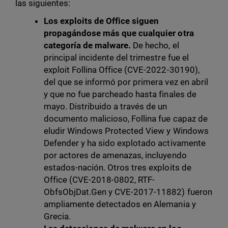
las siguientes:
Los exploits de Office siguen
propagándose más que cualquier otra
categoría de malware.
De hecho, el
principal incidente del trimestre fue el
exploit Follina Office (CVE-2022-30190),
del que se informó por primera vez en abril
y que no fue parcheado hasta finales de
mayo. Distribuido a través de un
documento malicioso, Follina fue capaz de
eludir Windows Protected View y Windows
Defender y ha sido explotado activamente
por actores de amenazas, incluyendo
estados-nación. Otros tres exploits de
Office (CVE-2018-0802, RTF-
ObfsObjDat.Gen y CVE-2017-11882) fueron
ampliamente detectados en Alemania y
Grecia.