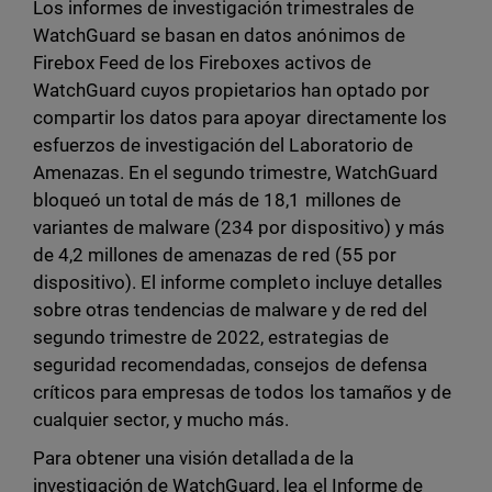
Los informes de investigación trimestrales de
WatchGuard se basan en datos anónimos de
Firebox Feed de los Fireboxes activos de
WatchGuard cuyos propietarios han optado por
compartir los datos para apoyar directamente los
esfuerzos de investigación del Laboratorio de
Amenazas. En el segundo trimestre, WatchGuard
bloqueó un total de más de 18,1 millones de
variantes de malware (234 por dispositivo) y más
de 4,2 millones de amenazas de red (55 por
dispositivo). El informe completo incluye detalles
sobre otras tendencias de malware y de red del
segundo trimestre de 2022, estrategias de
seguridad recomendadas, consejos de defensa
críticos para empresas de todos los tamaños y de
cualquier sector, y mucho más.
Para obtener una visión detallada de la
investigación de WatchGuard, lea el Informe de