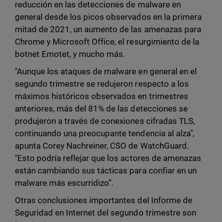
reducción en las detecciones de malware en
general desde los picos observados en la primera
mitad de 2021, un aumento de las amenazas para
Chrome y Microsoft Office, el resurgimiento de la
botnet Emotet, y mucho más.
"Aunque los ataques de malware en general en el
segundo trimestre se redujeron respecto a los
máximos históricos observados en trimestres
anteriores, más del 81% de las detecciones se
produjeron a través de conexiones cifradas TLS,
continuando una preocupante tendencia al alza",
apunta Corey Nachreiner, CSO de WatchGuard.
"Esto podría reflejar que los actores de amenazas
están cambiando sus tácticas para confiar en un
malware más escurridizo”.
Otras conclusiones importantes del Informe de
Seguridad en Internet del segundo trimestre son