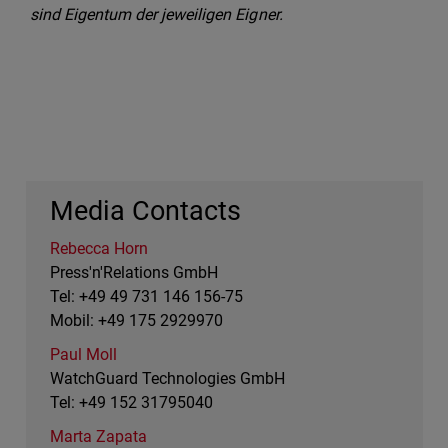
sind Eigentum der jeweiligen Eigner.
Media Contacts
Rebecca Horn
Press'n'Relations GmbH
Tel: +49 49 731 146 156-75
Mobil: +49 175 2929970
Paul Moll
WatchGuard Technologies GmbH
Tel: +49 152 31795040
Marta Zapata