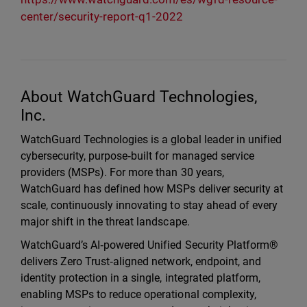
center/security-report-q1-2022
About WatchGuard Technologies,
Inc.
WatchGuard Technologies is a global leader in unified
cybersecurity, purpose‑built for managed service
providers (MSPs). For more than 30 years,
WatchGuard has defined how MSPs deliver security at
scale, continuously innovating to stay ahead of every
major shift in the threat landscape.
WatchGuard’s AI‑powered Unified Security Platform®
delivers Zero Trust‑aligned network, endpoint, and
identity protection in a single, integrated platform,
enabling MSPs to reduce operational complexity,