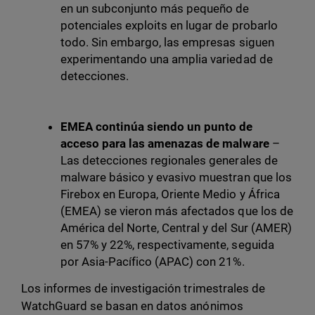
en un subconjunto más pequeño de
potenciales exploits en lugar de probarlo
todo. Sin embargo, las empresas siguen
experimentando una amplia variedad de
detecciones.
EMEA continúa siendo un punto de
acceso para las amenazas de malware
–
Las detecciones regionales generales de
malware básico y evasivo muestran que los
Firebox en Europa, Oriente Medio y África
(EMEA) se vieron más afectados que los de
América del Norte, Central y del Sur (AMER)
en 57% y 22%, respectivamente, seguida
por Asia-Pacífico (APAC) con 21%.
Los informes de investigación trimestrales de
WatchGuard se basan en datos anónimos