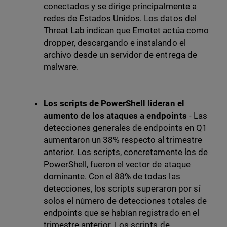
conectados y se dirige principalmente a
redes de Estados Unidos. Los datos del
Threat Lab indican que Emotet actúa como
dropper, descargando e instalando el
archivo desde un servidor de entrega de
malware.
Los scripts de PowerShell lideran el
aumento de los ataques a endpoints
- Las
detecciones generales de endpoints en Q1
aumentaron un 38% respecto al trimestre
anterior. Los scripts, concretamente los de
PowerShell, fueron el vector de ataque
dominante. Con el 88% de todas las
detecciones, los scripts superaron por sí
solos el número de detecciones totales de
endpoints que se habían registrado en el
trimestre anterior. Los scripts de