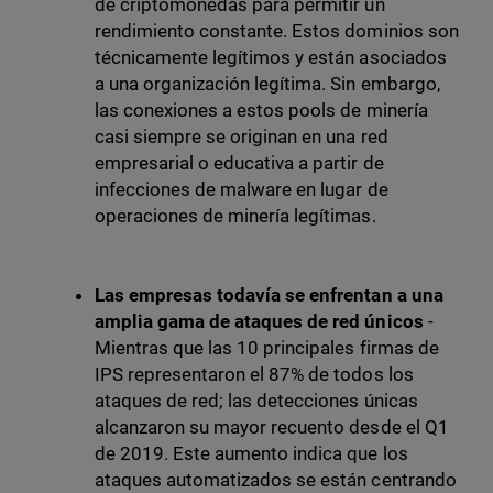
de criptomonedas para permitir un
rendimiento constante. Estos dominios son
técnicamente legítimos y están asociados
a una organización legítima. Sin embargo,
las conexiones a estos pools de minería
casi siempre se originan en una red
empresarial o educativa a partir de
infecciones de malware en lugar de
operaciones de minería legítimas.
Las empresas todavía se enfrentan a una
amplia gama de ataques de red únicos
-
Mientras que las 10 principales firmas de
IPS representaron el 87% de todos los
ataques de red; las detecciones únicas
alcanzaron su mayor recuento desde el Q1
de 2019. Este aumento indica que los
ataques automatizados se están centrando