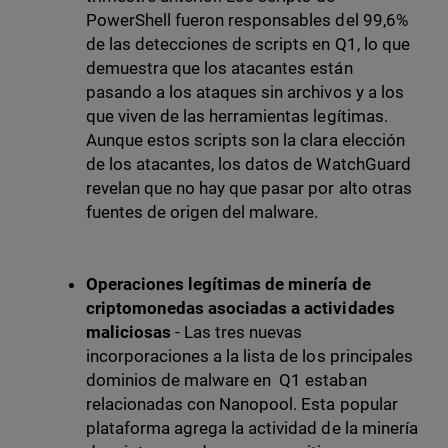
PowerShell fueron responsables del 99,6%
de las detecciones de scripts en Q1, lo que
demuestra que los atacantes están
pasando a los ataques sin archivos y a los
que viven de las herramientas legítimas.
Aunque estos scripts son la clara elección
de los atacantes, los datos de WatchGuard
revelan que no hay que pasar por alto otras
fuentes de origen del malware.
Operaciones legítimas de minería de
criptomonedas asociadas a actividades
maliciosas
- Las tres nuevas
incorporaciones a la lista de los principales
dominios de malware en Q1 estaban
relacionadas con Nanopool. Esta popular
plataforma agrega la actividad de la minería