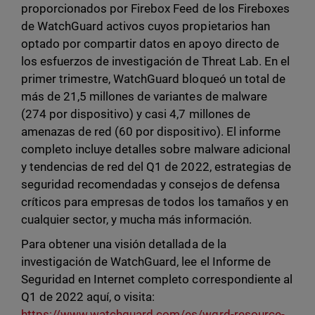
proporcionados por Firebox Feed de los Fireboxes
de WatchGuard activos cuyos propietarios han
optado por compartir datos en apoyo directo de
los esfuerzos de investigación de Threat Lab. En el
primer trimestre, WatchGuard bloqueó un total de
más de 21,5 millones de variantes de malware
(274 por dispositivo) y casi 4,7 millones de
amenazas de red (60 por dispositivo). El informe
completo incluye detalles sobre malware adicional
y tendencias de red del Q1 de 2022, estrategias de
seguridad recomendadas y consejos de defensa
críticos para empresas de todos los tamaños y en
cualquier sector, y mucha más información.
Para obtener una visión detallada de la
investigación de WatchGuard, lee el Informe de
Seguridad en Internet completo correspondiente al
Q1 de 2022 aquí, o visita:
https://www.watchguard.com/es/wgrd-resource-