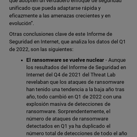
que adopten un verdadero enfoque de seguridad
unificado que pueda adaptarse rápida y
eficazmente a las amenazas crecientes y en
evolución”.
Otras conclusiones clave de este Informe de
Seguridad en Internet, que analiza los datos del Q1
de 2022, son las siguientes:
El ransomware se vuelve nuclear
- Aunque
los resultados del Informe de Seguridad en
Internet del Q4 de 2021 del Threat Lab
revelaban que los ataques de ransomware
han tenido una tendencia a la baja año tras
año, todo cambió en Q1 de 2022 con una
explosión masiva de detecciones de
ransomware. Sorprendentemente, el
número de ataques de ransomware
detectados en Q1 ya ha duplicado el
número total de detecciones de todo el año