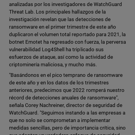
analizadas por los investigadores de WatchGuard
Threat Lab. Los principales hallazgos de la
investigación revelan que las detecciones de
ransomware en el primer trimestre de este año
duplicaron el volumen total reportado para 2021, la
botnet Emotet ha regresado con fuerza, la perversa
vulnerabilidad Log4Shell ha triplicado sus
esfuerzos de ataque, así como la actividad de
criptominería maliciosa, y mucho más.
"Basándonos en el pico temprano de ransomware
de este año y en los datos de los trimestres
anteriores, predecimos que 2022 romperá nuestro
récord de detecciones anuales de ransomware",
señala Corey Nachreiner, director de seguridad de
WatchGuard. "Seguimos instando a las empresas a
que no solo se comprometan a implementar
medidas sencillas, pero de importancia crítica, sino