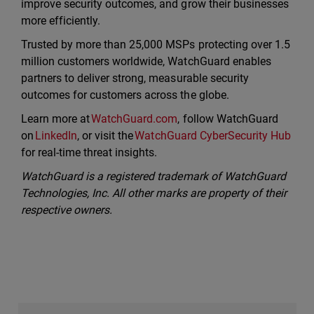
improve security outcomes, and grow their businesses
more efficiently.
Trusted by more than 25,000 MSPs protecting over 1.5
million customers worldwide, WatchGuard enables
partners to deliver strong, measurable security
outcomes for customers across the globe.
Learn more at
WatchGuard.com
, follow WatchGuard
on
LinkedIn
, or visit the
WatchGuard CyberSecurity Hub
for real-time threat insights.
WatchGuard is a registered trademark of WatchGuard
Technologies, Inc. All other marks are property of their
respective owners.