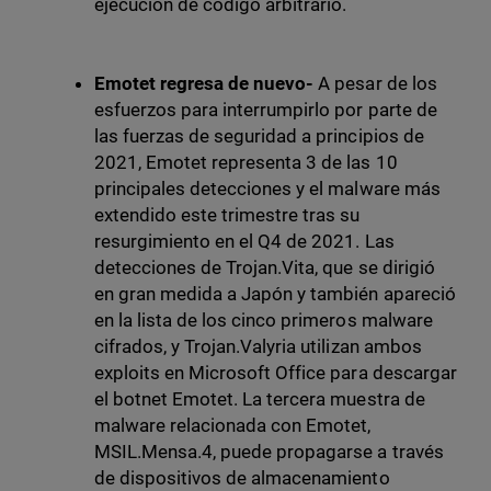
ejecución de código arbitrario.
Emotet regresa de nuevo-
A pesar de los
esfuerzos para interrumpirlo por parte de
las fuerzas de seguridad a principios de
2021, Emotet representa 3 de las 10
principales detecciones y el malware más
extendido este trimestre tras su
resurgimiento en el Q4 de 2021. Las
detecciones de Trojan.Vita, que se dirigió
en gran medida a Japón y también apareció
en la lista de los cinco primeros malware
cifrados, y Trojan.Valyria utilizan ambos
exploits en Microsoft Office para descargar
el botnet Emotet. La tercera muestra de
malware relacionada con Emotet,
MSIL.Mensa.4, puede propagarse a través
de dispositivos de almacenamiento