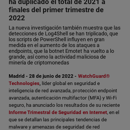
ha duplicado el total de 2021 a
finales del primer trimestre de
2022
La nueva investigación también muestra que las
detecciones de Log4Shell se han triplicado, que
los scripts de PowerShell influyen en gran
medida en el aumento de los ataques a
endpoints, que la botnet Emotet ha vuelto a lo
grande, así como la actividad maliciosa de
minería de criptomonedas
Madrid - 28 de junio de 2022 -
WatchGuard®
Technologies
,
líder global en seguridad e
inteligencia de red avanzada, protección endpoint
avanzada, autenticación multifactor (MFA) y Wi-Fi
seguro, ha anunciado los resultados de su reciente
Informe Trimestral de Seguridad en Internet
, en el
que se detallan las principales tendencias de
malware y amenazas de seguridad de red