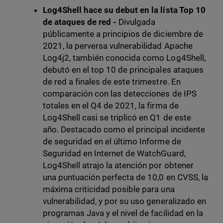
Log4Shell hace su debut en la lista Top 10
de ataques de red -
Divulgada
públicamente a principios de diciembre de
2021, la perversa vulnerabilidad Apache
Log4j2, también conocida como Log4Shell,
debutó en el top 10 de principales ataques
de red a finales de este trimestre. En
comparación con las detecciones de IPS
totales en el Q4 de 2021, la firma de
Log4Shell casi se triplicó en Q1 de este
año. Destacado como el principal incidente
de seguridad en el último Informe de
Seguridad en Internet de WatchGuard,
Log4Shell atrajo la atención por obtener
una puntuación perfecta de 10,0 en CVSS, la
máxima criticidad posible para una
vulnerabilidad, y por su uso generalizado en
programas Java y el nivel de facilidad en la