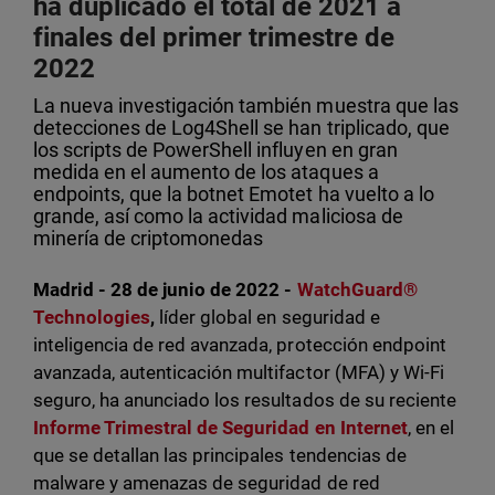
ha duplicado el total de 2021 a
finales del primer trimestre de
2022
La nueva investigación también muestra que las
detecciones de Log4Shell se han triplicado, que
los scripts de PowerShell influyen en gran
medida en el aumento de los ataques a
endpoints, que la botnet Emotet ha vuelto a lo
grande, así como la actividad maliciosa de
minería de criptomonedas
Madrid - 28 de junio de 2022 -
WatchGuard®
Technologies
,
líder global en seguridad e
inteligencia de red avanzada, protección endpoint
avanzada, autenticación multifactor (MFA) y Wi-Fi
seguro, ha anunciado los resultados de su reciente
Informe Trimestral de Seguridad en Internet
, en el
que se detallan las principales tendencias de
malware y amenazas de seguridad de red