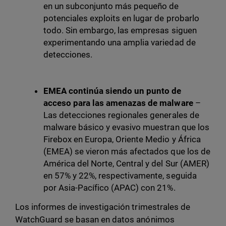
en un subconjunto más pequeño de
potenciales exploits en lugar de probarlo
todo. Sin embargo, las empresas siguen
experimentando una amplia variedad de
detecciones.
EMEA continúa siendo un punto de
acceso para las amenazas de malware
–
Las detecciones regionales generales de
malware básico y evasivo muestran que los
Firebox en Europa, Oriente Medio y África
(EMEA) se vieron más afectados que los de
América del Norte, Central y del Sur (AMER)
en 57% y 22%, respectivamente, seguida
por Asia-Pacífico (APAC) con 21%.
Los informes de investigación trimestrales de
WatchGuard se basan en datos anónimos