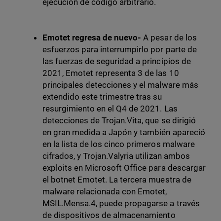
ejecución de código arbitrario.
Emotet regresa de nuevo-
A pesar de los
esfuerzos para interrumpirlo por parte de
las fuerzas de seguridad a principios de
2021, Emotet representa 3 de las 10
principales detecciones y el malware más
extendido este trimestre tras su
resurgimiento en el Q4 de 2021. Las
detecciones de Trojan.Vita, que se dirigió
en gran medida a Japón y también apareció
en la lista de los cinco primeros malware
cifrados, y Trojan.Valyria utilizan ambos
exploits en Microsoft Office para descargar
el botnet Emotet. La tercera muestra de
malware relacionada con Emotet,
MSIL.Mensa.4, puede propagarse a través
de dispositivos de almacenamiento