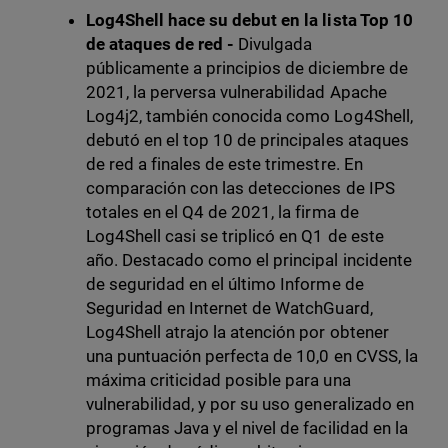
Log4Shell hace su debut en la lista Top 10
de ataques de red -
Divulgada
públicamente a principios de diciembre de
2021, la perversa vulnerabilidad Apache
Log4j2, también conocida como Log4Shell,
debutó en el top 10 de principales ataques
de red a finales de este trimestre. En
comparación con las detecciones de IPS
totales en el Q4 de 2021, la firma de
Log4Shell casi se triplicó en Q1 de este
año. Destacado como el principal incidente
de seguridad en el último Informe de
Seguridad en Internet de WatchGuard,
Log4Shell atrajo la atención por obtener
una puntuación perfecta de 10,0 en CVSS, la
máxima criticidad posible para una
vulnerabilidad, y por su uso generalizado en
programas Java y el nivel de facilidad en la