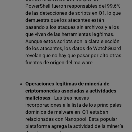
PowerShell fueron responsables del 99,6%
de las detecciones de scripts en Q1, lo que
demuestra que los atacantes están
pasando a los ataques sin archivos y a los
que viven de las herramientas legítimas.
Aunque estos scripts son la clara elección
de los atacantes, los datos de WatchGuard
revelan que no hay que pasar por alto otras
fuentes de origen del malware.
Operaciones legítimas de minería de
criptomonedas asociadas a actividades
maliciosas
- Las tres nuevas
incorporaciones a la lista de los principales
dominios de malware en Q1 estaban
relacionadas con Nanopool. Esta popular
plataforma agrega la actividad de la minería