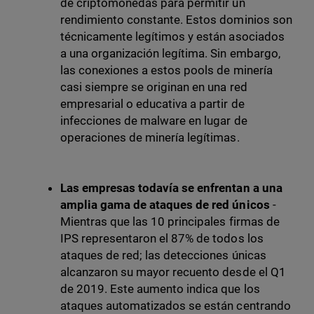
de criptomonedas para permitir un
rendimiento constante. Estos dominios son
técnicamente legítimos y están asociados
a una organización legítima. Sin embargo,
las conexiones a estos pools de minería
casi siempre se originan en una red
empresarial o educativa a partir de
infecciones de malware en lugar de
operaciones de minería legítimas.
Las empresas todavía se enfrentan a una
amplia gama de ataques de red únicos
-
Mientras que las 10 principales firmas de
IPS representaron el 87% de todos los
ataques de red; las detecciones únicas
alcanzaron su mayor recuento desde el Q1
de 2019. Este aumento indica que los
ataques automatizados se están centrando