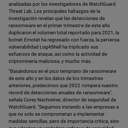
analizadas por los investigadores de WatchGuard
Threat Lab. Los principales hallazgos de la
investigación revelan que las detecciones de
ransomware en el primer trimestre de este año
duplicaron el volumen total reportado para 2021, la
botnet Emotet ha regresado con fuerza, la perversa
vulnerabilidad Log4Shell ha triplicado sus
esfuerzos de ataque, así como la actividad de
criptominería maliciosa, y mucho más.
"Basándonos en el pico temprano de ransomware
de este año y en los datos de los trimestres
anteriores, predecimos que 2022 romperá nuestro
récord de detecciones anuales de ransomware",
señala Corey Nachreiner, director de seguridad de
WatchGuard. "Seguimos instando a las empresas a
que no solo se comprometan a implementar
medidas sencillas, pero de importancia crítica, sino