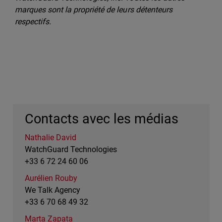
marques sont la propriété de leurs détenteurs
respectifs.
Contacts avec les médias
Nathalie David
WatchGuard Technologies
+33 6 72 24 60 06
Aurélien Rouby
We Talk Agency
+33 6 70 68 49 32
Marta Zapata