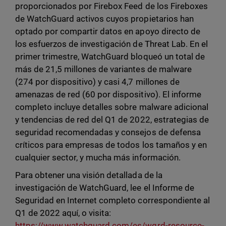
proporcionados por Firebox Feed de los Fireboxes
de WatchGuard activos cuyos propietarios han
optado por compartir datos en apoyo directo de
los esfuerzos de investigación de Threat Lab. En el
primer trimestre, WatchGuard bloqueó un total de
más de 21,5 millones de variantes de malware
(274 por dispositivo) y casi 4,7 millones de
amenazas de red (60 por dispositivo). El informe
completo incluye detalles sobre malware adicional
y tendencias de red del Q1 de 2022, estrategias de
seguridad recomendadas y consejos de defensa
críticos para empresas de todos los tamaños y en
cualquier sector, y mucha más información.
Para obtener una visión detallada de la
investigación de WatchGuard, lee el Informe de
Seguridad en Internet completo correspondiente al
Q1 de 2022 aquí, o visita:
https://www.watchguard.com/es/wgrd-resource-