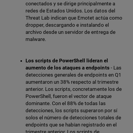
conectados y se dirige principalmente a
redes de Estados Unidos. Los datos del
Threat Lab indican que Emotet actúa como
dropper, descargando e instalando el
archivo desde un servidor de entrega de
malware.
Los scripts de PowerShell lideran el
aumento de los ataques a endpoints
- Las
detecciones generales de endpoints en Q1
aumentaron un 38% respecto al trimestre
anterior. Los scripts, concretamente los de
PowerShell, fueron el vector de ataque
dominante. Con el 88% de todas las
detecciones, los scripts superaron por sí
solos el número de detecciones totales de
endpoints que se habían registrado en el
trimestre anterior. Los scripts de