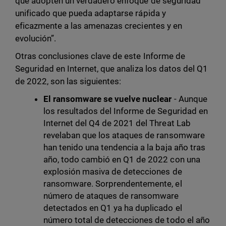
que adopten un verdadero enfoque de seguridad
unificado que pueda adaptarse rápida y
eficazmente a las amenazas crecientes y en
evolución”.
Otras conclusiones clave de este Informe de
Seguridad en Internet, que analiza los datos del Q1
de 2022, son las siguientes:
El ransomware se vuelve nuclear
- Aunque
los resultados del Informe de Seguridad en
Internet del Q4 de 2021 del Threat Lab
revelaban que los ataques de ransomware
han tenido una tendencia a la baja año tras
año, todo cambió en Q1 de 2022 con una
explosión masiva de detecciones de
ransomware. Sorprendentemente, el
número de ataques de ransomware
detectados en Q1 ya ha duplicado el
número total de detecciones de todo el año