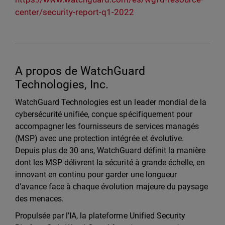
center/security-report-q1-2022
A propos de WatchGuard
Technologies, Inc.
WatchGuard Technologies est un leader mondial de la
cybersécurité unifiée, conçue spécifiquement pour
accompagner les fournisseurs de services managés
(MSP) avec une protection intégrée et évolutive.
Depuis plus de 30 ans, WatchGuard définit la manière
dont les MSP délivrent la sécurité à grande échelle, en
innovant en continu pour garder une longueur
d’avance face à chaque évolution majeure du paysage
des menaces.
Propulsée par l’IA, la plateforme Unified Security