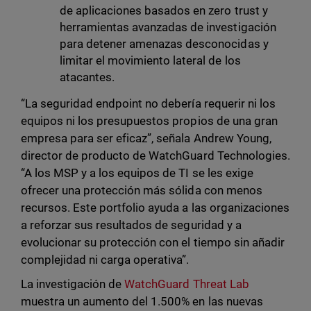
de aplicaciones basados en zero trust y
herramientas avanzadas de investigación
para detener amenazas desconocidas y
limitar el movimiento lateral de los
atacantes.
“La seguridad endpoint no debería requerir ni los
equipos ni los presupuestos propios de una gran
empresa para ser eficaz”, señala Andrew Young,
director de producto de WatchGuard Technologies.
“A los MSP y a los equipos de TI se les exige
ofrecer una protección más sólida con menos
recursos. Este portfolio ayuda a las organizaciones
a reforzar sus resultados de seguridad y a
evolucionar su protección con el tiempo sin añadir
complejidad ni carga operativa”.
La investigación de
WatchGuard Threat Lab
muestra un aumento del 1.500% en las nuevas