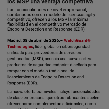
los MSP una ventaja competitiva
Las funcionalidades de nivel empresarial,
combinadas con un modelo de licencias ágil y
competitivo, ofrecen a los MSP la máxima
flexibilidad en el competitivo mercado de
Endpoint Detection and Response (EDR)
Madrid, 08 de abril de 2026.–
WatchGuard®
Technologies
,
líder global en ciberseguridad
unificada para proveedores de servicios
gestionados (MSP), anuncia una nueva cartera
productos de seguridad endpoint diseñada para
romper con el modelo tradicional de
licenciamiento de Endpoint Detection and
Response (EDR).
La nueva oferta por niveles incluye funcionalidades
de clase empresarial que otros fabricantes suelen
ofrecer como complementos adicionales, como