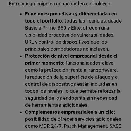
Entre sus principales capacidades se incluyen:
Funciones proactivas y diferenciadas en
todo el portfolio:
todas las licencias, desde
Basic a Prime, 360 y Elite, ofrecen una
visibilidad proactiva de vulnerabilidades,
URL y control de dispositivos que los
principales competidores no incluyen.
Protección de nivel empresarial desde el
primer momento
: funcionalidades clave
como la protección frente al ransomware,
la reducción de la superficie de ataque y el
control de dispositivos están incluidas en
todos los niveles, lo que permite reforzar la
seguridad de los endpoints sin necesidad
de herramientas adicionales.
Complementos empresariales a un clic
:
posibilidad de ofrecer servicios adicionales
como MDR 24/7, Patch Management, SASE