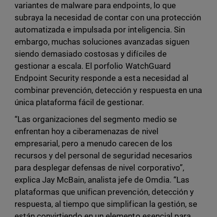
variantes de malware para endpoints, lo que
subraya la necesidad de contar con una protección
automatizada e impulsada por inteligencia. Sin
embargo, muchas soluciones avanzadas siguen
siendo demasiado costosas y difíciles de
gestionar a escala. El porfolio WatchGuard
Endpoint Security responde a esta necesidad al
combinar prevención, detección y respuesta en una
única plataforma fácil de gestionar.
“Las organizaciones del segmento medio se
enfrentan hoy a ciberamenazas de nivel
empresarial, pero a menudo carecen de los
recursos y del personal de seguridad necesarios
para desplegar defensas de nivel corporativo”,
explica Jay McBain, analista jefe de Omdia. “Las
plataformas que unifican prevención, detección y
respuesta, al tiempo que simplifican la gestión, se
están convirtiendo en un elemento esencial para