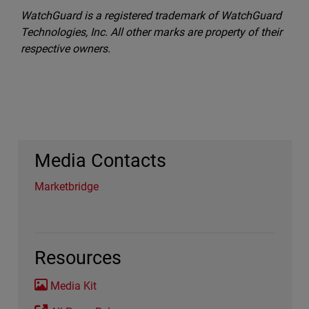
WatchGuard is a registered trademark of WatchGuard
Technologies, Inc. All other marks are property of their
respective owners.
Media Contacts
Marketbridge
Resources
Media Kit