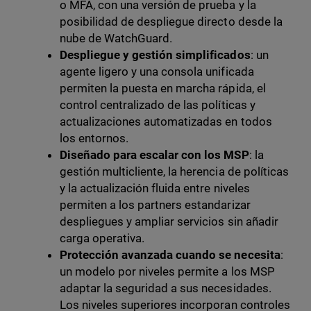
o MFA, con una versión de prueba y la
posibilidad de despliegue directo desde la
nube de WatchGuard.
Despliegue y gestión simplificados
: un
agente ligero y una consola unificada
permiten la puesta en marcha rápida, el
control centralizado de las políticas y
actualizaciones automatizadas en todos
los entornos.
Diseñado para escalar con los MSP
: la
gestión multicliente, la herencia de políticas
y la actualización fluida entre niveles
permiten a los partners estandarizar
despliegues y ampliar servicios sin añadir
carga operativa.
Protección avanzada cuando se necesita
:
un modelo por niveles permite a los MSP
adaptar la seguridad a sus necesidades.
Los niveles superiores incorporan controles