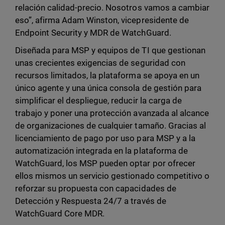
relación calidad-precio. Nosotros vamos a cambiar
eso”, afirma Adam Winston, vicepresidente de
Endpoint Security y MDR de WatchGuard.
Diseñada para MSP y equipos de TI que gestionan
unas crecientes exigencias de seguridad con
recursos limitados, la plataforma se apoya en un
único agente y una única consola de gestión para
simplificar el despliegue, reducir la carga de
trabajo y poner una protección avanzada al alcance
de organizaciones de cualquier tamaño. Gracias al
licenciamiento de pago por uso para MSP y a la
automatización integrada en la plataforma de
WatchGuard, los MSP pueden optar por ofrecer
ellos mismos un servicio gestionado competitivo o
reforzar su propuesta con capacidades de
Detección y Respuesta 24/7 a través de
WatchGuard Core MDR.