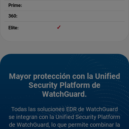
✓
Mayor protección con la Unified
Security Platform de
WatchGuard.
Todas las soluciones EDR de WatchGuard
se integran con la Unified Security Platform
de WatchGuard, lo que permite combinar la