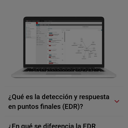
¿Qué es la detección y respuesta
en puntos finales (EDR)?
¿En qué se diferencia la EDR