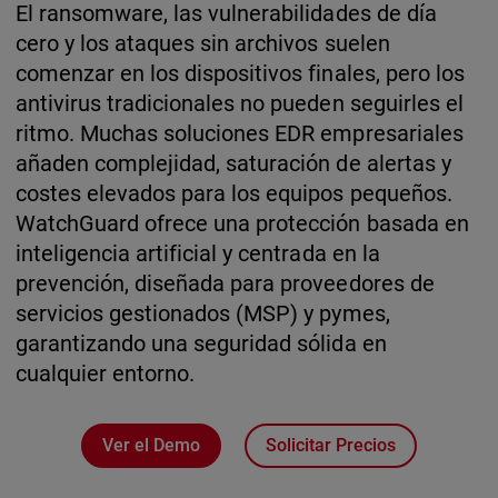
El ransomware, las vulnerabilidades de día
cero y los ataques sin archivos suelen
comenzar en los dispositivos finales, pero los
antivirus tradicionales no pueden seguirles el
ritmo. Muchas soluciones EDR empresariales
añaden complejidad, saturación de alertas y
costes elevados para los equipos pequeños.
WatchGuard ofrece una protección basada en
inteligencia artificial y centrada en la
prevención, diseñada para proveedores de
servicios gestionados (MSP) y pymes,
garantizando una seguridad sólida en
cualquier entorno.
Ver el Demo
Solicitar Precios