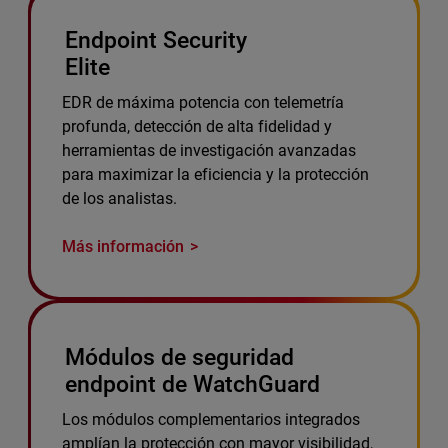
Endpoint Security
Elite
EDR de máxima potencia con telemetría
profunda, detección de alta fidelidad y
herramientas de investigación avanzadas
para maximizar la eficiencia y la protección
de los analistas.
Más información
Módulos de seguridad
endpoint de WatchGuard
Los módulos complementarios integrados
amplían la protección con mayor visibilidad,