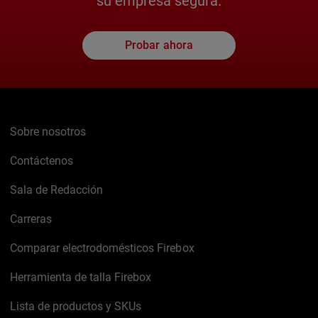
su empresa segura.
Probar ahora
Sobre nosotros
Contáctenos
Sala de Redacción
Carreras
Comparar electrodomésticos Firebox
Herramienta de talla Firebox
Lista de productos y SKUs