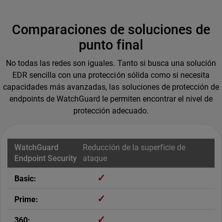
Comparaciones de soluciones de
punto final
No todas las redes son iguales. Tanto si busca una solución
EDR sencilla con una protección sólida como si necesita
capacidades más avanzadas, las soluciones de protección de
endpoints de WatchGuard le permiten encontrar el nivel de
protección adecuado.
Reducción de la superficie de
ataque
✓
✓
✓