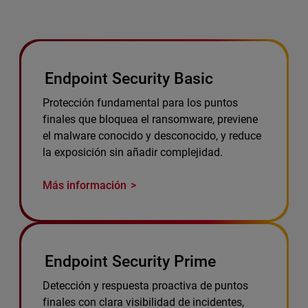
Endpoint Security Basic
Protección fundamental para los puntos
finales que bloquea el ransomware, previene
el malware conocido y desconocido, y reduce
la exposición sin añadir complejidad.
Más información
Endpoint Security Prime
Detección y respuesta proactiva de puntos
finales con clara visibilidad de incidentes,