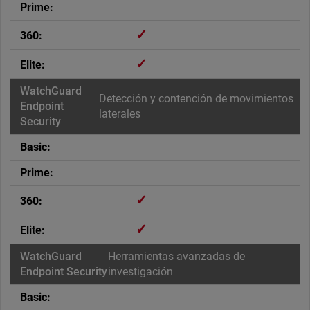
✓
✓
Detección y contención de movimientos
laterales
✓
✓
Herramientas avanzadas de
investigación