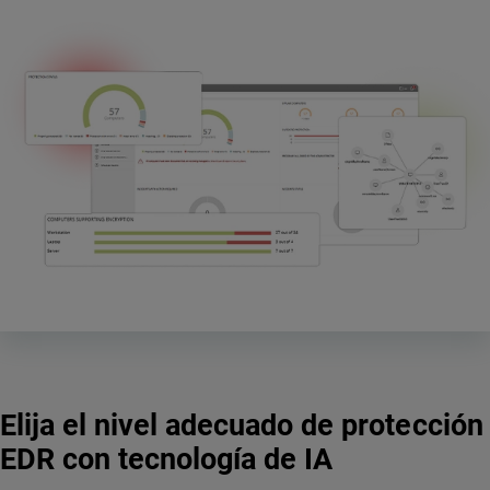
Elija el nivel adecuado de protección
EDR con tecnología de IA