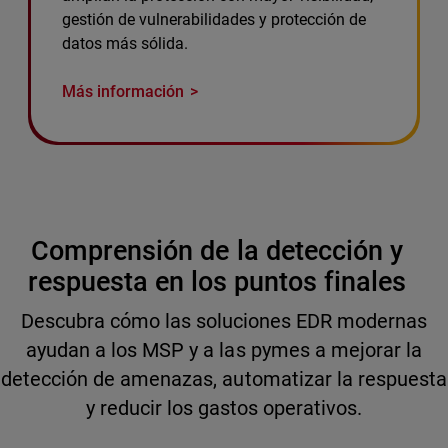
gestión de vulnerabilidades y protección de
datos más sólida.
Más información
Comprensión de la detección y
respuesta en los puntos finales
Descubra cómo las soluciones EDR modernas
ayudan a los MSP y a las pymes a mejorar la
detección de amenazas, automatizar la respuesta
y reducir los gastos operativos.