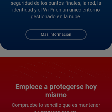
seguridad de los puntos finales, la red, la
identidad y el Wi-Fi en un único entorno
gestionado en la nube.
Más información
Empiece a protegerse hoy
mismo
Compruebe lo sencillo que es mantener