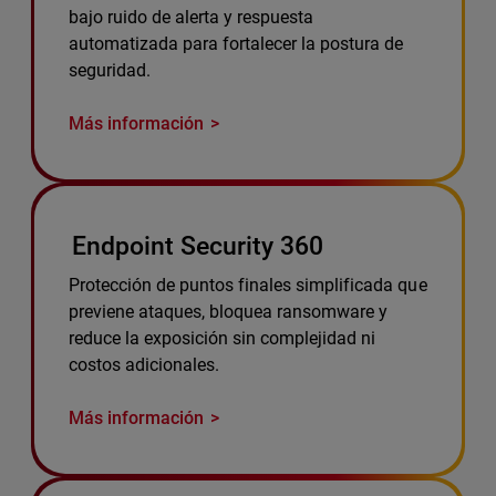
bajo ruido de alerta y respuesta
automatizada para fortalecer la postura de
seguridad.
Más información
Endpoint Security 360
Protección de puntos finales simplificada que
previene ataques, bloquea ransomware y
reduce la exposición sin complejidad ni
costos adicionales.
Más información