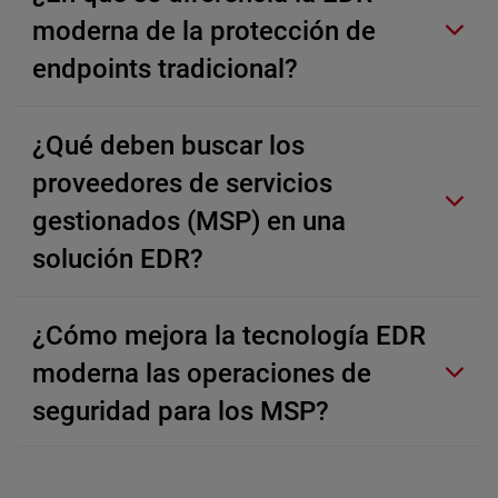
moderna de la protección de
endpoints tradicional?
¿Qué deben buscar los
proveedores de servicios
gestionados (MSP) en una
solución EDR?
¿Cómo mejora la tecnología EDR
moderna las operaciones de
seguridad para los MSP?