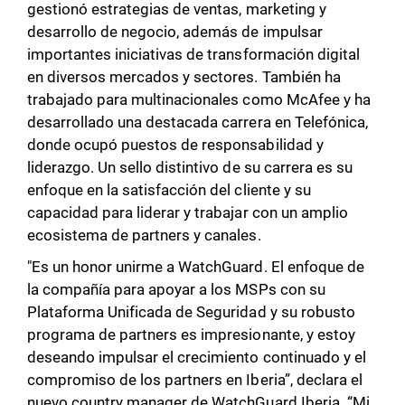
gestionó estrategias de ventas, marketing y
desarrollo de negocio, además de impulsar
importantes iniciativas de transformación digital
en diversos mercados y sectores. También ha
trabajado para multinacionales como McAfee y ha
desarrollado una destacada carrera en Telefónica,
donde ocupó puestos de responsabilidad y
liderazgo. Un sello distintivo de su carrera es su
enfoque en la satisfacción del cliente y su
capacidad para liderar y trabajar con un amplio
ecosistema de partners y canales.
"Es un honor unirme a WatchGuard. El enfoque de
la compañía para apoyar a los MSPs con su
Plataforma Unificada de Seguridad y su robusto
programa de partners es impresionante, y estoy
deseando impulsar el crecimiento continuado y el
compromiso de los partners en Iberia”, declara el
nuevo country manager de WatchGuard Iberia. “Mi