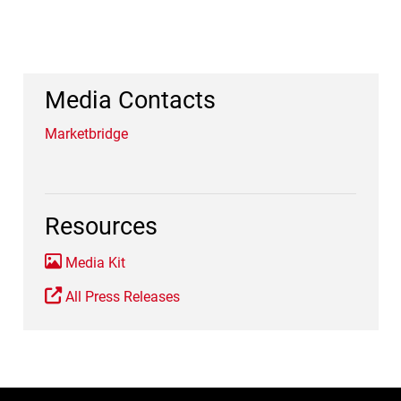
Media Contacts
Marketbridge
Resources
Media Kit
All Press Releases