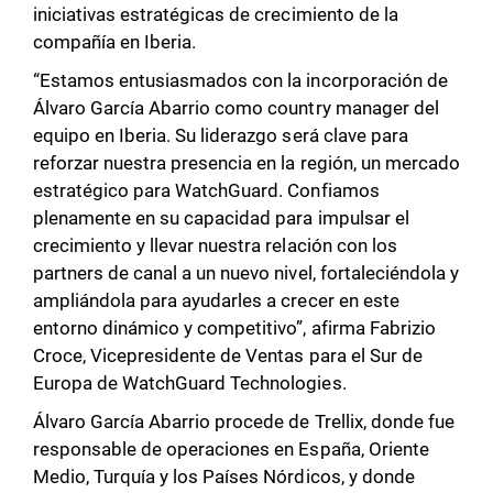
iniciativas estratégicas de crecimiento de la
compañía en Iberia.
“Estamos entusiasmados con la incorporación de
Álvaro García Abarrio como country manager del
equipo en Iberia. Su liderazgo será clave para
reforzar nuestra presencia en la región, un mercado
estratégico para WatchGuard. Confiamos
plenamente en su capacidad para impulsar el
crecimiento y llevar nuestra relación con los
partners de canal a un nuevo nivel, fortaleciéndola y
ampliándola para ayudarles a crecer en este
entorno dinámico y competitivo”, afirma Fabrizio
Croce, Vicepresidente de Ventas para el Sur de
Europa de WatchGuard Technologies.
Álvaro García Abarrio procede de Trellix, donde fue
responsable de operaciones en España, Oriente
Medio, Turquía y los Países Nórdicos, y donde