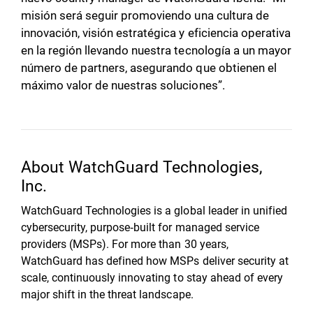
misión será seguir promoviendo una cultura de
innovación, visión estratégica y eficiencia operativa
en la región llevando nuestra tecnología a un mayor
número de partners, asegurando que obtienen el
máximo valor de nuestras soluciones”.
About WatchGuard Technologies,
Inc.
WatchGuard Technologies is a global leader in unified
cybersecurity, purpose‑built for managed service
providers (MSPs). For more than 30 years,
WatchGuard has defined how MSPs deliver security at
scale, continuously innovating to stay ahead of every
major shift in the threat landscape.