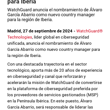
para Iberia
WatchGuard anuncia el nombramiento de Álvaro
García Abarrio como nuevo country manager
para la región de Iberia.
Madrid, 27 de septiembre de 2024 -
WatchGuard®
Technologies
, líder global en ciberseguridad
unificada, anuncia el nombramiento de Álvaro
García Abarrio como nuevo country manager para
la región de Iberia.
Con una destacada trayectoria en el sector
tecnológico, aporta más de 20 años de experiencia
en ciberseguridad y canal que reforzarán y
acelerarán la misión de WatchGuard de convertirse
en la plataforma de ciberseguridad preferida por
los proveedores de servicios gestionados (MSP)
en la Península Ibérica. En este puesto, Álvaro
García Abarrio, será responsable de liderar las