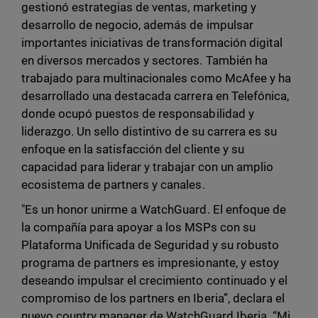
gestionó estrategias de ventas, marketing y
desarrollo de negocio, además de impulsar
importantes iniciativas de transformación digital
en diversos mercados y sectores. También ha
trabajado para multinacionales como McAfee y ha
desarrollado una destacada carrera en Telefónica,
donde ocupó puestos de responsabilidad y
liderazgo. Un sello distintivo de su carrera es su
enfoque en la satisfacción del cliente y su
capacidad para liderar y trabajar con un amplio
ecosistema de partners y canales.
"Es un honor unirme a WatchGuard. El enfoque de
la compañía para apoyar a los MSPs con su
Plataforma Unificada de Seguridad y su robusto
programa de partners es impresionante, y estoy
deseando impulsar el crecimiento continuado y el
compromiso de los partners en Iberia”, declara el
nuevo country manager de WatchGuard Iberia. “Mi