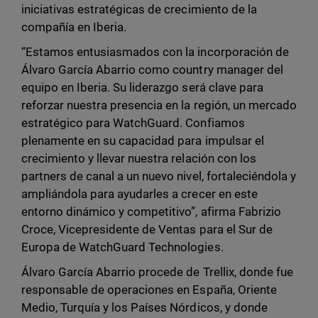
iniciativas estratégicas de crecimiento de la
compañía en Iberia.
“Estamos entusiasmados con la incorporación de
Álvaro García Abarrio como country manager del
equipo en Iberia. Su liderazgo será clave para
reforzar nuestra presencia en la región, un mercado
estratégico para WatchGuard. Confiamos
plenamente en su capacidad para impulsar el
crecimiento y llevar nuestra relación con los
partners de canal a un nuevo nivel, fortaleciéndola y
ampliándola para ayudarles a crecer en este
entorno dinámico y competitivo”, afirma Fabrizio
Croce, Vicepresidente de Ventas para el Sur de
Europa de WatchGuard Technologies.
Álvaro García Abarrio procede de Trellix, donde fue
responsable de operaciones en España, Oriente
Medio, Turquía y los Países Nórdicos, y donde