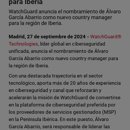
para Iberia
WatchGuard anuncia el nombramiento de Álvaro
García Abarrio como nuevo country manager
para la región de Iberia.
Madrid, 27 de septiembre de 2024 -
WatchGuard®
Technologies
, líder global en ciberseguridad
unificada, anuncia el nombramiento de Álvaro
García Abarrio como nuevo country manager para
la región de Iberia.
Con una destacada trayectoria en el sector
tecnológico, aporta más de 20 años de experiencia
en ciberseguridad y canal que reforzarán y
acelerarán la misión de WatchGuard de convertirse
en la plataforma de ciberseguridad preferida por
los proveedores de servicios gestionados (MSP)
en la Península Ibérica. En este puesto, Álvaro
García Abarrio, será responsable de liderar las