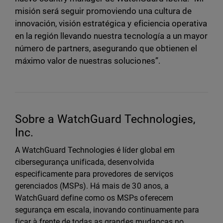
misión será seguir promoviendo una cultura de
innovación, visión estratégica y eficiencia operativa
en la región llevando nuestra tecnología a un mayor
número de partners, asegurando que obtienen el
máximo valor de nuestras soluciones”.
Sobre a WatchGuard Technologies,
Inc.
A WatchGuard Technologies é líder global em
cibersegurança unificada, desenvolvida
especificamente para provedores de serviços
gerenciados (MSPs). Há mais de 30 anos, a
WatchGuard define como os MSPs oferecem
segurança em escala, inovando continuamente para
ficar à frente de todas as grandes mudanças no