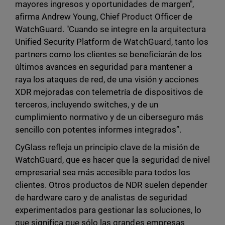
mayores ingresos y oportunidades de margen",
afirma Andrew Young, Chief Product Officer de
WatchGuard. "Cuando se integre en la arquitectura
Unified Security Platform de WatchGuard, tanto los
partners como los clientes se beneficiarán de los
últimos avances en seguridad para mantener a
raya los ataques de red, de una visión y acciones
XDR mejoradas con telemetría de dispositivos de
terceros, incluyendo switches, y de un
cumplimiento normativo y de un ciberseguro más
sencillo con potentes informes integrados”.
CyGlass refleja un principio clave de la misión de
WatchGuard, que es hacer que la seguridad de nivel
empresarial sea más accesible para todos los
clientes. Otros productos de NDR suelen depender
de hardware caro y de analistas de seguridad
experimentados para gestionar las soluciones, lo
que significa que sólo las grandes empresas