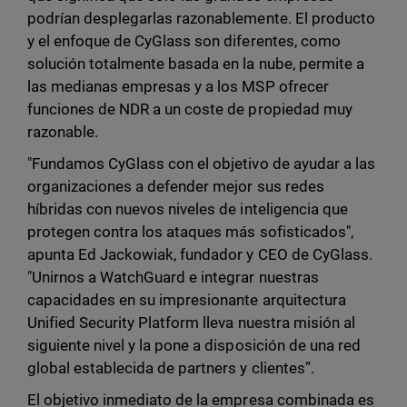
podrían desplegarlas razonablemente. El producto
y el enfoque de CyGlass son diferentes, como
solución totalmente basada en la nube, permite a
las medianas empresas y a los MSP ofrecer
funciones de NDR a un coste de propiedad muy
razonable.
"Fundamos CyGlass con el objetivo de ayudar a las
organizaciones a defender mejor sus redes
híbridas con nuevos niveles de inteligencia que
protegen contra los ataques más sofisticados",
apunta Ed Jackowiak, fundador y CEO de CyGlass.
"Unirnos a WatchGuard e integrar nuestras
capacidades en su impresionante arquitectura
Unified Security Platform lleva nuestra misión al
siguiente nivel y la pone a disposición de una red
global establecida de partners y clientes”.
El objetivo inmediato de la empresa combinada es