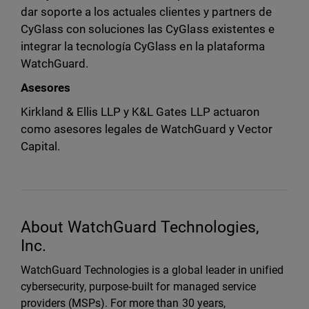
dar soporte a los actuales clientes y partners de
CyGlass con soluciones las CyGlass existentes e
integrar la tecnología CyGlass en la plataforma
WatchGuard.
Asesores
Kirkland & Ellis LLP y K&L Gates LLP actuaron
como asesores legales de WatchGuard y Vector
Capital.
About WatchGuard Technologies,
Inc.
WatchGuard Technologies is a global leader in unified
cybersecurity, purpose‑built for managed service
providers (MSPs). For more than 30 years,