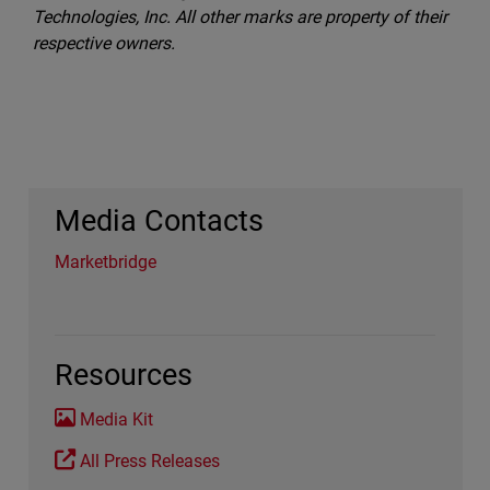
Technologies, Inc. All other marks are property of their
respective owners.
Media Contacts
Marketbridge
Resources
Media Kit
All Press Releases