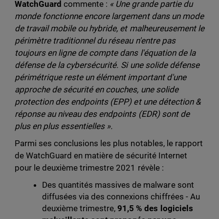
WatchGuard
commente :
« Une grande partie du
monde fonctionne encore largement dans un mode
de travail mobile ou hybride, et malheureusement le
périmètre traditionnel du réseau n'entre pas
toujours en ligne de compte dans l'équation de la
défense de la cybersécurité. Si une solide défense
périmétrique reste un élément important d'une
approche de sécurité en couches, une solide
protection des endpoints (EPP) et une détection &
réponse au niveau des endpoints (EDR) sont de
plus en plus essentielles ».
Parmi ses conclusions les plus notables, le rapport
de WatchGuard en matière de sécurité Internet
pour le deuxième trimestre 2021 révèle :
Des quantités massives de malware sont
diffusées via des connexions chiffrées - Au
deuxième trimestre,
91,5 % des logiciels