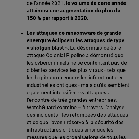
de l'année 2021,
le volume de cette année
atteindra une augmentation de plus de
150 % par rapport à 2020.
Les attaques de ransomware de grande
envergure éclipsent les attaques de type
« shotgun blast »
. La désormais célèbre
attaque Colonial Pipeline a démontré que
les cybercriminels ne se contentent pas de
cibler les services les plus vitaux - tels que
les hôpitaux ou encore les infrastructures
industrielles critiques - mais qu’ils semblent
également intensifier les attaques à
l’encontre de très grandes entreprises.
WatchGuard examine – à travers l’analyse
des incidents - les retombées des attaques
et ce que l'avenir réserve à la sécurité des
infrastructures critiques ainsi que les
mesures que les organisations de tous les