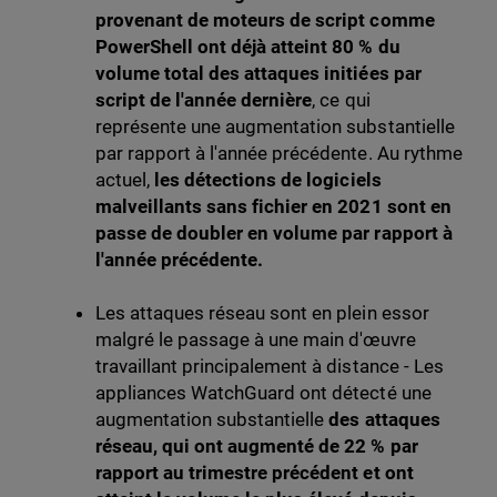
provenant de moteurs de script comme
PowerShell ont déjà atteint 80 % du
volume total des attaques initiées par
script de l'année dernière
, ce qui
représente une augmentation substantielle
par rapport à l'année précédente. Au rythme
actuel,
les détections de logiciels
malveillants sans fichier en 2021 sont en
passe de doubler en volume par rapport à
l'année précédente.
Les attaques réseau sont en plein essor
malgré le passage à une main d'œuvre
travaillant principalement à distance - Les
appliances WatchGuard ont détecté une
augmentation substantielle
des attaques
réseau, qui ont augmenté de 22 % par
rapport au trimestre précédent et ont