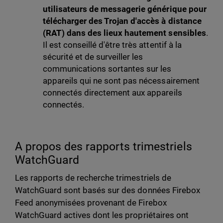
utilisateurs de messagerie générique pour
télécharger des Trojan d'accès à distance
(RAT) dans des lieux hautement sensibles
.
Il est conseillé d'être très attentif à la
sécurité et de surveiller les
communications sortantes sur les
appareils qui ne sont pas nécessairement
connectés directement aux appareils
connectés.
A propos des rapports trimestriels
WatchGuard
Les rapports de recherche trimestriels de
WatchGuard sont basés sur des données Firebox
Feed anonymisées provenant de Firebox
WatchGuard actives dont les propriétaires ont