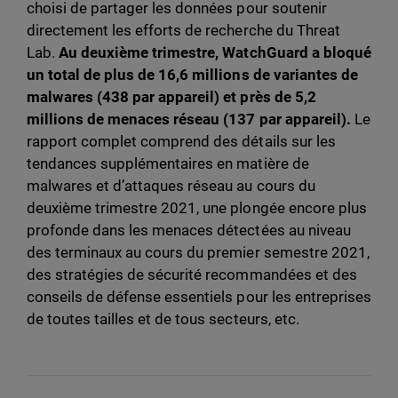
choisi de partager les données pour soutenir
directement les efforts de recherche du Threat
Lab.
Au deuxième trimestre, WatchGuard a bloqué
un total de plus de 16,6 millions de variantes de
malwares (438 par appareil) et près de 5,2
millions de menaces réseau (137 par appareil).
Le
rapport complet comprend des détails sur les
tendances supplémentaires en matière de
malwares et d’attaques réseau au cours du
deuxième trimestre 2021, une plongée encore plus
profonde dans les menaces détectées au niveau
des terminaux au cours du premier semestre 2021,
des stratégies de sécurité recommandées et des
conseils de défense essentiels pour les entreprises
de toutes tailles et de tous secteurs, etc.