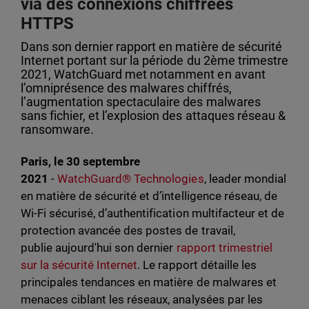
via des connexions chiffrées
HTTPS
Dans son dernier rapport en matière de sécurité
Internet portant sur la période du 2ème trimestre
2021, WatchGuard met notamment en avant
l’omniprésence des malwares chiffrés,
l’augmentation spectaculaire des malwares
sans fichier, et l’explosion des attaques réseau &
ransomware.
Paris, le 30 septembre
2021
-
WatchGuard® Technologies
, leader mondial
en matière de sécurité et d’intelligence réseau, de
Wi-Fi sécurisé, d’authentification multifacteur et de
protection avancée des postes de travail,
publie aujourd'hui son dernier
rapport trimestriel
sur la sécurité Internet
. Le rapport détaille les
principales tendances en matière de malwares et
menaces ciblant les réseaux, analysées par les