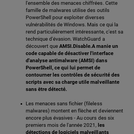
l'ensemble des menaces chiffrées. Cette
famille de malwares utilise des outils
PowerShell pour exploiter diverses
vulnérabilités de Windows. Mais ce qui la
rend particulièrement intéressante, c'est sa
technique d'évasion. WatchGuard a
découvert que
AMSI.Disable.A manie un
code capable de désactiver l'interface
d'analyse antimalware (AMSI) dans
PowerShell, ce qui lui permet de
contourner les contrôles de sécurité des
scripts avec sa charge utile malveillante
sans être détecté.
Les menaces sans fichier (fileless
malwares) montent en flèche et deviennent
encore plus évasives - Au cours des six
premiers mois de l'année 2021,
les
détections de logiciels malveillants