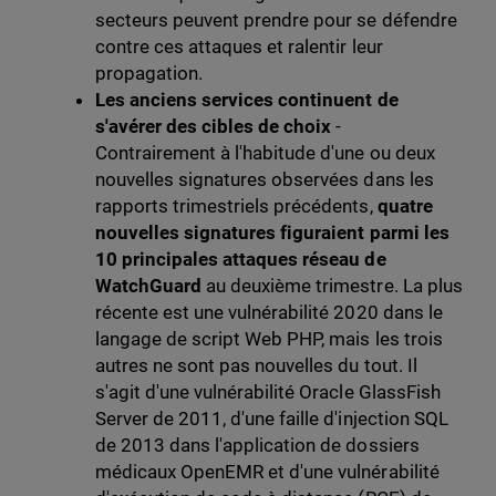
secteurs peuvent prendre pour se défendre
contre ces attaques et ralentir leur
propagation.
Les anciens services continuent de
s'avérer des cibles de choix
-
Contrairement à l'habitude d'une ou deux
nouvelles signatures observées dans les
rapports trimestriels précédents,
quatre
nouvelles signatures figuraient parmi les
10 principales attaques réseau de
WatchGuard
au deuxième trimestre. La plus
récente est une vulnérabilité 2020 dans le
langage de script Web PHP, mais les trois
autres ne sont pas nouvelles du tout. Il
s'agit d'une vulnérabilité Oracle GlassFish
Server de 2011, d'une faille d'injection SQL
de 2013 dans l'application de dossiers
médicaux OpenEMR et d'une vulnérabilité