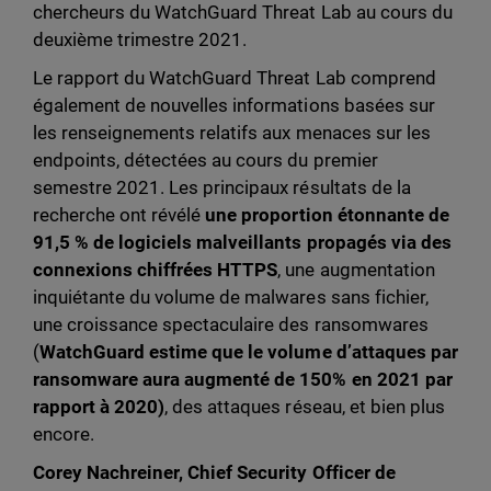
chercheurs du WatchGuard Threat Lab au cours du
deuxième trimestre 2021.
Le rapport du WatchGuard Threat Lab comprend
également de nouvelles informations basées sur
les renseignements relatifs aux menaces sur les
endpoints, détectées au cours du premier
semestre 2021. Les principaux résultats de la
recherche ont révélé
une proportion étonnante de
91,5 % de logiciels malveillants propagés via des
connexions chiffrées HTTPS
, une augmentation
inquiétante du volume de malwares sans fichier,
une croissance spectaculaire des ransomwares
(
WatchGuard estime que le volume d’attaques par
ransomware aura augmenté de 150% en 2021 par
rapport à 2020)
, des attaques réseau, et bien plus
encore.
Corey Nachreiner, Chief Security Officer de