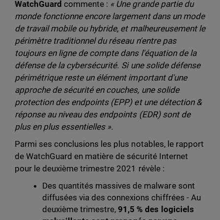
WatchGuard
commente :
« Une grande partie du
monde fonctionne encore largement dans un mode
de travail mobile ou hybride, et malheureusement le
périmètre traditionnel du réseau n'entre pas
toujours en ligne de compte dans l'équation de la
défense de la cybersécurité. Si une solide défense
périmétrique reste un élément important d'une
approche de sécurité en couches, une solide
protection des endpoints (EPP) et une détection &
réponse au niveau des endpoints (EDR) sont de
plus en plus essentielles ».
Parmi ses conclusions les plus notables, le rapport
de WatchGuard en matière de sécurité Internet
pour le deuxième trimestre 2021 révèle :
Des quantités massives de malware sont
diffusées via des connexions chiffrées - Au
deuxième trimestre,
91,5 % des logiciels