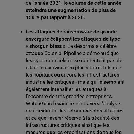
de l'année 2021,
le volume de cette année
atteindra une augmentation de plus de
150 % par rapport à 2020.
Les attaques de ransomware de grande
envergure éclipsent les attaques de type
« shotgun blast »
. La désormais célèbre
attaque Colonial Pipeline a démontré que
les cybercriminels ne se contentent pas de
cibler les services les plus vitaux - tels que
les hôpitaux ou encore les infrastructures
industrielles critiques - mais qu’ils semblent
également intensifier les attaques à
l’encontre de très grandes entreprises.
WatchGuard examine – à travers l’analyse
des incidents - les retombées des attaques
et ce que l'avenir réserve à la sécurité des
infrastructures critiques ainsi que les
mesures que les organisations de tous les