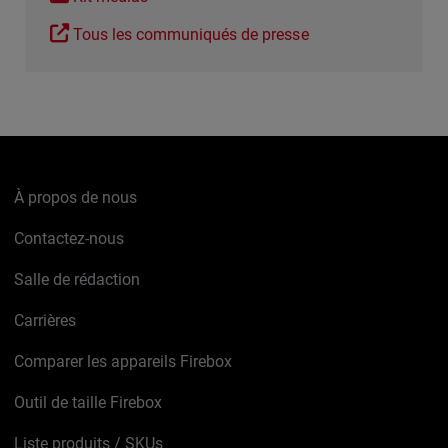
Tous les communiqués de presse
À propos de nous
Contactez-nous
Salle de rédaction
Carrières
Comparer les appareils Firebox
Outil de taille Firebox
Liste produits / SKUs