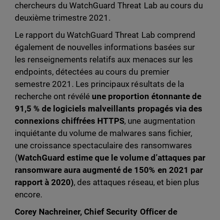
chercheurs du WatchGuard Threat Lab au cours du
deuxième trimestre 2021.
Le rapport du WatchGuard Threat Lab comprend
également de nouvelles informations basées sur
les renseignements relatifs aux menaces sur les
endpoints, détectées au cours du premier
semestre 2021. Les principaux résultats de la
recherche ont révélé
une proportion étonnante de
91,5 % de logiciels malveillants propagés via des
connexions chiffrées HTTPS
, une augmentation
inquiétante du volume de malwares sans fichier,
une croissance spectaculaire des ransomwares
(
WatchGuard estime que le volume d’attaques par
ransomware aura augmenté de 150% en 2021 par
rapport à 2020)
, des attaques réseau, et bien plus
encore.
Corey Nachreiner, Chief Security Officer de