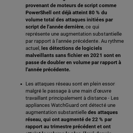
provenant de moteurs de script comme
PowerShell ont déjà atteint 80 % du
volume total des attaques initiées par
script de l'année dernière
, ce qui
représente une augmentation substantielle
par rapport à l'année précédente. Au rythme
actuel,
les détections de logiciels
malveillants sans fichier en 2021 sont en
passe de doubler en volume par rapport à
l'année précédente.
Les attaques réseau sont en plein essor
malgré le passage à une main d'œuvre
travaillant principalement à distance - Les
appliances WatchGuard ont détecté une
augmentation substantielle
des attaques
réseau, qui ont augmenté de 22 % par
rapport au trimestre précédent et ont