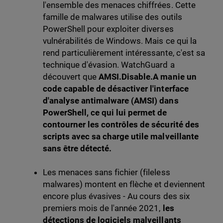
l'ensemble des menaces chiffrées. Cette
famille de malwares utilise des outils
PowerShell pour exploiter diverses
vulnérabilités de Windows. Mais ce qui la
rend particulièrement intéressante, c'est sa
technique d'évasion. WatchGuard a
découvert que
AMSI.Disable.A manie un
code capable de désactiver l'interface
d'analyse antimalware (AMSI) dans
PowerShell, ce qui lui permet de
contourner les contrôles de sécurité des
scripts avec sa charge utile malveillante
sans être détecté.
Les menaces sans fichier (fileless
malwares) montent en flèche et deviennent
encore plus évasives - Au cours des six
premiers mois de l'année 2021,
les
détections de logiciels malveillants