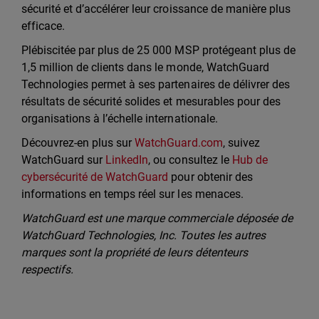
sécurité et d’accélérer leur croissance de manière plus
efficace.
Plébiscitée par plus de 25 000 MSP protégeant plus de
1,5 million de clients dans le monde, WatchGuard
Technologies permet à ses partenaires de délivrer des
résultats de sécurité solides et mesurables pour des
organisations à l’échelle internationale.
Découvrez-en plus sur
WatchGuard.com
, suivez
WatchGuard sur
LinkedIn
, ou consultez le
Hub de
cybersécurité de WatchGuard
pour obtenir des
informations en temps réel sur les menaces.
WatchGuard est une marque commerciale déposée de
WatchGuard Technologies, Inc. Toutes les autres
marques sont la propriété de leurs détenteurs
respectifs.