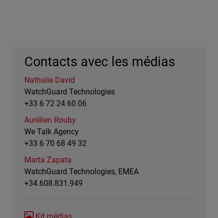
Contacts avec les médias
Nathalie David
WatchGuard Technologies
+33 6 72 24 60 06
Aurélien Rouby
We Talk Agency
+33 6 70 68 49 32
Marta Zapata
WatchGuard Technologies, EMEA
+34.608.831.949
Kit médias