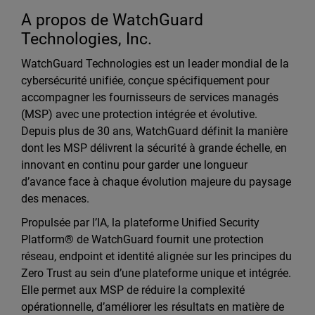
A propos de WatchGuard
Technologies, Inc.
WatchGuard Technologies est un leader mondial de la
cybersécurité unifiée, conçue spécifiquement pour
accompagner les fournisseurs de services managés
(MSP) avec une protection intégrée et évolutive.
Depuis plus de 30 ans, WatchGuard définit la manière
dont les MSP délivrent la sécurité à grande échelle, en
innovant en continu pour garder une longueur
d’avance face à chaque évolution majeure du paysage
des menaces.
Propulsée par l’IA, la plateforme Unified Security
Platform® de WatchGuard fournit une protection
réseau, endpoint et identité alignée sur les principes du
Zero Trust au sein d’une plateforme unique et intégrée.
Elle permet aux MSP de réduire la complexité
opérationnelle, d’améliorer les résultats en matière de