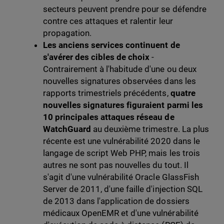
secteurs peuvent prendre pour se défendre
contre ces attaques et ralentir leur
propagation.
Les anciens services continuent de
s'avérer des cibles de choix
-
Contrairement à l'habitude d'une ou deux
nouvelles signatures observées dans les
rapports trimestriels précédents,
quatre
nouvelles signatures figuraient parmi les
10 principales attaques réseau de
WatchGuard
au deuxième trimestre. La plus
récente est une vulnérabilité 2020 dans le
langage de script Web PHP, mais les trois
autres ne sont pas nouvelles du tout. Il
s'agit d'une vulnérabilité Oracle GlassFish
Server de 2011, d'une faille d'injection SQL
de 2013 dans l'application de dossiers
médicaux OpenEMR et d'une vulnérabilité