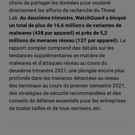
choisi de partager les données pour soutenir
directement les efforts de recherche du Threat
Lab.
Au deuxième trimestre, WatchGuard a bloqué
un total de plus de 16,6 millions de variantes de
malwares (438 par appareil) et près de 5,2
millions de menaces réseau (137 par appareil).
Le
rapport complet comprend des détails sur les
tendances supplémentaires en matière de
malwares et d’attaques réseau au cours du
deuxième trimestre 2021, une plongée encore plus
profonde dans les menaces détectées au niveau
des terminaux au cours du premier semestre 2021,
des stratégies de sécurité recommandées et des
conseils de défense essentiels pour les entreprises
de toutes tailles et de tous secteurs, etc.