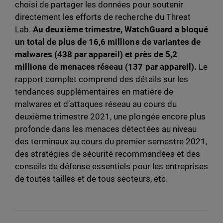
choisi de partager les données pour soutenir
directement les efforts de recherche du Threat
Lab.
Au deuxième trimestre, WatchGuard a bloqué
un total de plus de 16,6 millions de variantes de
malwares (438 par appareil) et près de 5,2
millions de menaces réseau (137 par appareil).
Le
rapport complet comprend des détails sur les
tendances supplémentaires en matière de
malwares et d’attaques réseau au cours du
deuxième trimestre 2021, une plongée encore plus
profonde dans les menaces détectées au niveau
des terminaux au cours du premier semestre 2021,
des stratégies de sécurité recommandées et des
conseils de défense essentiels pour les entreprises
de toutes tailles et de tous secteurs, etc.