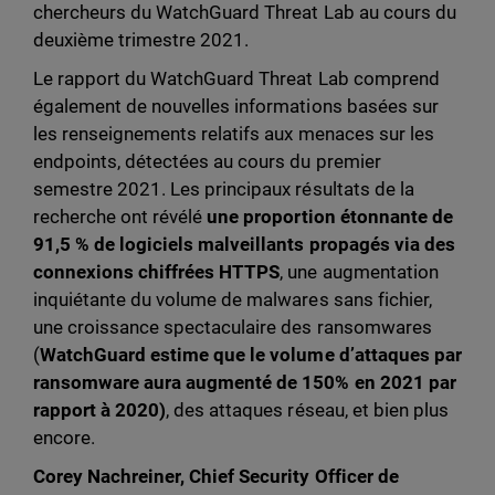
chercheurs du WatchGuard Threat Lab au cours du
deuxième trimestre 2021.
Le rapport du WatchGuard Threat Lab comprend
également de nouvelles informations basées sur
les renseignements relatifs aux menaces sur les
endpoints, détectées au cours du premier
semestre 2021. Les principaux résultats de la
recherche ont révélé
une proportion étonnante de
91,5 % de logiciels malveillants propagés via des
connexions chiffrées HTTPS
, une augmentation
inquiétante du volume de malwares sans fichier,
une croissance spectaculaire des ransomwares
(
WatchGuard estime que le volume d’attaques par
ransomware aura augmenté de 150% en 2021 par
rapport à 2020)
, des attaques réseau, et bien plus
encore.
Corey Nachreiner, Chief Security Officer de