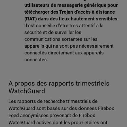
utilisateurs de messagerie générique pour
télécharger des Trojan d'accès à distance
(RAT) dans des lieux hautement sensibles
.
Il est conseillé d'être très attentif à la
sécurité et de surveiller les
communications sortantes sur les
appareils qui ne sont pas nécessairement
connectés directement aux appareils
connectés.
A propos des rapports trimestriels
WatchGuard
Les rapports de recherche trimestriels de
WatchGuard sont basés sur des données Firebox
Feed anonymisées provenant de Firebox
WatchGuard actives dont les propriétaires ont