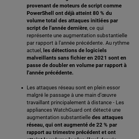
provenant de moteurs de script comme
PowerShell ont déjà atteint 80 % du
volume total des attaques initiées par
script de l'année dernière
, ce qui
représente une augmentation substantielle
par rapport à l'année précédente. Au rythme
actuel,
les détections de logiciels
malveillants sans fichier en 2021 sont en
passe de doubler en volume par rapport à
l'année précédente.
Les attaques réseau sont en plein essor
malgré le passage à une main d'œuvre
travaillant principalement à distance - Les
appliances WatchGuard ont détecté une
augmentation substantielle
des attaques
réseau, qui ont augmenté de 22 % par
rapport au trimestre précédent et ont