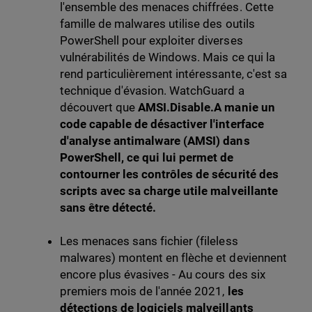
l'ensemble des menaces chiffrées. Cette
famille de malwares utilise des outils
PowerShell pour exploiter diverses
vulnérabilités de Windows. Mais ce qui la
rend particulièrement intéressante, c'est sa
technique d'évasion. WatchGuard a
découvert que
AMSI.Disable.A manie un
code capable de désactiver l'interface
d'analyse antimalware (AMSI) dans
PowerShell, ce qui lui permet de
contourner les contrôles de sécurité des
scripts avec sa charge utile malveillante
sans être détecté.
Les menaces sans fichier (fileless
malwares) montent en flèche et deviennent
encore plus évasives - Au cours des six
premiers mois de l'année 2021,
les
détections de logiciels malveillants