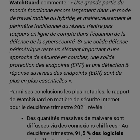
WatchGuard
commente :
« Une grande partie du
monde fonctionne encore largement dans un mode
de travail mobile ou hybride, et malheureusement le
périmètre traditionnel du réseau n'entre pas
toujours en ligne de compte dans l'équation de la
défense de la cybersécurité. Si une solide défense
périmétrique reste un élément important d'une
approche de sécurité en couches, une solide
protection des endpoints (EPP) et une détection &
réponse au niveau des endpoints (EDR) sont de
plus en plus essentielles ».
Parmi ses conclusions les plus notables, le rapport
de WatchGuard en matière de sécurité Internet
pour le deuxième trimestre 2021 révèle :
Des quantités massives de malware sont
diffusées via des connexions chiffrées - Au
deuxième trimestre,
91,5 % des logiciels