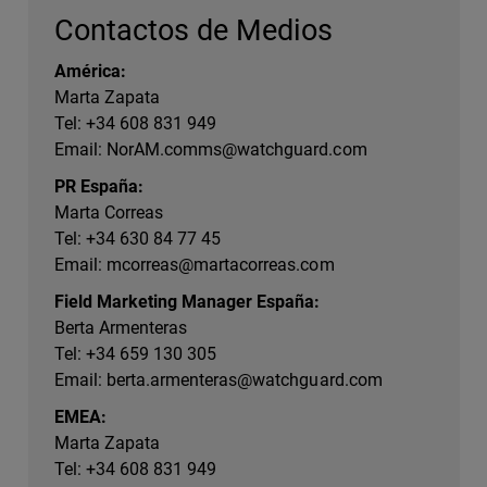
Contactos de Medios
América:
Marta Zapata
Tel: +34 608 831 949
Email:
NorAM.comms@watchguard.com
PR España:
Marta Correas
Tel: +34 630 84 77 45
Email:
mcorreas@martacorreas.com
Field Marketing Manager España:
Berta Armenteras
Tel: +34 659 130 305
Email:
berta.armenteras@watchguard.com
EMEA:
Marta Zapata
Tel: +34 608 831 949