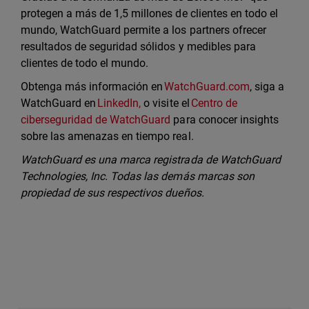
protegen a más de 1,5 millones de clientes en todo el
mundo, WatchGuard permite a los partners ofrecer
resultados de seguridad sólidos y medibles para
clientes de todo el mundo.
Obtenga más información en
WatchGuard.com
, siga a
WatchGuard en
LinkedIn,
o visite el
Centro de
ciberseguridad de WatchGuard
para conocer insights
sobre las amenazas en tiempo real.
WatchGuard es una marca registrada de WatchGuard
Technologies, Inc. Todas las demás marcas son
propiedad de sus respectivos dueños.