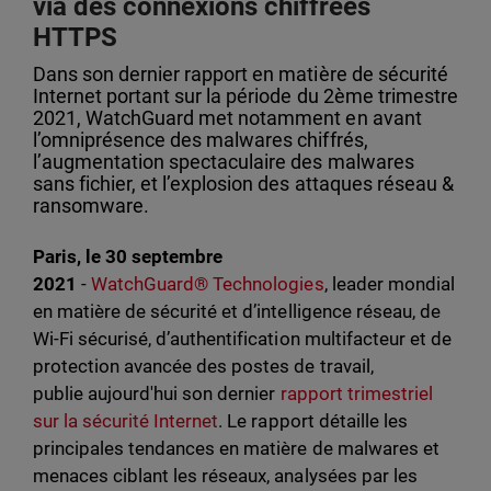
via des connexions chiffrées
HTTPS
Dans son dernier rapport en matière de sécurité
Internet portant sur la période du 2ème trimestre
2021, WatchGuard met notamment en avant
l’omniprésence des malwares chiffrés,
l’augmentation spectaculaire des malwares
sans fichier, et l’explosion des attaques réseau &
ransomware.
Paris, le 30 septembre
2021
-
WatchGuard® Technologies
, leader mondial
en matière de sécurité et d’intelligence réseau, de
Wi-Fi sécurisé, d’authentification multifacteur et de
protection avancée des postes de travail,
publie aujourd'hui son dernier
rapport trimestriel
sur la sécurité Internet
. Le rapport détaille les
principales tendances en matière de malwares et
menaces ciblant les réseaux, analysées par les