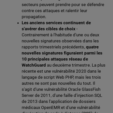
secteurs peuvent prendre pour se défendre
contre ces attaques et ralentir leur
propagation.
Les anciens services continuent de
s'avérer des cibles de choix
-
Contrairement à l'habitude d'une ou deux
nouvelles signatures observées dans les
rapports trimestriels précédents,
quatre
nouvelles signatures figuraient parmi les
10 principales attaques réseau de
WatchGuard
au deuxième trimestre. La plus
récente est une vulnérabilité 2020 dans le
langage de script Web PHP, mais les trois
autres ne sont pas nouvelles du tout. Il
s'agit d'une vulnérabilité Oracle GlassFish
Server de 2011, d'une faille d'injection SQL
de 2013 dans l'application de dossiers
médicaux OpenEMR et d'une vulnérabilité