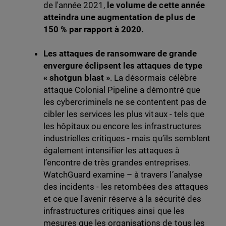
de l'année 2021,
le volume de cette année
atteindra une augmentation de plus de
150 % par rapport à 2020.
Les attaques de ransomware de grande
envergure éclipsent les attaques de type
« shotgun blast »
. La désormais célèbre
attaque Colonial Pipeline a démontré que
les cybercriminels ne se contentent pas de
cibler les services les plus vitaux - tels que
les hôpitaux ou encore les infrastructures
industrielles critiques - mais qu’ils semblent
également intensifier les attaques à
l’encontre de très grandes entreprises.
WatchGuard examine – à travers l’analyse
des incidents - les retombées des attaques
et ce que l'avenir réserve à la sécurité des
infrastructures critiques ainsi que les
mesures que les organisations de tous les