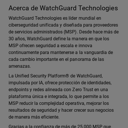
Acerca de WatchGuard Technologies
WatchGuard Technologies es líder mundial en
ciberseguridad unificada y diseñada para proveedores
de servicios administrados (MSP). Desde hace más de
30 años, WatchGuard define la manera en que los
MSP ofrecen seguridad a escala e innova
continuamente para mantenerse a la vanguardia de
cada cambio importante en el panorama de las
amenazas.
La Unified Security Platform® de WatchGuard,
impulsada por IA, ofrece protección de identidades,
endpoints y redes alineada con Zero Trust en una
plataforma única e integrada, lo que permite a los
MSP reducir la complejidad operativa, mejorar los
resultados de seguridad y hacer crecer sus negocios
de manera más eficiente.
Gracias a la confianza de más de 25.000 MSP que