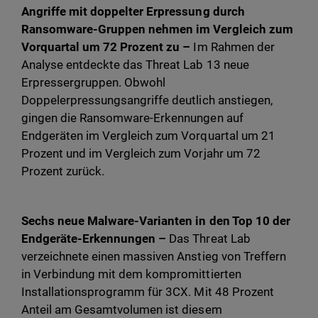
Angriffe mit doppelter Erpressung durch
Ransomware-Gruppen nehmen im Vergleich zum
Vorquartal um 72 Prozent zu –
Im Rahmen der
Analyse entdeckte das Threat Lab 13 neue
Erpressergruppen. Obwohl
Doppelerpressungsangriffe deutlich anstiegen,
gingen die Ransomware-Erkennungen auf
Endgeräten im Vergleich zum Vorquartal um 21
Prozent und im Vergleich zum Vorjahr um 72
Prozent zurück.
Sechs neue Malware-Varianten in den Top 10 der
Endgeräte-Erkennungen –
Das Threat Lab
verzeichnete einen massiven Anstieg von Treffern
in Verbindung mit dem kompromittierten
Installationsprogramm für 3CX. Mit 48 Prozent
Anteil am Gesamtvolumen ist diesem