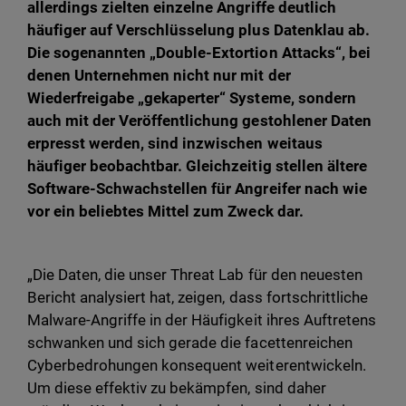
allerdings zielten einzelne Angriffe deutlich
häufiger auf Verschlüsselung plus Datenklau ab.
Die sogenannten „Double-Extortion Attacks“, bei
denen Unternehmen nicht nur mit der
Wiederfreigabe „gekaperter“ Systeme, sondern
auch mit der Veröffentlichung gestohlener Daten
erpresst werden, sind inzwischen weitaus
häufiger beobachtbar. Gleichzeitig stellen ältere
Software-Schwachstellen für Angreifer nach wie
vor ein beliebtes Mittel zum Zweck dar.
„Die Daten, die unser Threat Lab für den neuesten
Bericht analysiert hat, zeigen, dass fortschrittliche
Malware-Angriffe in der Häufigkeit ihres Auftretens
schwanken und sich gerade die facettenreichen
Cyberbedrohungen konsequent weiterentwickeln.
Um diese effektiv zu bekämpfen, sind daher