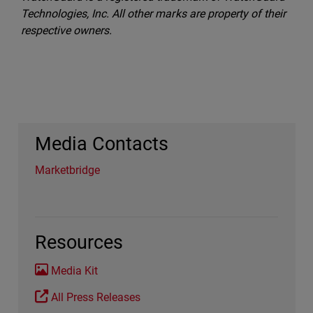
Technologies, Inc. All other marks are property of their
respective owners.
Media Contacts
Marketbridge
Resources
Media Kit
All Press Releases