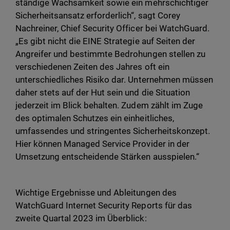
ständige Wachsamkeit sowie ein mehrschichtiger
Sicherheitsansatz erforderlich“, sagt Corey
Nachreiner, Chief Security Officer bei WatchGuard.
„Es gibt nicht die EINE Strategie auf Seiten der
Angreifer und bestimmte Bedrohungen stellen zu
verschiedenen Zeiten des Jahres oft ein
unterschiedliches Risiko dar. Unternehmen müssen
daher stets auf der Hut sein und die Situation
jederzeit im Blick behalten. Zudem zählt im Zuge
des optimalen Schutzes ein einheitliches,
umfassendes und stringentes Sicherheitskonzept.
Hier können Managed Service Provider in der
Umsetzung entscheidende Stärken ausspielen.“
Wichtige Ergebnisse und Ableitungen des
WatchGuard Internet Security Reports für das
zweite Quartal 2023 im Überblick: