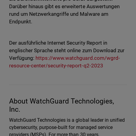
Darüber hinaus gibt es erweiterte Auswertungen
rund um Netzwerkangriffe und Malware am
Endpunkt.
Der ausführliche Internet Security Report in
englischer Sprache steht online zum Download zur
Verfügung:
https://www.watchguard.com/wgrd-
resource-center/security-report-q2-2023
About WatchGuard Technologies,
Inc.
WatchGuard Technologies is a global leader in unified
cybersecurity, purpose‑built for managed service
providers (MSPs). For more than 30 years,