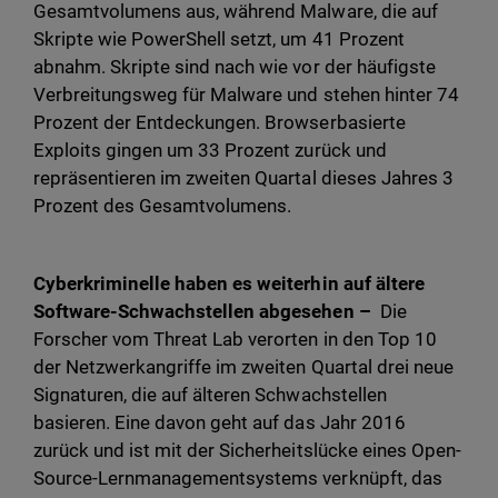
Gesamtvolumens aus, während Malware, die auf
Skripte wie PowerShell setzt, um 41 Prozent
abnahm. Skripte sind nach wie vor der häufigste
Verbreitungsweg für Malware und stehen hinter 74
Prozent der Entdeckungen. Browserbasierte
Exploits gingen um 33 Prozent zurück und
repräsentieren im zweiten Quartal dieses Jahres 3
Prozent des Gesamtvolumens.
Cyberkriminelle haben es weiterhin auf ältere
Software-Schwachstellen abgesehen –
Die
Forscher vom Threat Lab verorten in den Top 10
der Netzwerkangriffe im zweiten Quartal drei neue
Signaturen, die auf älteren Schwachstellen
basieren. Eine davon geht auf das Jahr 2016
zurück und ist mit der Sicherheitslücke eines Open-
Source-Lernmanagementsystems verknüpft, das