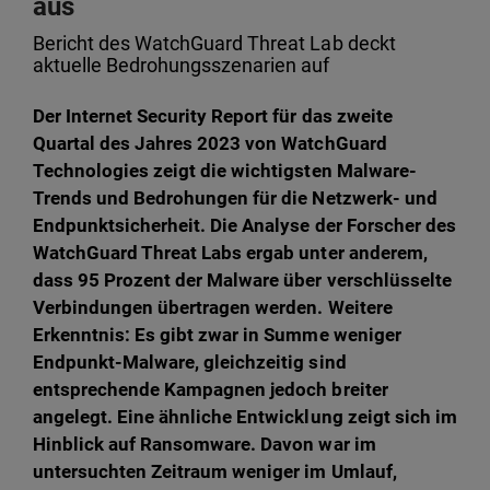
aus
Bericht des WatchGuard Threat Lab deckt
aktuelle Bedrohungsszenarien auf
Der Internet Security Report für das zweite
Quartal des Jahres 2023 von WatchGuard
Technologies zeigt die wichtigsten Malware-
Trends und Bedrohungen für die Netzwerk- und
Endpunktsicherheit. Die Analyse der Forscher des
WatchGuard Threat Labs ergab unter anderem,
dass 95 Prozent der Malware über verschlüsselte
Verbindungen übertragen werden. Weitere
Erkenntnis: Es gibt zwar in Summe weniger
Endpunkt-Malware, gleichzeitig sind
entsprechende Kampagnen jedoch breiter
angelegt. Eine ähnliche Entwicklung zeigt sich im
Hinblick auf Ransomware. Davon war im
untersuchten Zeitraum weniger im Umlauf,