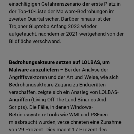
einschlägigen Gefahrenszenario der erste Platz in
der Top-10-Liste der Malware-Bedrohungen im
zweiten Quartal sicher. Darüber hinaus ist der
Trojaner Glupteba Anfang 2023 wieder
aufgetaucht, nachdem er 2021 weitgehend von der
Bildfläche verschwand.
Bedrohungsakteure setzen auf LOLBAS, um
Malware auszuliefern –
Bei der Analyse der
Angriffsvektoren und der Art und Weise, wie sich
Bedrohungsakteure Zugang zu Endgeräten
verschaffen, zeigte sich ein Anstieg von LOLBAS-
Angriffen (Living Off The Land Binaries And
Scripts). Die Fälle, in denen Windows-
Betriebssystem-Tools wie WMI und PSExec
missbraucht wurden, verzeichneten eine Zunahme
von 29 Prozent. Dies macht 17 Prozent des