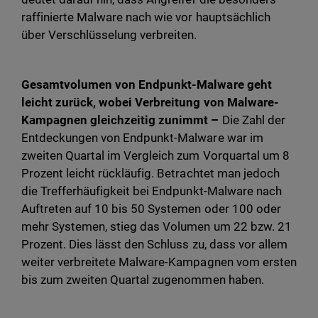
raffinierte Malware nach wie vor hauptsächlich
über Verschlüsselung verbreiten.
Gesamtvolumen von Endpunkt-Malware geht
leicht zurück, wobei Verbreitung von Malware-
Kampagnen gleichzeitig zunimmt –
Die Zahl der
Entdeckungen von Endpunkt-Malware war im
zweiten Quartal im Vergleich zum Vorquartal um 8
Prozent leicht rückläufig. Betrachtet man jedoch
die Trefferhäufigkeit bei Endpunkt-Malware nach
Auftreten auf 10 bis 50 Systemen oder 100 oder
mehr Systemen, stieg das Volumen um 22 bzw. 21
Prozent. Dies lässt den Schluss zu, dass vor allem
weiter verbreitete Malware-Kampagnen vom ersten
bis zum zweiten Quartal zugenommen haben.