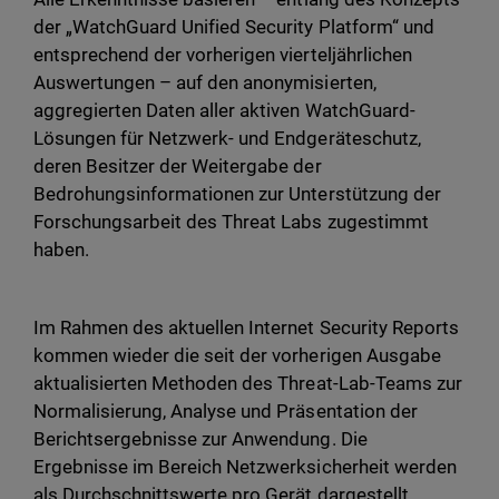
der „WatchGuard Unified Security Platform“ und
entsprechend der vorherigen vierteljährlichen
Auswertungen – auf den anonymisierten,
aggregierten Daten aller aktiven WatchGuard-
Lösungen für Netzwerk- und Endgeräteschutz,
deren Besitzer der Weitergabe der
Bedrohungsinformationen zur Unterstützung der
Forschungsarbeit des Threat Labs zugestimmt
haben.
Im Rahmen des aktuellen Internet Security Reports
kommen wieder die seit der vorherigen Ausgabe
aktualisierten Methoden des Threat-Lab-Teams zur
Normalisierung, Analyse und Präsentation der
Berichtsergebnisse zur Anwendung. Die
Ergebnisse im Bereich Netzwerksicherheit werden
als Durchschnittswerte pro Gerät dargestellt.