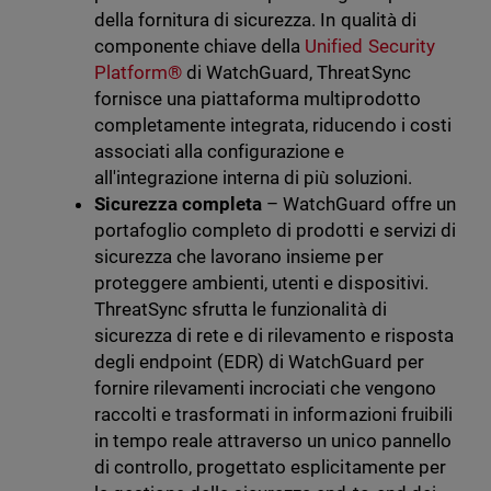
della fornitura di sicurezza. In qualità di
componente chiave della
Unified Security
Platform®
di WatchGuard, ThreatSync
fornisce una piattaforma multiprodotto
completamente integrata, riducendo i costi
associati alla configurazione e
all'integrazione interna di più soluzioni.
Sicurezza completa
– WatchGuard offre un
portafoglio completo di prodotti e servizi di
sicurezza che lavorano insieme per
proteggere ambienti, utenti e dispositivi.
ThreatSync sfrutta le funzionalità di
sicurezza di rete e di rilevamento e risposta
degli endpoint (EDR) di WatchGuard per
fornire rilevamenti incrociati che vengono
raccolti e trasformati in informazioni fruibili
in tempo reale attraverso un unico pannello
di controllo, progettato esplicitamente per