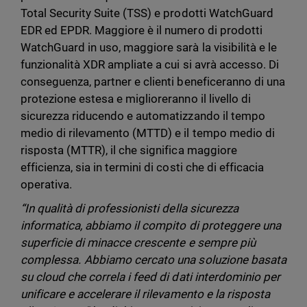
Total Security Suite (TSS) e prodotti WatchGuard
EDR ed EPDR. Maggiore è il numero di prodotti
WatchGuard in uso, maggiore sarà la visibilità e le
funzionalità XDR ampliate a cui si avrà accesso. Di
conseguenza, partner e clienti beneficeranno di una
protezione estesa e miglioreranno il livello di
sicurezza riducendo e automatizzando il tempo
medio di rilevamento (MTTD) e il tempo medio di
risposta (MTTR), il che significa maggiore
efficienza, sia in termini di costi che di efficacia
operativa.
“In qualità di professionisti della sicurezza
informatica, abbiamo il compito di proteggere una
superficie di minacce crescente e sempre più
complessa. Abbiamo cercato una soluzione basata
su cloud che correla i feed di dati interdominio per
unificare e accelerare il rilevamento e la risposta