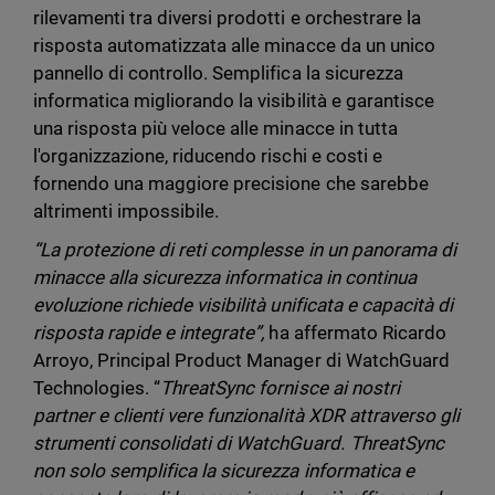
rilevamenti tra diversi prodotti e orchestrare la
risposta automatizzata alle minacce da un unico
pannello di controllo. Semplifica la sicurezza
informatica migliorando la visibilità e garantisce
una risposta più veloce alle minacce in tutta
l'organizzazione, riducendo rischi e costi e
fornendo una maggiore precisione che sarebbe
altrimenti impossibile.
“La protezione di reti complesse in un panorama di
minacce alla sicurezza informatica in continua
evoluzione richiede visibilità unificata e capacità di
risposta rapide e integrate”,
ha affermato Ricardo
Arroyo, Principal Product Manager di WatchGuard
Technologies. “
ThreatSync fornisce ai nostri
partner e clienti vere funzionalità XDR attraverso gli
strumenti consolidati di WatchGuard. ThreatSync
non solo semplifica la sicurezza informatica e