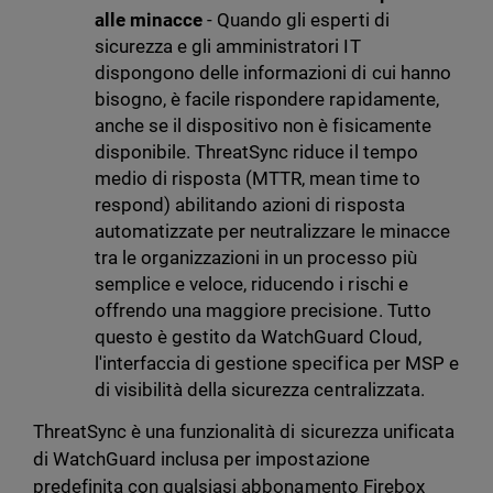
alle minacce
- Quando gli esperti di
sicurezza e gli amministratori IT
dispongono delle informazioni di cui hanno
bisogno, è facile rispondere rapidamente,
anche se il dispositivo non è fisicamente
disponibile. ThreatSync riduce il tempo
medio di risposta (MTTR, mean time to
respond) abilitando azioni di risposta
automatizzate per neutralizzare le minacce
tra le organizzazioni in un processo più
semplice e veloce, riducendo i rischi e
offrendo una maggiore precisione. Tutto
questo è gestito da WatchGuard Cloud,
l'interfaccia di gestione specifica per MSP e
di visibilità della sicurezza centralizzata.
ThreatSync è una funzionalità di sicurezza unificata
di WatchGuard inclusa per impostazione
predefinita con qualsiasi abbonamento Firebox