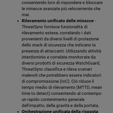
consentendo loro di rispondere e bloccare
le minacce avanzate più velocemente che
mai.
Rilevamento unificato delle minacce
-
ThreatSync fornisce funzionalità di
rilevamento estese, correlando i dati
provenienti da diversi livelli di protezione
dello stack di sicurezza che indicano la
presenza di attaccanti. Utilizzando attività
interdominio e correlate monitorate da
diversi prodotti di sicurezza WatchGuard,
ThreatSync classifica e rileva scenari
malevoli che potrebbero essere indicatori
di compromissione (IoC). Ciò riduce il
tempo medio di rilevamento (MTTD, mean
time to detect) consentendo al contempo
un rapido contenimento generale
dell'impatto, della gravità e della portata.
Orchestrazione unificata della risposta