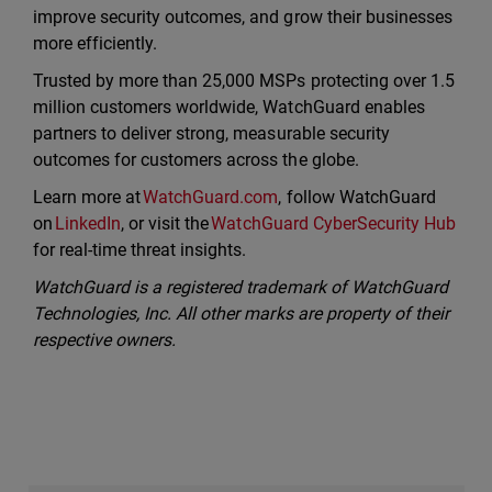
improve security outcomes, and grow their businesses
more efficiently.
Trusted by more than 25,000 MSPs protecting over 1.5
million customers worldwide, WatchGuard enables
partners to deliver strong, measurable security
outcomes for customers across the globe.
Learn more at
WatchGuard.com
, follow WatchGuard
on
LinkedIn
, or visit the
WatchGuard CyberSecurity Hub
for real-time threat insights.
WatchGuard is a registered trademark of WatchGuard
Technologies, Inc. All other marks are property of their
respective owners.