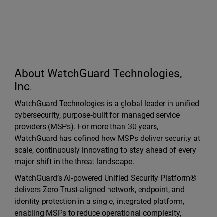
About WatchGuard Technologies,
Inc.
WatchGuard Technologies is a global leader in unified
cybersecurity, purpose‑built for managed service
providers (MSPs). For more than 30 years,
WatchGuard has defined how MSPs deliver security at
scale, continuously innovating to stay ahead of every
major shift in the threat landscape.
WatchGuard’s AI‑powered Unified Security Platform®
delivers Zero Trust‑aligned network, endpoint, and
identity protection in a single, integrated platform,
enabling MSPs to reduce operational complexity,