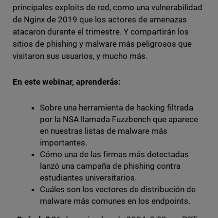
principales exploits de red, como una vulnerabilidad
de Nginx de 2019 que los actores de amenazas
atacaron durante el trimestre. Y compartirán los
sitios de phishing y malware más peligrosos que
visitaron sus usuarios, y mucho más.
En este webinar, aprenderás:
Sobre una herramienta de hacking filtrada
por la NSA llamada Fuzzbench que aparece
en nuestras listas de malware más
importantes.
Cómo una de las firmas más detectadas
lanzó una campaña de phishing contra
estudiantes universitarios.
Cuáles son los vectores de distribución de
malware más comunes en los endpoints.