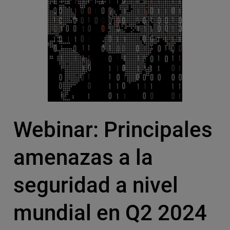
Webinar: Principales
amenazas a la
seguridad a nivel
mundial en Q2 2024