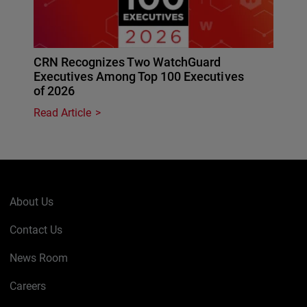
CRN Recognizes Two WatchGuard
Executives Among Top 100 Executives
of 2026
Read Article
About Us
Contact Us
News Room
Careers