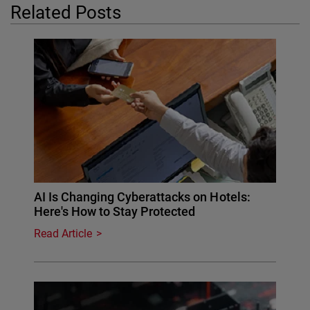
Related Posts
AI Is Changing Cyberattacks on Hotels:
Here's How to Stay Protected
Read Article