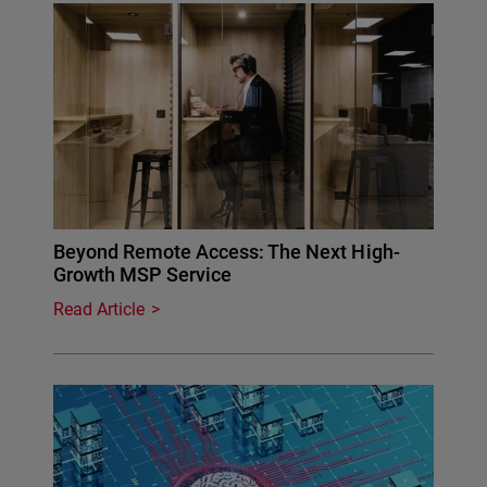
Beyond Remote Access: The Next High-
Growth MSP Service
Read Article