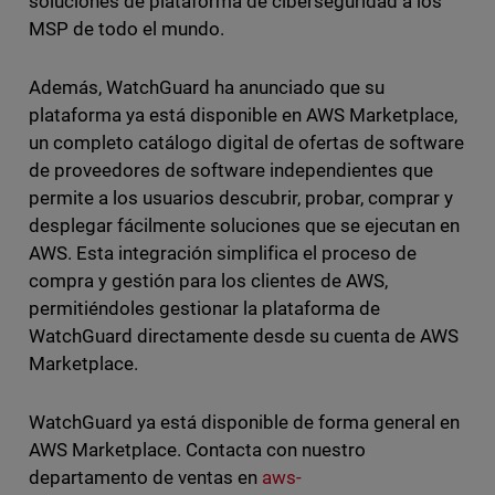
soluciones de plataforma de ciberseguridad a los
MSP de todo el mundo.
Además, WatchGuard ha anunciado que su
plataforma ya está disponible en AWS Marketplace,
un completo catálogo digital de ofertas de software
de proveedores de software independientes que
permite a los usuarios descubrir, probar, comprar y
desplegar fácilmente soluciones que se ejecutan en
AWS. Esta integración simplifica el proceso de
compra y gestión para los clientes de AWS,
permitiéndoles gestionar la plataforma de
WatchGuard directamente desde su cuenta de AWS
Marketplace.
WatchGuard ya está disponible de forma general en
AWS Marketplace. Contacta con nuestro
departamento de ventas en
aws-