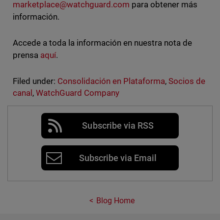
marketplace@watchguard.com
para obtener más
información.
Accede a toda la información en nuestra nota de
prensa
aquí
.
Filed under:
Consolidación en Plataforma
,
Socios de
canal
,
WatchGuard Company
Subscribe via RSS
Subscribe via Email
Blog Home