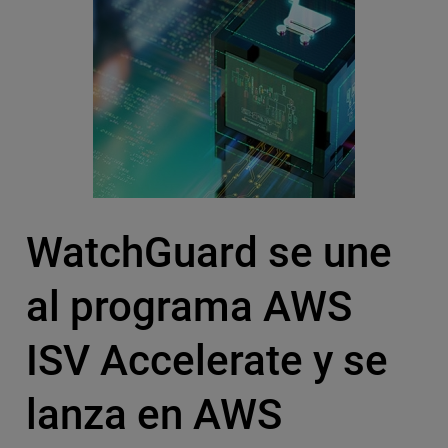
WatchGuard se une
al programa AWS
ISV Accelerate y se
lanza en AWS