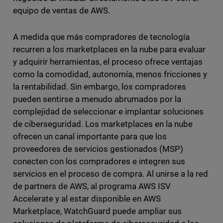
equipo de ventas de AWS.
A medida que más compradores de tecnología
recurren a los marketplaces en la nube para evaluar
y adquirir herramientas, el proceso ofrece ventajas
como la comodidad, autonomía, menos fricciones y
la rentabilidad. Sin embargo, los compradores
pueden sentirse a menudo abrumados por la
complejidad de seleccionar e implantar soluciones
de ciberseguridad. Los marketplaces en la nube
ofrecen un canal importante para que los
proveedores de servicios gestionados (MSP)
conecten con los compradores e integren sus
servicios en el proceso de compra. Al unirse a la red
de partners de AWS, al programa AWS ISV
Accelerate y al estar disponible en AWS
Marketplace, WatchGuard puede ampliar sus