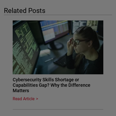
Related Posts
Cybersecurity Skills Shortage or
Capabilities Gap? Why the Difference
Matters
Read Article