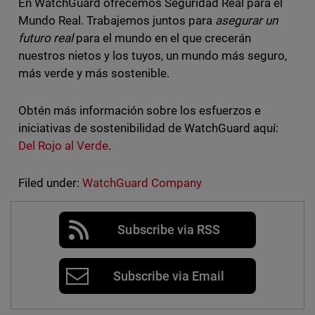
En WatchGuard ofrecemos Seguridad Real para el
Mundo Real. Trabajemos juntos para
asegurar un
futuro real
para el mundo en el que crecerán
nuestros nietos y los tuyos, un mundo más seguro,
más verde y más sostenible.
Obtén más información sobre los esfuerzos e
iniciativas de sostenibilidad de WatchGuard aquí:
Del Rojo al Verde
.
Filed under:
WatchGuard Company
Subscribe via RSS
Subscribe via Email