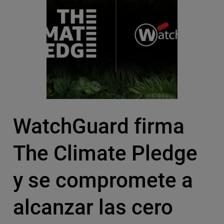
WatchGuard firma
The Climate Pledge
y se compromete a
alcanzar las cero