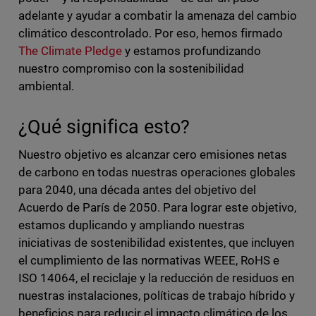
adelante y ayudar a combatir la amenaza del cambio
climático descontrolado. Por eso, hemos firmado
The Climate Pledge
y estamos profundizando
nuestro compromiso con la sostenibilidad
ambiental.
¿Qué significa esto?
Nuestro objetivo es alcanzar cero emisiones netas
de carbono en todas nuestras operaciones globales
para 2040, una década antes del objetivo del
Acuerdo de París de 2050. Para lograr este objetivo,
estamos duplicando y ampliando nuestras
iniciativas de sostenibilidad existentes, que incluyen
el cumplimiento de las normativas WEEE, RoHS e
ISO 14064, el reciclaje y la reducción de residuos en
nuestras instalaciones, políticas de trabajo híbrido y
beneficios para reducir el impacto climático de los