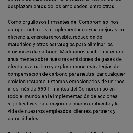
desplazamientos de los empleados, entre otras.
Como orgullosos firmantes del Compromiso, nos
comprometemos a implementar nuevas mejoras en
eficiencia, energía renovable, reducción de
materiales y otras estrategias para eliminar las
emisiones de carbono. Mediremos e informaremos
anualmente sobre nuestras emisiones de gases de
efecto invernadero y exploraremos estrategias de
compensación de carbono para neutralizar cualquier
emisión restante. Estamos emocionados de unirnos
a los más de 550 firmantes del Compromiso en
todo el mundo en la implementación de acciones
significativas para mejorar el medio ambiente y la
vida de nuestros empleados, clientes, partners y
comunidades.