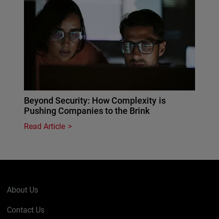
Beyond Security: How Complexity is
Pushing Companies to the Brink
Read Article
About Us
Contact Us