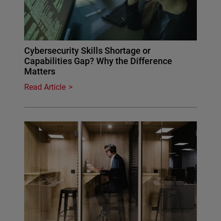
Cybersecurity Skills Shortage or
Capabilities Gap? Why the Difference
Matters
Read Article