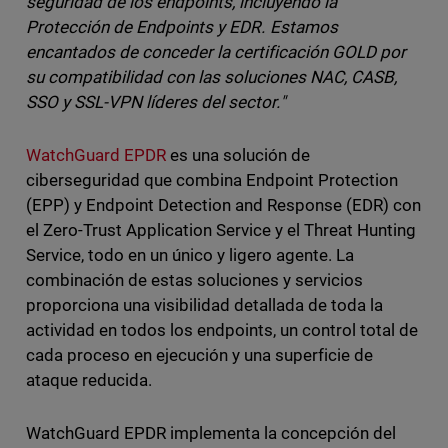
seguridad de los endpoints, incluyendo la
Protección de Endpoints y EDR. Estamos
encantados de conceder la certificación GOLD por
su compatibilidad con las soluciones NAC, CASB,
SSO y SSL-VPN líderes del sector."
WatchGuard EPDR
es una solución de
ciberseguridad que combina Endpoint Protection
(EPP) y Endpoint Detection and Response (EDR) con
el Zero-Trust Application Service y el Threat Hunting
Service, todo en un único y ligero agente. La
combinación de estas soluciones y servicios
proporciona una visibilidad detallada de toda la
actividad en todos los endpoints, un control total de
cada proceso en ejecución y una superficie de
ataque reducida.
WatchGuard EPDR implementa la concepción del