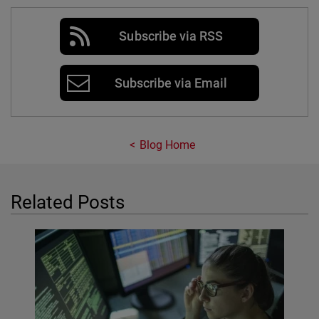
Subscribe via RSS
Subscribe via Email
Blog Home
Related Posts