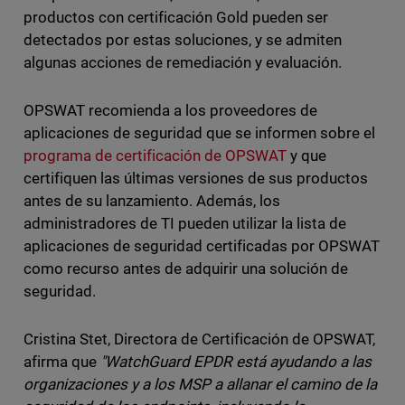
productos con certificación Gold pueden ser
detectados por estas soluciones, y se admiten
algunas acciones de remediación y evaluación.
OPSWAT recomienda a los proveedores de
aplicaciones de seguridad que se informen sobre el
programa de certificación de OPSWAT
y que
certifiquen las últimas versiones de sus productos
antes de su lanzamiento. Además, los
administradores de TI pueden utilizar la lista de
aplicaciones de seguridad certificadas por OPSWAT
como recurso antes de adquirir una solución de
seguridad.
Cristina Stet, Directora de Certificación de OPSWAT,
afirma que
"WatchGuard EPDR está ayudando a las
organizaciones y a los MSP a allanar el camino de la