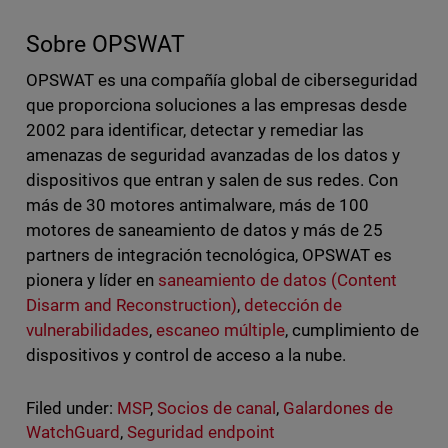
Sobre OPSWAT
OPSWAT es una compañía global de ciberseguridad
que proporciona soluciones a las empresas desde
2002 para identificar, detectar y remediar las
amenazas de seguridad avanzadas de los datos y
dispositivos que entran y salen de sus redes. Con
más de 30 motores antimalware, más de 100
motores de saneamiento de datos y más de 25
partners de integración tecnológica, OPSWAT es
pionera y líder en
saneamiento de datos (Content
Disarm and Reconstruction)
,
detección de
vulnerabilidades
,
escaneo múltiple
, cumplimiento de
dispositivos y control de acceso a la nube.
Filed under:
MSP
,
Socios de canal
,
Galardones de
WatchGuard
,
Seguridad endpoint