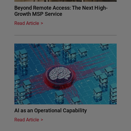
Beyond Remote Access: The Next High-
Growth MSP Service
Read Article
AI as an Operational Capability
Read Article