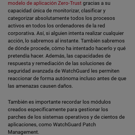
modelo de aplicación Zero-Trust
gracias a su
capacidad única de monitorizar, clasificar y
categorizar absolutamente todos los procesos
activos en todos los ordenadores de la red
corporativa. Así, si alguien intenta realizar cualquier
acción, lo sabremos al instante. También sabremos
de dónde procede, cómo ha intentado hacerlo y qué
pretendía hacer. Además, las capacidades de
respuesta y remediación de las soluciones de
seguridad avanzada de WatchGuard les permiten
reaccionar de forma autónoma incluso antes de que
las amenazas causen daños.
También es importante recordar los módulos
creados específicamente para gestionar los
parches de los sistemas operativos y de cientos de
aplicaciones, como WatchGuard Patch
Management.