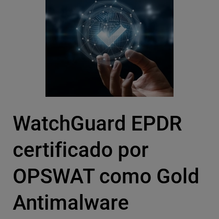
WatchGuard EPDR
certificado por
OPSWAT como Gold
Antimalware