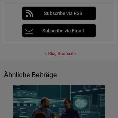
Subscribe via RSS
Subscribe via Email
Blog Startseite
Ähnliche Beiträge