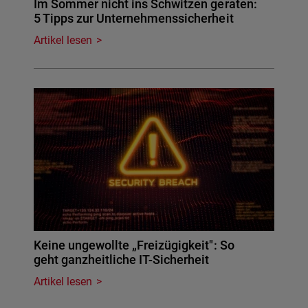
Im Sommer nicht ins Schwitzen geraten:
5 Tipps zur Unternehmenssicherheit
Artikel lesen
Keine ungewollte „Freizügigkeit": So
geht ganzheitliche IT-Sicherheit
Artikel lesen