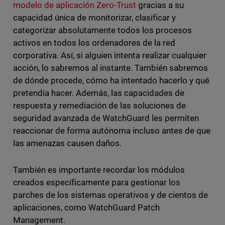
modelo de aplicación Zero-Trust
gracias a su
capacidad única de monitorizar, clasificar y
categorizar absolutamente todos los procesos
activos en todos los ordenadores de la red
corporativa. Así, si alguien intenta realizar cualquier
acción, lo sabremos al instante. También sabremos
de dónde procede, cómo ha intentado hacerlo y qué
pretendía hacer. Además, las capacidades de
respuesta y remediación de las soluciones de
seguridad avanzada de WatchGuard les permiten
reaccionar de forma autónoma incluso antes de que
las amenazas causen daños.
También es importante recordar los módulos
creados específicamente para gestionar los
parches de los sistemas operativos y de cientos de
aplicaciones, como WatchGuard Patch
Management.