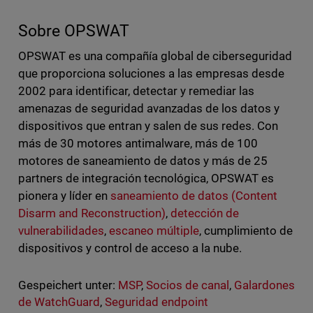
Sobre OPSWAT
OPSWAT es una compañía global de ciberseguridad
que proporciona soluciones a las empresas desde
2002 para identificar, detectar y remediar las
amenazas de seguridad avanzadas de los datos y
dispositivos que entran y salen de sus redes. Con
más de 30 motores antimalware, más de 100
motores de saneamiento de datos y más de 25
partners de integración tecnológica, OPSWAT es
pionera y líder en
saneamiento de datos (Content
Disarm and Reconstruction)
,
detección de
vulnerabilidades
,
escaneo múltiple
, cumplimiento de
dispositivos y control de acceso a la nube.
Gespeichert unter:
MSP
,
Socios de canal
,
Galardones
de WatchGuard
,
Seguridad endpoint