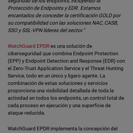
seguridad de los endpoints, incluyendo la
Protección de Endpoints y EDR. Estamos
encantados de conceder la certificación GOLD por
su compatibilidad con las soluciones NAC, CASB,
SSO y SSL-VPN líderes del sector."
WatchGuard EPDR
es una solución de
ciberseguridad que combina Endpoint Protection
(EPP) y Endpoint Detection and Response (EDR) con
el Zero-Trust Application Service y el Threat Hunting
Service, todo en un único y ligero agente. La
combinación de estas soluciones y servicios
proporciona una visibilidad detallada de toda la
actividad en todos los endpoints, un control total de
cada proceso en ejecución y una superficie de
ataque reducida.
WatchGuard EPDR implementa la concepción del