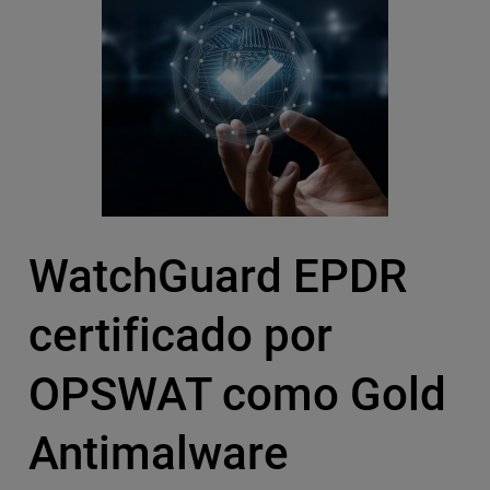
WatchGuard EPDR
certificado por
OPSWAT como Gold
Antimalware