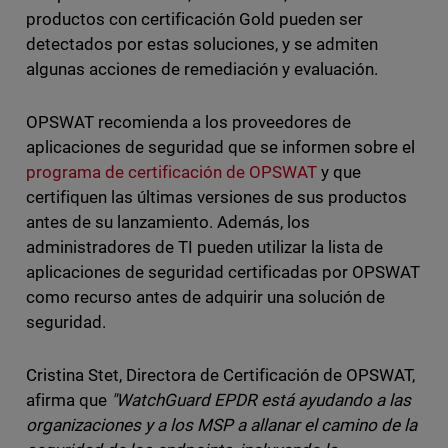
productos con certificación Gold pueden ser
detectados por estas soluciones, y se admiten
algunas acciones de remediación y evaluación.
OPSWAT recomienda a los proveedores de
aplicaciones de seguridad que se informen sobre el
programa de certificación de OPSWAT
y que
certifiquen las últimas versiones de sus productos
antes de su lanzamiento. Además, los
administradores de TI pueden utilizar la lista de
aplicaciones de seguridad certificadas por OPSWAT
como recurso antes de adquirir una solución de
seguridad.
Cristina Stet, Directora de Certificación de OPSWAT,
afirma que
"WatchGuard EPDR está ayudando a las
organizaciones y a los MSP a allanar el camino de la