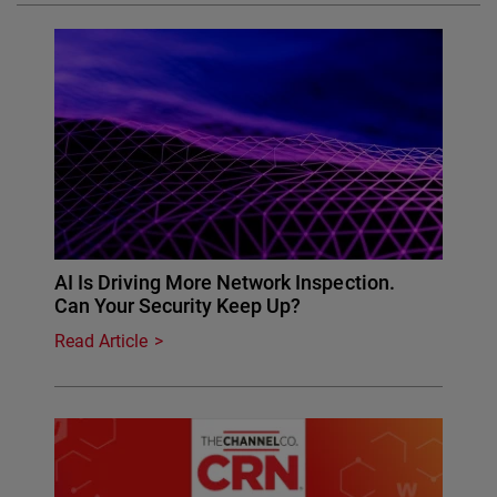
AI Is Driving More Network Inspection.
Can Your Security Keep Up?
Read Article