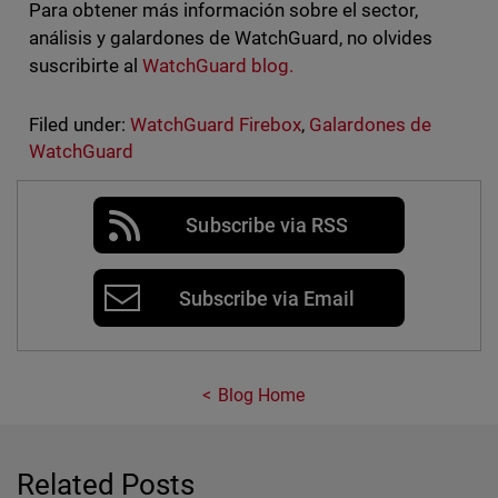
Para obtener más información sobre el sector,
análisis y galardones de WatchGuard, no olvides
suscribirte al
WatchGuard blog.
Filed under:
WatchGuard Firebox
,
Galardones de
WatchGuard
Subscribe via RSS
Subscribe via Email
Blog Home
Related Posts