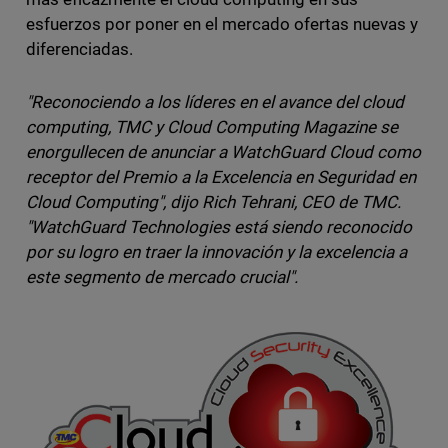
esfuerzos por poner en el mercado ofertas nuevas y
diferenciadas.
"Reconociendo a los líderes en el avance del cloud
computing, TMC y Cloud Computing Magazine se
enorgullecen de anunciar a WatchGuard Cloud como
receptor del Premio a la Excelencia en Seguridad en
Cloud Computing", dijo Rich Tehrani, CEO de TMC.
"WatchGuard Technologies está siendo reconocido
por su logro en traer la innovación y la excelencia a
este segmento de mercado crucial".