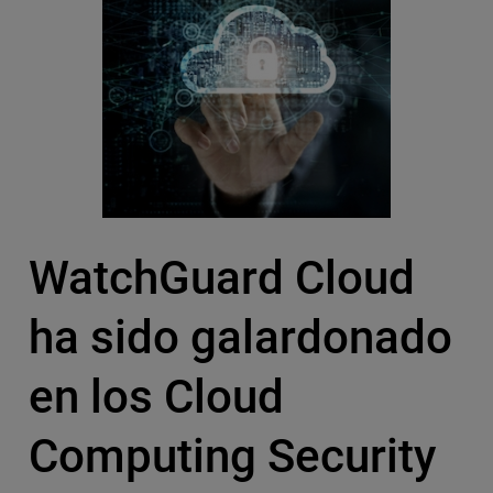
WatchGuard Cloud
ha sido galardonado
en los Cloud
Computing Security