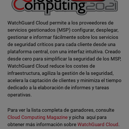
WatchGuard Cloud permite a los proveedores de
servicios gestionados (MSP) configurar, desplegar,
gestionar e informar fácilmente sobre los servicios
de seguridad críticos para cada cliente desde una
plataforma central, con una interfaz intuitiva. Creado
desde cero para simplificar la seguridad de los MSP,
WatchGuard Cloud reduce los costes de
infraestructura, agiliza la gestión de la seguridad,
acelera la captación de clientes y minimiza el tiempo
dedicado a la elaboración de informes y tareas
operativas.
Para ver la lista completa de ganadores, consulte
Cloud Computing Magazine
y picha aquí para
obtener más información sobre
WatchGuard Cloud
.