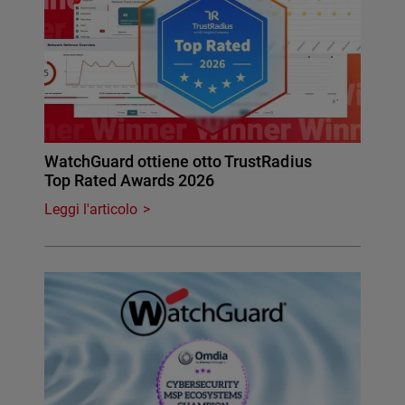
WatchGuard ottiene otto TrustRadius
Top Rated Awards 2026
Leggi l'articolo