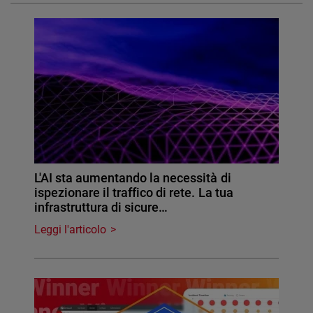
L'AI sta aumentando la necessità di
ispezionare il traffico di rete. La tua
infrastruttura di sicure…
Leggi l'articolo