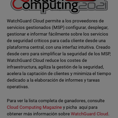
WatchGuard Cloud permite a los proveedores de
servicios gestionados (MSP) configurar, desplegar,
gestionar e informar fácilmente sobre los servicios
de seguridad críticos para cada cliente desde una
plataforma central, con una interfaz intuitiva. Creado
desde cero para simplificar la seguridad de los MSP,
WatchGuard Cloud reduce los costes de
infraestructura, agiliza la gestión de la seguridad,
acelera la captación de clientes y minimiza el tiempo
dedicado a la elaboración de informes y tareas
operativas.
Para ver la lista completa de ganadores, consulte
Cloud Computing Magazine
y picha aquí para
obtener más información sobre
WatchGuard Cloud
.