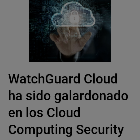
WatchGuard Cloud
ha sido galardonado
en los Cloud
Computing Security