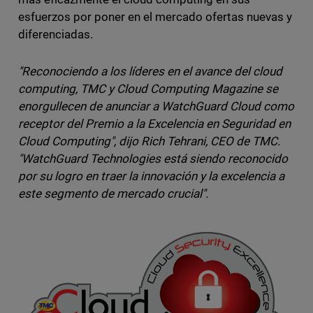
esfuerzos por poner en el mercado ofertas nuevas y
diferenciadas.
"Reconociendo a los líderes en el avance del cloud
computing, TMC y Cloud Computing Magazine se
enorgullecen de anunciar a WatchGuard Cloud como
receptor del Premio a la Excelencia en Seguridad en
Cloud Computing", dijo Rich Tehrani, CEO de TMC.
"WatchGuard Technologies está siendo reconocido
por su logro en traer la innovación y la excelencia a
este segmento de mercado crucial".