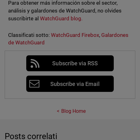
Para obtener más información sobre el sector,
análisis y galardones de WatchGuard, no olvides
suscribirte al
WatchGuard blog.
Classificati sotto:
WatchGuard Firebox
,
Galardones
de WatchGuard
Subscribe via RSS
Subscribe via Email
Blog Home
Posts correlati