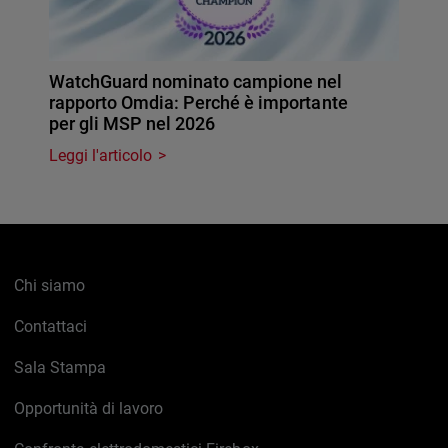
WatchGuard nominato campione nel
rapporto Omdia: Perché è importante
per gli MSP nel 2026
Leggi l'articolo
Chi siamo
Contattaci
Sala Stampa
Opportunità di lavoro