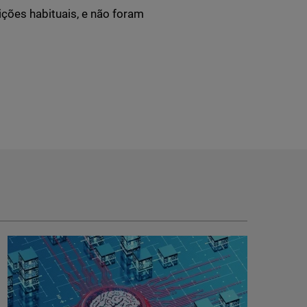
ições habituais, e não foram