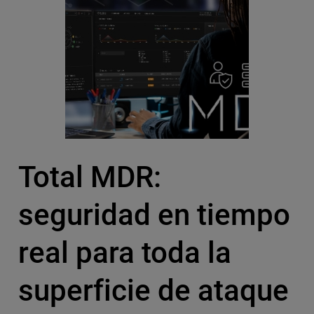
Total MDR:
seguridad en tiempo
real para toda la
superficie de ataque