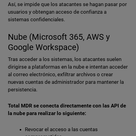
Así, se impide que los atacantes se hagan pasar por
usuarios y obtengan acceso de confianza a
sistemas confidenciales.
Nube (Microsoft 365, AWS y
Google Workspace)
Tras acceder a los sistemas, los atacantes suelen
dirigirse a plataformas en la nube e intentan acceder
al correo electrónico, exfiltrar archivos o crear
nuevas cuentas de administrador para mantener la
persistencia.
Total MDR se conecta directamente con las API de
la nube para realizar lo siguiente:
Revocar el acceso a las cuentas