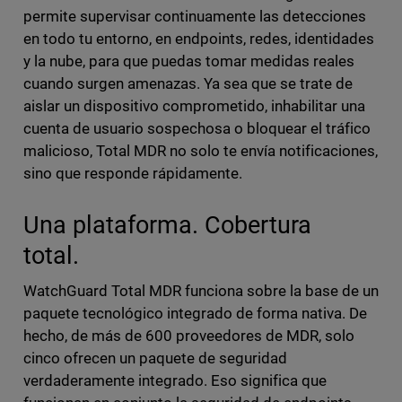
permite supervisar continuamente las detecciones
en todo tu entorno, en endpoints, redes, identidades
y la nube, para que puedas tomar medidas reales
cuando surgen amenazas. Ya sea que se trate de
aislar un dispositivo comprometido, inhabilitar una
cuenta de usuario sospechosa o bloquear el tráfico
malicioso, Total MDR no solo te envía notificaciones,
sino que responde rápidamente.
Una plataforma. Cobertura
total.
WatchGuard Total MDR funciona sobre la base de un
paquete tecnológico integrado de forma nativa. De
hecho, de más de 600 proveedores de MDR, solo
cinco ofrecen un paquete de seguridad
verdaderamente integrado. Eso significa que