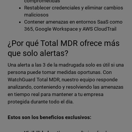
comprometidas
Restablecer credenciales y eliminar cambios
maliciosos
Contener amenazas en entornos SaaS como
365, Google Workspace y AWS CloudTrail
¿Por qué Total MDR ofrece más
que solo alertas?
Una alerta a las 3 de la madrugada solo es útil si una
persona puede tomar medidas oportunas. Con
WatchGuard Total MDR, nuestro equipo responde
analizando, conteniendo y resolviendo las amenazas
en tiempo real para mantener a tu empresa
protegida durante todo el día.
Estos son los beneficios exclusivos: