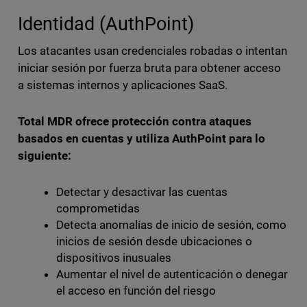
Identidad (AuthPoint)
Los atacantes usan credenciales robadas o intentan
iniciar sesión por fuerza bruta para obtener acceso
a sistemas internos y aplicaciones SaaS.
Total MDR ofrece protección contra ataques
basados en cuentas y utiliza AuthPoint para lo
siguiente:
Detectar y desactivar las cuentas
comprometidas
Detecta anomalías de inicio de sesión, como
inicios de sesión desde ubicaciones o
dispositivos inusuales
Aumentar el nivel de autenticación o denegar
el acceso en función del riesgo