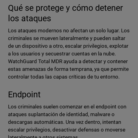
Qué se protege y cómo detener
los ataques
Los ataques modernos no afectan un solo lugar. Los
criminales se mueven lateralmente y pueden saltar
de un dispositivo a otro, escalar privilegios, explotar
a los usuarios y secuestrar cuentas en la nube.
WatchGuard Total MDR ayuda a detectar y contener
estas amenazas de forma temprana, ya que permite
controlar todas las capas críticas de tu entorno.
Endpoint
Los criminales suelen comenzar en el endpoint con
ataques suplantación de identidad, malware o
descargas automáticas. Una vez dentro, intentan
escalar privilegios, desactivar defensas o moverse
lateralmente a otros sistemas.