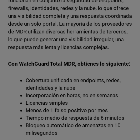
funcionan en conjunto la seguridad de endpoints,
firewalls, identidades, redes y la nube, lo que ofrece
una visibilidad completa y una respuesta coordinada
desde un solo portal. La mayoría de los proveedores
de MDR utilizan diversas herramientas de terceros,
lo que puede generar una visibilidad irregular, una
respuesta más lenta y licencias complejas.
Con WatchGuard Total MDR, obtienes lo siguiente:
Cobertura unificada en endpoints, redes,
identidades y la nube
Incorporación en horas, no en semanas
Licencias simples
Menos de 1 falso positivo por mes
Tiempo medio de respuesta de 6 minutos
Bloqueo automático de amenazas en 10
milisegundos