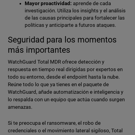
Mayor proactividad:
aprende de cada
investigación. Utiliza los insights y el análisis
de las causas principales para fortalecer las
políticas y anticiparte a futuros ataques.
Seguridad para los momentos
más importantes
WatchGuard Total MDR ofrece detección y
respuesta en tiempo real dirigidas por expertos en
todo su entorno, desde el endpoint hasta la nube.
Reúne todo lo que ya tienes en el paquete de
WatchGuard, añade automatización e inteligencia y
lo respalda con un equipo que actúa cuando surgen
amenazas.
Si te preocupa el ransomware, el robo de
credenciales o el movimiento lateral sigiloso, Total