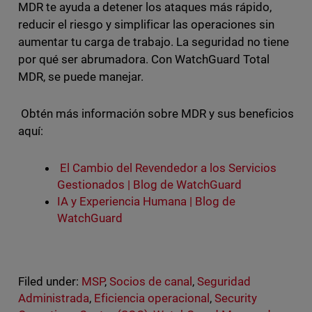
MDR te ayuda a detener los ataques más rápido,
reducir el riesgo y simplificar las operaciones sin
aumentar tu carga de trabajo. La seguridad no tiene
por qué ser abrumadora. Con WatchGuard Total
MDR, se puede manejar.
Obtén más información sobre MDR y sus beneficios
aquí:
El Cambio del Revendedor a los Servicios
Gestionados | Blog de WatchGuard
IA y Experiencia Humana | Blog de
WatchGuard
Filed under:
MSP
,
Socios de canal
,
Seguridad
Administrada
,
Eficiencia operacional
,
Security