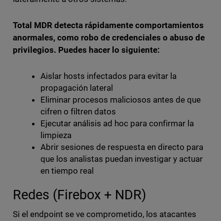
Total MDR detecta rápidamente comportamientos
anormales, como robo de credenciales o abuso de
privilegios. Puedes hacer lo siguiente:
Aislar hosts infectados para evitar la
propagación lateral
Eliminar procesos maliciosos antes de que
cifren o filtren datos
Ejecutar análisis ad hoc para confirmar la
limpieza
Abrir sesiones de respuesta en directo para
que los analistas puedan investigar y actuar
en tiempo real
Redes (Firebox + NDR)
Si el endpoint se ve comprometido, los atacantes