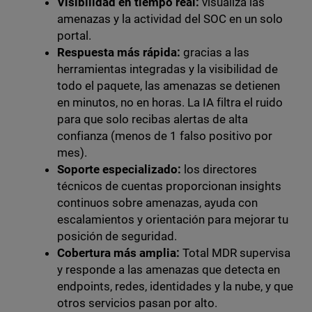
Visibilidad en tiempo real:
visualiza las
amenazas y la actividad del SOC en un solo
portal.
Respuesta más rápida:
gracias a las
herramientas integradas y la visibilidad de
todo el paquete, las amenazas se detienen
en minutos, no en horas. La IA filtra el ruido
para que solo recibas alertas de alta
confianza (menos de 1 falso positivo por
mes).
Soporte especializado:
los directores
técnicos de cuentas proporcionan insights
continuos sobre amenazas, ayuda con
escalamientos y orientación para mejorar tu
posición de seguridad.
Cobertura más amplia:
Total MDR supervisa
y responde a las amenazas que detecta en
endpoints, redes, identidades y la nube, y que
otros servicios pasan por alto.