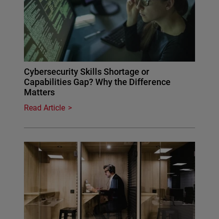
Cybersecurity Skills Shortage or
Capabilities Gap? Why the Difference
Matters
Read Article