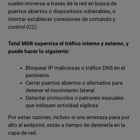
suelen moverse a través de la red en busca de
puertos abiertos o dispositivos vulnerables, o
intentar establecer conexiones de comando y
control (C2).
Total MDR supervisa el tráfico interno y externo, y
puede hacer lo siguiente:
Bloquear IP maliciosas o tráfico DNS en el
perímetro
Cerrar puertos abiertos o afectados para
detener el movimiento lateral
Detectar protocolos o patrones inusuales
que indiquen actividad sigilosa
Por estas razones, incluso si una amenaza pasa por
alto el endpoint, estás a tiempo de detenerla en la
capa de red.