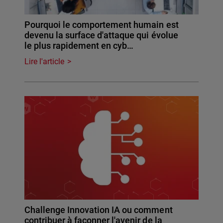
Pourquoi le comportement humain est
devenu la surface d'attaque qui évolue
le plus rapidement en cyb…
Lire l'article
Challenge Innovation IA ou comment
contribuer à façonner l'avenir de la