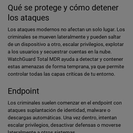
Qué se protege y cómo detener
los ataques
Los ataques modernos no afectan un solo lugar. Los
criminales se mueven lateralmente y pueden saltar
de un dispositivo a otro, escalar privilegios, explotar
a los usuarios y secuestrar cuentas en la nube.
WatchGuard Total MDR ayuda a detectar y contener
estas amenazas de forma temprana, ya que permite
controlar todas las capas críticas de tu entorno.
Endpoint
Los criminales suelen comenzar en el endpoint con
ataques suplantación de identidad, malware o
descargas automáticas. Una vez dentro, intentan
escalar privilegios, desactivar defensas o moverse
lateralmente a otros sistemas.