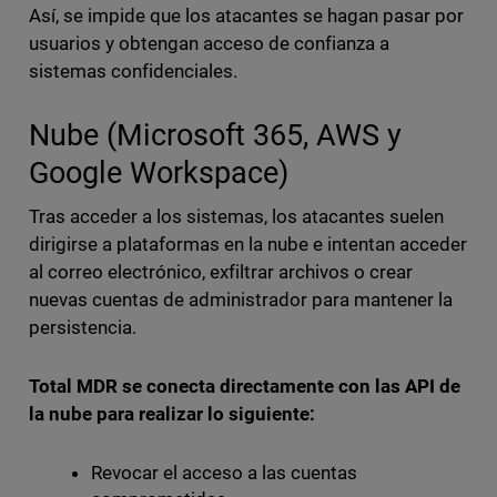
Así, se impide que los atacantes se hagan pasar por
usuarios y obtengan acceso de confianza a
sistemas confidenciales.
Nube (Microsoft 365, AWS y
Google Workspace)
Tras acceder a los sistemas, los atacantes suelen
dirigirse a plataformas en la nube e intentan acceder
al correo electrónico, exfiltrar archivos o crear
nuevas cuentas de administrador para mantener la
persistencia.
Total MDR se conecta directamente con las API de
la nube para realizar lo siguiente:
Revocar el acceso a las cuentas