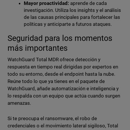
Mayor proactividad:
aprende de cada
investigación. Utiliza los insights y el análisis
de las causas principales para fortalecer las
políticas y anticiparte a futuros ataques.
Seguridad para los momentos
más importantes
WatchGuard Total MDR ofrece detección y
respuesta en tiempo real dirigidas por expertos en
todo su entorno, desde el endpoint hasta la nube.
Reúne todo lo que ya tienes en el paquete de
WatchGuard, añade automatización e inteligencia y
lo respalda con un equipo que actúa cuando surgen
amenazas.
Si te preocupa el ransomware, el robo de
credenciales o el movimiento lateral sigiloso, Total