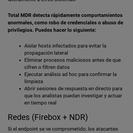
Total MDR detecta rápidamente comportamientos
anormales, como robo de credenciales o abuso de
privilegios. Puedes hacer lo siguiente:
Aislar hosts infectados para evitar la
propagación lateral
Eliminar procesos maliciosos antes de que
cifren o filtren datos
Ejecutar análisis ad hoc para confirmar la
limpieza
Abrir sesiones de respuesta en directo para
que los analistas puedan investigar y actuar
en tiempo real
Redes (Firebox + NDR)
Si el endpoint se ve comprometido, los atacantes