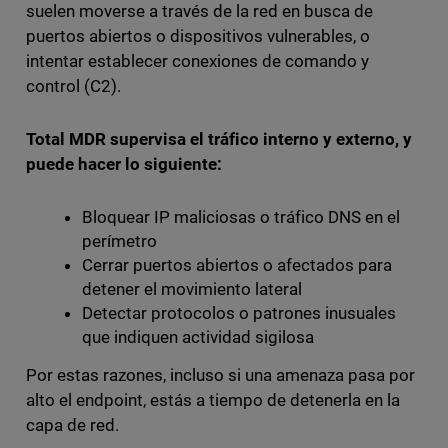
suelen moverse a través de la red en busca de
puertos abiertos o dispositivos vulnerables, o
intentar establecer conexiones de comando y
control (C2).
Total MDR supervisa el tráfico interno y externo, y
puede hacer lo siguiente:
Bloquear IP maliciosas o tráfico DNS en el
perímetro
Cerrar puertos abiertos o afectados para
detener el movimiento lateral
Detectar protocolos o patrones inusuales
que indiquen actividad sigilosa
Por estas razones, incluso si una amenaza pasa por
alto el endpoint, estás a tiempo de detenerla en la
capa de red.