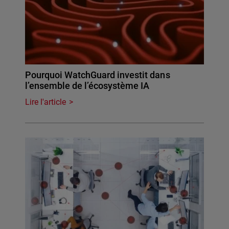
Pourquoi WatchGuard investit dans
l’ensemble de l’écosystème IA
Lire l'article