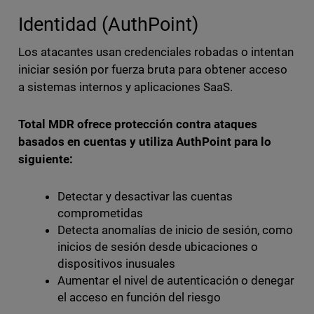
Identidad (AuthPoint)
Los atacantes usan credenciales robadas o intentan
iniciar sesión por fuerza bruta para obtener acceso
a sistemas internos y aplicaciones SaaS.
Total MDR ofrece protección contra ataques
basados en cuentas y utiliza AuthPoint para lo
siguiente:
Detectar y desactivar las cuentas
comprometidas
Detecta anomalías de inicio de sesión, como
inicios de sesión desde ubicaciones o
dispositivos inusuales
Aumentar el nivel de autenticación o denegar
el acceso en función del riesgo