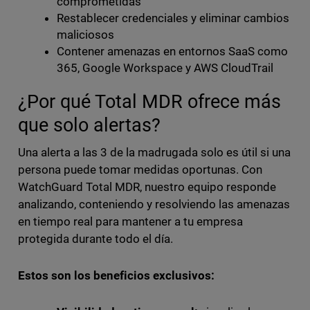
comprometidas
Restablecer credenciales y eliminar cambios
maliciosos
Contener amenazas en entornos SaaS como
365, Google Workspace y AWS CloudTrail
¿Por qué Total MDR ofrece más
que solo alertas?
Una alerta a las 3 de la madrugada solo es útil si una
persona puede tomar medidas oportunas. Con
WatchGuard Total MDR, nuestro equipo responde
analizando, conteniendo y resolviendo las amenazas
en tiempo real para mantener a tu empresa
protegida durante todo el día.
Estos son los beneficios exclusivos: