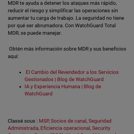
MDR te ayuda a detener los ataques más rápido,
reducir el riesgo y simplificar las operaciones sin
aumentar tu carga de trabajo. La seguridad no tiene
por qué ser abrumadora. Con WatchGuard Total
MDR, se puede manejar.
Obtén más información sobre MDR y sus beneficios
aquí:
El Cambio del Revendedor a los Servicios
Gestionados | Blog de WatchGuard
IA y Experiencia Humana | Blog de
WatchGuard
Classé sous :
MSP
,
Socios de canal
,
Seguridad
Administrada
,
Eficiencia operacional
,
Security