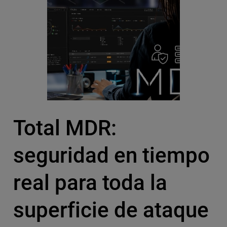
Total MDR:
seguridad en tiempo
real para toda la
superficie de ataque