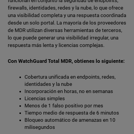
funcionan en conjunto la seguridad de endpoints,
firewalls, identidades, redes y la nube, lo que ofrece
una visibilidad completa y una respuesta coordinada
desde un solo portal. La mayoría de los proveedores
de MDR utilizan diversas herramientas de terceros,
lo que puede generar una visibilidad irregular, una
respuesta más lenta y licencias complejas.
Con WatchGuard Total MDR, obtienes lo siguiente:
Cobertura unificada en endpoints, redes,
identidades y la nube
Incorporación en horas, no en semanas
Licencias simples
Menos de 1 falso positivo por mes
Tiempo medio de respuesta de 6 minutos
Bloqueo automático de amenazas en 10
milisegundos