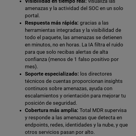
Visibilidad en tiempo real:
visualiza las
amenazas y la actividad del SOC en un solo
portal.
Respuesta más rápida:
gracias a las
herramientas integradas y la visibilidad de
todo el paquete, las amenazas se detienen
en minutos, no en horas. La IA filtra el ruido
para que solo recibas alertas de alta
confianza (menos de 1 falso positivo por
mes).
Soporte especializado:
los directores
técnicos de cuentas proporcionan insights
continuos sobre amenazas, ayuda con
escalamientos y orientación para mejorar tu
posición de seguridad.
Cobertura más amplia:
Total MDR supervisa
y responde a las amenazas que detecta en
endpoints, redes, identidades y la nube, y que
otros servicios pasan por alto.