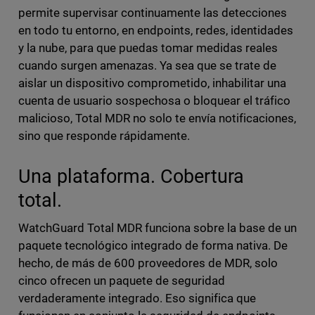
permite supervisar continuamente las detecciones
en todo tu entorno, en endpoints, redes, identidades
y la nube, para que puedas tomar medidas reales
cuando surgen amenazas. Ya sea que se trate de
aislar un dispositivo comprometido, inhabilitar una
cuenta de usuario sospechosa o bloquear el tráfico
malicioso, Total MDR no solo te envía notificaciones,
sino que responde rápidamente.
Una plataforma. Cobertura
total.
WatchGuard Total MDR funciona sobre la base de un
paquete tecnológico integrado de forma nativa. De
hecho, de más de 600 proveedores de MDR, solo
cinco ofrecen un paquete de seguridad
verdaderamente integrado. Eso significa que