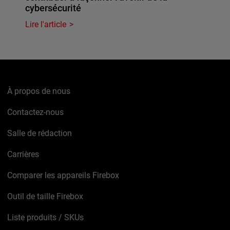
cybersécurité
Lire l'article
À propos de nous
Contactez-nous
Salle de rédaction
Carrières
Comparer les appareils Firebox
Outil de taille Firebox
Liste produits / SKUs