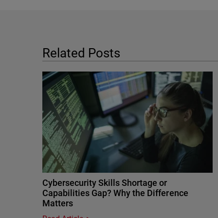
Related Posts
Cybersecurity Skills Shortage or
Capabilities Gap? Why the Difference
Matters