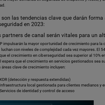
ad.
 son las tendencias clave que darán forma 
seguridad en 2023:
s partners de canal serán vitales para un a
 impulsarán la mayor oportunidad de crecimiento para la c
s luchan con niveles de complejidad cada vez mayores. El 5
que el crecimiento en ciberseguridad sea superior al 10% e
l espera que el crecimiento en servicios gestionados sea s
 áreas clave de crecimiento incluyen:
XDR (detección y respuesta extendidas)
Infraestructura local gestionada para clientes medianos y 
Servicios de identidad y control de acceso