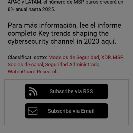
APAC y LATAM, el número de MSP puros crecerá un
8% anual hasta 2025.
Para más información, lee el informe
completo Key trends shaping the
cybersecurity channel in 2023 aquí.
Classificati sotto:
Modelos de Seguridad
,
XDR
,
MSP
,
Socios de canal
,
Seguridad Administrada
,
WatchGuard Research
Subscribe via RSS
Subscribe via Email