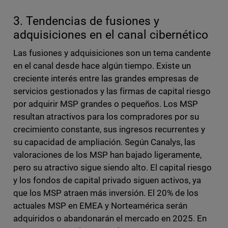
3. Tendencias de fusiones y
adquisiciones en el canal cibernético
Las fusiones y adquisiciones son un tema candente
en el canal desde hace algún tiempo. Existe un
creciente interés entre las grandes empresas de
servicios gestionados y las firmas de capital riesgo
por adquirir MSP grandes o pequeños. Los MSP
resultan atractivos para los compradores por su
crecimiento constante, sus ingresos recurrentes y
su capacidad de ampliación. Según Canalys, las
valoraciones de los MSP han bajado ligeramente,
pero su atractivo sigue siendo alto. El capital riesgo
y los fondos de capital privado siguen activos, ya
que los MSP atraen más inversión. El 20% de los
actuales MSP en EMEA y Norteamérica serán
adquiridos o abandonarán el mercado en 2025. En