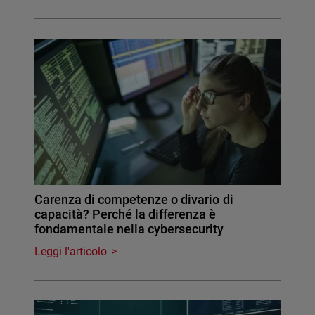
Carenza di competenze o divario di
capacità? Perché la differenza è
fondamentale nella cybersecurity
Leggi l'articolo