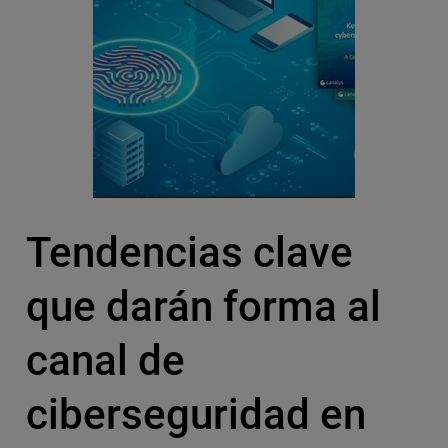
Tendencias clave
que darán forma al
canal de
ciberseguridad en