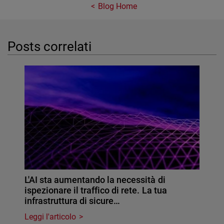
Blog Home
Posts correlati
L'AI sta aumentando la necessità di
ispezionare il traffico di rete. La tua
infrastruttura di sicure…
Leggi l'articolo