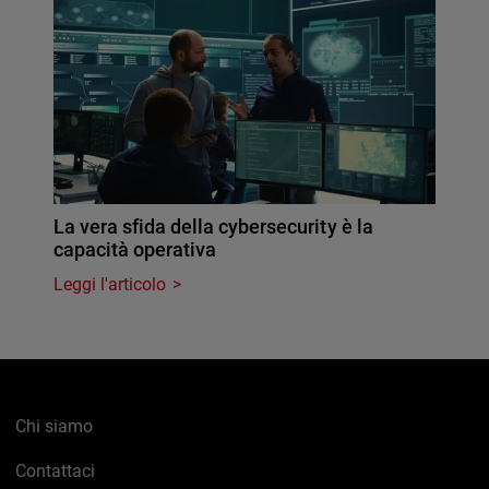
La vera sfida della cybersecurity è la
capacità operativa
Leggi l'articolo
Chi siamo
Contattaci