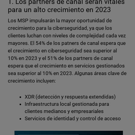
1. Los partners de canal serán vitales
para un alto crecimiento en 2023
Los MSP impulsarán la mayor oportunidad de
crecimiento para la ciberseguridad, ya que los
clientes luchan con niveles de complejidad cada vez
mayores. El 54% de los patners de canal espera que
el crecimiento en ciberseguridad sea superior al
10% en 2023 y el 51% de los partners de canal
espera que el crecimiento en servicios gestionados
sea superior al 10% en 2023. Algunas áreas clave de
crecimiento incluyen:
XDR (detección y respuesta extendidas)
Infraestructura local gestionada para
clientes medianos y empresariales
Servicios de identidad y control de acceso