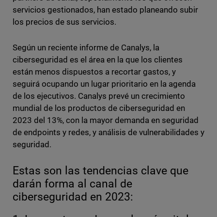
servicios gestionados, han estado planeando subir
los precios de sus servicios.
Según un reciente informe de Canalys, la
ciberseguridad es el área en la que los clientes
están menos dispuestos a recortar gastos, y
seguirá ocupando un lugar prioritario en la agenda
de los ejecutivos. Canalys prevé un crecimiento
mundial de los productos de ciberseguridad en
2023 del 13%, con la mayor demanda en seguridad
de endpoints y redes, y análisis de vulnerabilidades y
seguridad.
Estas son las tendencias clave que
darán forma al canal de
ciberseguridad en 2023: