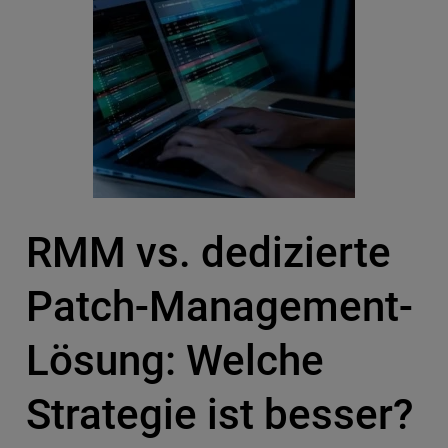
RMM vs. dedizierte
Patch-Management-
Lösung: Welche
Strategie ist besser?