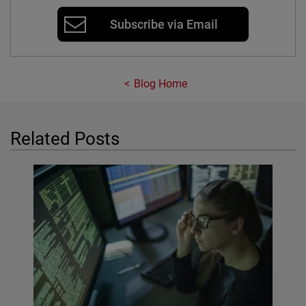
Subscribe via Email
Blog Home
Related Posts