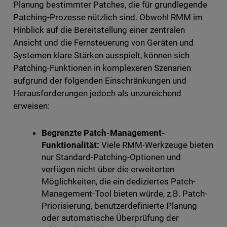
Planung bestimmter Patches, die für grundlegende
Patching-Prozesse nützlich sind. Obwohl RMM im
Hinblick auf die Bereitstellung einer zentralen
Ansicht und die Fernsteuerung von Geräten und
Systemen klare Stärken ausspielt, können sich
Patching-Funktionen in komplexeren Szenarien
aufgrund der folgenden Einschränkungen und
Herausforderungen jedoch als unzureichend
erweisen:
Begrenzte Patch-Management-
Funktionalität:
Viele RMM-Werkzeuge bieten
nur Standard-Patching-Optionen und
verfügen nicht über die erweiterten
Möglichkeiten, die ein dediziertes Patch-
Management-Tool bieten würde, z.B. Patch-
Priorisierung, benutzerdefinierte Planung
oder automatische Überprüfung der