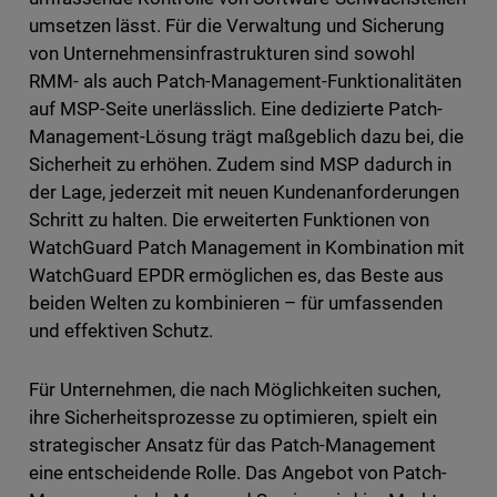
umsetzen lässt. Für die Verwaltung und Sicherung
von Unternehmensinfrastrukturen sind sowohl
RMM- als auch Patch-Management-Funktionalitäten
auf MSP-Seite unerlässlich. Eine dedizierte Patch-
Management-Lösung trägt maßgeblich dazu bei, die
Sicherheit zu erhöhen. Zudem sind MSP dadurch in
der Lage, jederzeit mit neuen Kundenanforderungen
Schritt zu halten. Die erweiterten Funktionen von
WatchGuard Patch Management in Kombination mit
WatchGuard EPDR ermöglichen es, das Beste aus
beiden Welten zu kombinieren – für umfassenden
und effektiven Schutz.
Für Unternehmen, die nach Möglichkeiten suchen,
ihre Sicherheitsprozesse zu optimieren, spielt ein
strategischer Ansatz für das Patch-Management
eine entscheidende Rolle. Das Angebot von Patch-