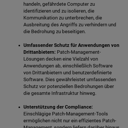
handeln, gefährdete Computer zu
identifizieren und zu isolieren, die
Kommunikation zu unterbrechen, die
Ausbreitung des Angriffs zu verhindern und
die Bedrohung zu beseitigen.
Umfassender Schutz für Anwendungen von
Drittanbietern:
Patch-Management-
Lösungen decken eine Vielzahl von
Anwendungen ab, einschließlich Software
von Drittanbietern und benutzerdefinierte
Software. Dies gewährleistet umfassenden
Schutz vor potenziellen Bedrohungen über
die gesamte Infrastruktur hinweg.
Unterstützung der Compliance:
Einschlägige Patch-Management-Tools
ermöglichen nicht nur ein effizientes Patch-
Management, sondern liefern darüber hinaus