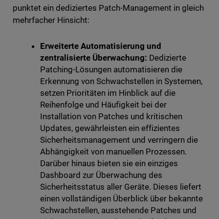
punktet ein dediziertes Patch-Management in gleich
mehrfacher Hinsicht:
Erweiterte Automatisierung und
zentralisierte Überwachung:
Dedizierte
Patching-Lösungen automatisieren die
Erkennung von Schwachstellen in Systemen,
setzen Prioritäten im Hinblick auf die
Reihenfolge und Häufigkeit bei der
Installation von Patches und kritischen
Updates, gewährleisten ein effizientes
Sicherheitsmanagement und verringern die
Abhängigkeit von manuellen Prozessen.
Darüber hinaus bieten sie ein einziges
Dashboard zur Überwachung des
Sicherheitsstatus aller Geräte. Dieses liefert
einen vollständigen Überblick über bekannte
Schwachstellen, ausstehende Patches und