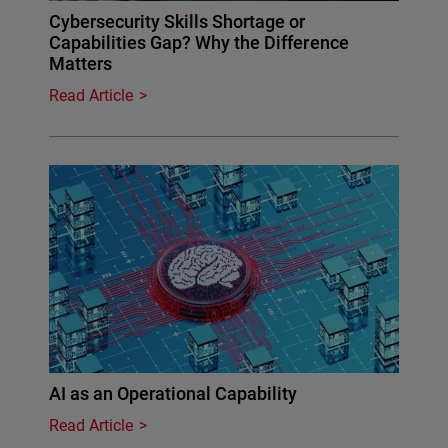
Cybersecurity Skills Shortage or
Capabilities Gap? Why the Difference
Matters
Read Article
AI as an Operational Capability
Read Article