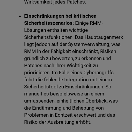
Wirksamkeit jedes Patches.
Einschränkungen bei kritischen
Sicherheitsszenarios:
Einige RMM-
Lösungen enthalten wichtige
Sicherheitsfunktionen. Das Hauptaugenmerk
liegt jedoch auf der Systemverwaltung, was
RMM in der Fähigkeit einschränkt, Risiken
gründlich zu bewerten, zu erkennen und
Patches nach ihrer Wichtigkeit zu
priorisieren. Im Falle eines Cyberangriffs
führt die fehlende Integration mit einem
Sicherheitstool zu Einschränkungen. So
mangelt es beispielsweise an einem
umfassenden, einheitlichen Überblick, was
die Eindämmung und Behebung von
Problemen in Echtzeit erschwert und das
Risiko der Ausbreitung erhöht.