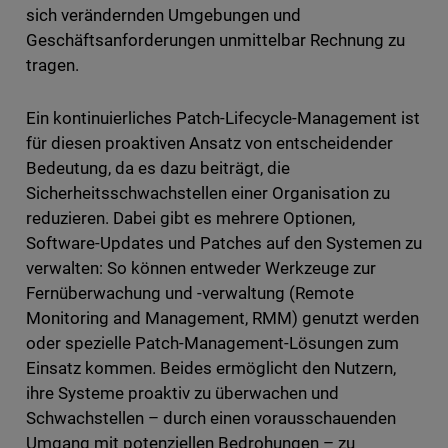
sich verändernden Umgebungen und
Geschäftsanforderungen unmittelbar Rechnung zu
tragen.
Ein kontinuierliches Patch-Lifecycle-Management ist
für diesen proaktiven Ansatz von entscheidender
Bedeutung, da es dazu beiträgt, die
Sicherheitsschwachstellen einer Organisation zu
reduzieren. Dabei gibt es mehrere Optionen,
Software-Updates und Patches auf den Systemen zu
verwalten: So können entweder Werkzeuge zur
Fernüberwachung und -verwaltung (Remote
Monitoring and Management, RMM) genutzt werden
oder spezielle Patch-Management-Lösungen zum
Einsatz kommen. Beides ermöglicht den Nutzern,
ihre Systeme proaktiv zu überwachen und
Schwachstellen – durch einen vorausschauenden
Umgang mit potenziellen Bedrohungen – zu