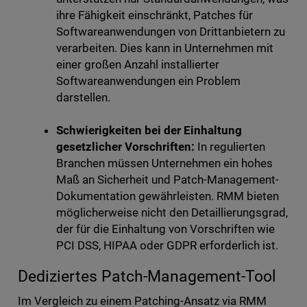
ihre Fähigkeit einschränkt, Patches für
Softwareanwendungen von Drittanbietern zu
verarbeiten. Dies kann in Unternehmen mit
einer großen Anzahl installierter
Softwareanwendungen ein Problem
darstellen.
Schwierigkeiten bei der Einhaltung
gesetzlicher Vorschriften:
In regulierten
Branchen müssen Unternehmen ein hohes
Maß an Sicherheit und Patch-Management-
Dokumentation gewährleisten. RMM bieten
möglicherweise nicht den Detaillierungsgrad,
der für die Einhaltung von Vorschriften wie
PCI DSS, HIPAA oder GDPR erforderlich ist.
Dediziertes Patch-Management-Tool
Im Vergleich zu einem Patching-Ansatz via RMM