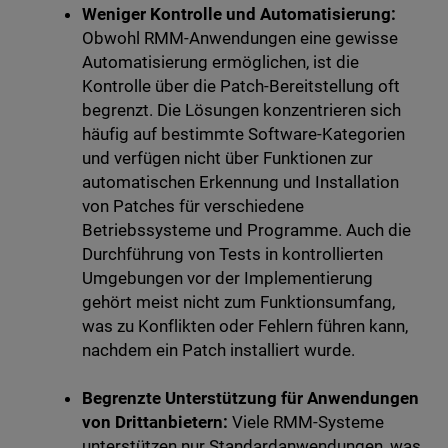
Weniger Kontrolle und Automatisierung:
Obwohl RMM-Anwendungen eine gewisse
Automatisierung ermöglichen, ist die
Kontrolle über die Patch-Bereitstellung oft
begrenzt. Die Lösungen konzentrieren sich
häufig auf bestimmte Software-Kategorien
und verfügen nicht über Funktionen zur
automatischen Erkennung und Installation
von Patches für verschiedene
Betriebssysteme und Programme. Auch die
Durchführung von Tests in kontrollierten
Umgebungen vor der Implementierung
gehört meist nicht zum Funktionsumfang,
was zu Konflikten oder Fehlern führen kann,
nachdem ein Patch installiert wurde.
Begrenzte Unterstützung für Anwendungen
von Drittanbietern:
Viele RMM-Systeme
unterstützen nur Standardanwendungen, was