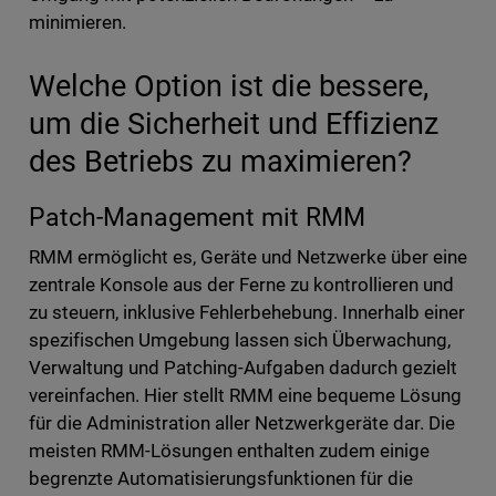
minimieren.
Welche Option ist die bessere,
um die Sicherheit und Effizienz
des Betriebs zu maximieren?
Patch-Management mit RMM
RMM ermöglicht es, Geräte und Netzwerke über eine
zentrale Konsole aus der Ferne zu kontrollieren und
zu steuern, inklusive Fehlerbehebung. Innerhalb einer
spezifischen Umgebung lassen sich Überwachung,
Verwaltung und Patching-Aufgaben dadurch gezielt
vereinfachen. Hier stellt RMM eine bequeme Lösung
für die Administration aller Netzwerkgeräte dar. Die
meisten RMM-Lösungen enthalten zudem einige
begrenzte Automatisierungsfunktionen für die