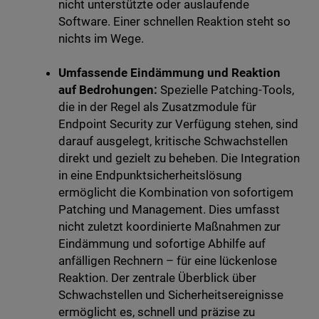
nicht unterstützte oder auslaufende
Software. Einer schnellen Reaktion steht so
nichts im Wege.
Umfassende Eindämmung und Reaktion
auf Bedrohungen:
Spezielle Patching-Tools,
die in der Regel als Zusatzmodule für
Endpoint Security zur Verfügung stehen, sind
darauf ausgelegt, kritische Schwachstellen
direkt und gezielt zu beheben. Die Integration
in eine Endpunktsicherheitslösung
ermöglicht die Kombination von sofortigem
Patching und Management. Dies umfasst
nicht zuletzt koordinierte Maßnahmen zur
Eindämmung und sofortige Abhilfe auf
anfälligen Rechnern – für eine lückenlose
Reaktion. Der zentrale Überblick über
Schwachstellen und Sicherheitsereignisse
ermöglicht es, schnell und präzise zu