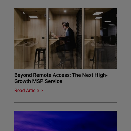
Beyond Remote Access: The Next High-
Growth MSP Service
Read Article