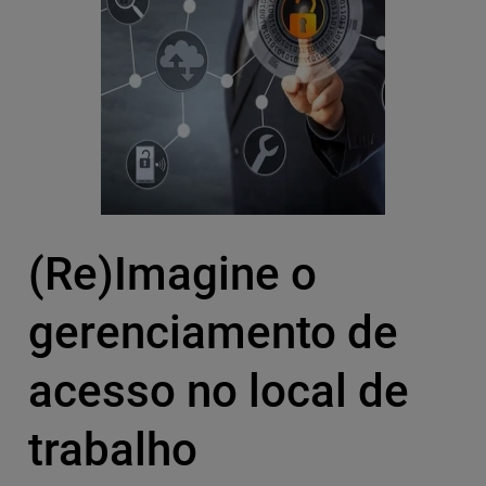
(Re)Imagine o
gerenciamento de
acesso no local de
trabalho