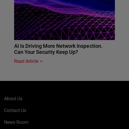
AI Is Driving More Network Inspection.
Can Your Security Keep Up?
Read Article
About Us
Contact Us
News Room