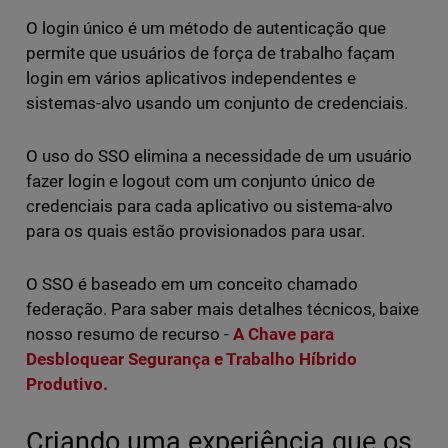
O login único é um método de autenticação que
permite que usuários de força de trabalho façam
login em vários aplicativos independentes e
sistemas-alvo usando um conjunto de credenciais.
O uso do SSO elimina a necessidade de um usuário
fazer login e logout com um conjunto único de
credenciais para cada aplicativo ou sistema-alvo
para os quais estão provisionados para usar.
O SSO é baseado em um conceito chamado
federação. Para saber mais detalhes técnicos, baixe
nosso resumo de recurso -
A Chave para
Desbloquear Segurança e Trabalho Híbrido
Produtivo.
Criando uma experiência que os