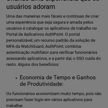
usuários adoram
Uma das maneiras mais fáceis e contínuas de criar
uma experiência que seja segura e amada pelos
usuários é catalogar os aplicativos de trabalho no
Portal de Aplicativos AuthPoint. O portal
personalizável, um recurso padrão da solução de
MFA da WatchGuard, AuthPoint, combina
autenticação multifator para verificar funcionários
acessando aplicativos, e a partir daí, o SSO cuida do
resto. Alguns dos benefícios:
Economia de Tempo e Ganhos
de Produtividade:
Os funcionários economizam muito tempo, pois não
precisam fazer login em vários aplicativos para
trabalhar.