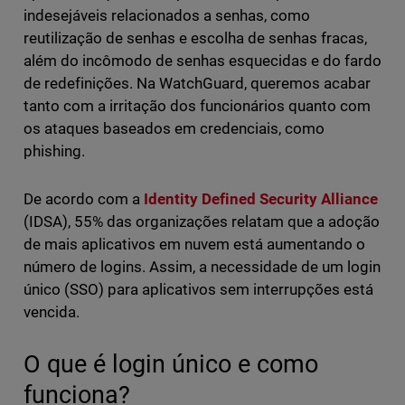
indesejáveis relacionados a senhas, como
reutilização de senhas e escolha de senhas fracas,
além do incômodo de senhas esquecidas e do fardo
de redefinições. Na WatchGuard, queremos acabar
tanto com a irritação dos funcionários quanto com
os ataques baseados em credenciais, como
phishing.
De acordo com a
Identity Defined Security Alliance
(IDSA), 55% das organizações relatam que a adoção
de mais aplicativos em nuvem está aumentando o
número de logins. Assim, a necessidade de um login
único (SSO) para aplicativos sem interrupções está
vencida.
O que é login único e como
funciona?