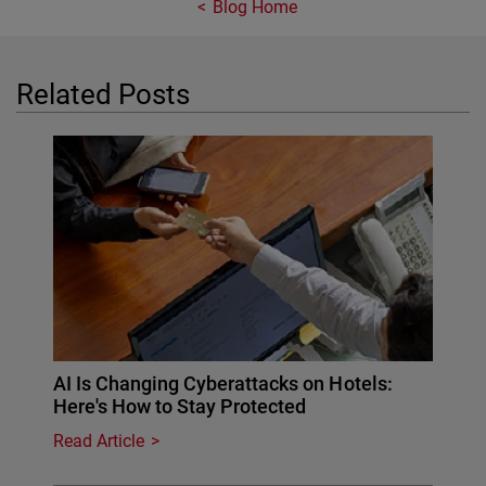
Blog Home
Related Posts
AI Is Changing Cyberattacks on Hotels:
Here's How to Stay Protected
Read Article