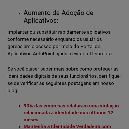
Aumento da Adoção de
Aplicativos:
Implantar ou substituir rapidamente aplicativos
conforme necessário enquanto os usuários
gerenciam o acesso por meio do Portal de
Aplicativos AuthPoint ajuda a evitar a TI sombra.
Se você quiser saber mais sobre como proteger as
identidades digitais de seus funcionários, certifique-
se de verificar as seguintes postagens em nosso
blog:
90% das empresas relataram uma violação
relacionada à identidade nos últimos 12
meses
Mantenha a Identidade Verdadeira com