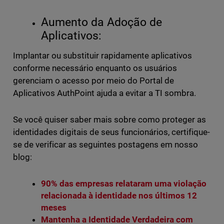
Aumento da Adoção de
Aplicativos:
Implantar ou substituir rapidamente aplicativos
conforme necessário enquanto os usuários
gerenciam o acesso por meio do Portal de
Aplicativos AuthPoint ajuda a evitar a TI sombra.
Se você quiser saber mais sobre como proteger as
identidades digitais de seus funcionários, certifique-
se de verificar as seguintes postagens em nosso
blog:
90% das empresas relataram uma violação
relacionada à identidade nos últimos 12
meses
Mantenha a Identidade Verdadeira com