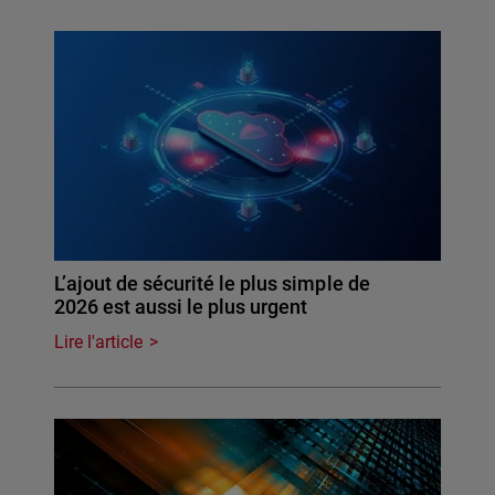
L’ajout de sécurité le plus simple de
2026 est aussi le plus urgent
Lire l'article