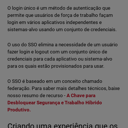
O login único é um método de autenticação que
permite que usuários de força de trabalho façam
login em vários aplicativos independentes e
sistemas-alvo usando um conjunto de credenciais.
O uso do SSO elimina a necessidade de um usuário
fazer login e logout com um conjunto único de
credenciais para cada aplicativo ou sistema-alvo
para os quais estão provisionados para usar.
O SSO é baseado em um conceito chamado
federação. Para saber mais detalhes técnicos, baixe
nosso resumo de recurso -
A Chave para
Desbloquear Segurança e Trabalho Híbrido
Produtivo.
Criando uma experiência que os