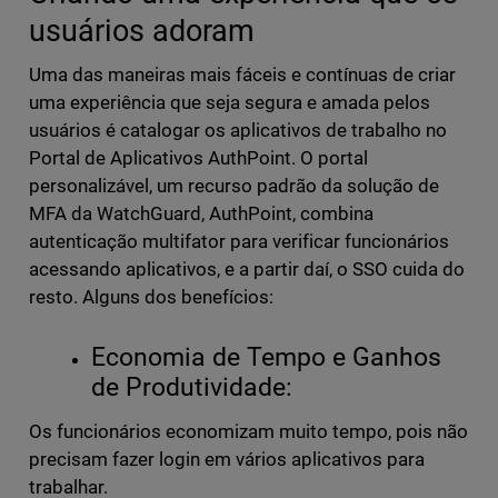
usuários adoram
Uma das maneiras mais fáceis e contínuas de criar
uma experiência que seja segura e amada pelos
usuários é catalogar os aplicativos de trabalho no
Portal de Aplicativos AuthPoint. O portal
personalizável, um recurso padrão da solução de
MFA da WatchGuard, AuthPoint, combina
autenticação multifator para verificar funcionários
acessando aplicativos, e a partir daí, o SSO cuida do
resto. Alguns dos benefícios:
Economia de Tempo e Ganhos
de Produtividade:
Os funcionários economizam muito tempo, pois não
precisam fazer login em vários aplicativos para
trabalhar.