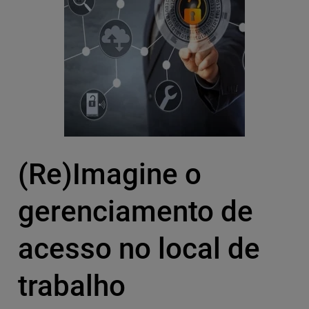
(Re)Imagine o
gerenciamento de
acesso no local de
trabalho