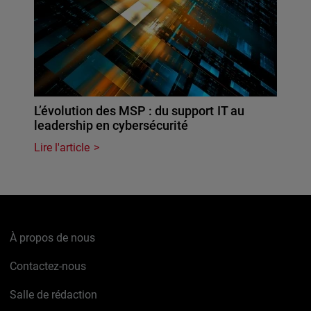
L’évolution des MSP : du support IT au
leadership en cybersécurité
Lire l'article
À propos de nous
Contactez-nous
Salle de rédaction