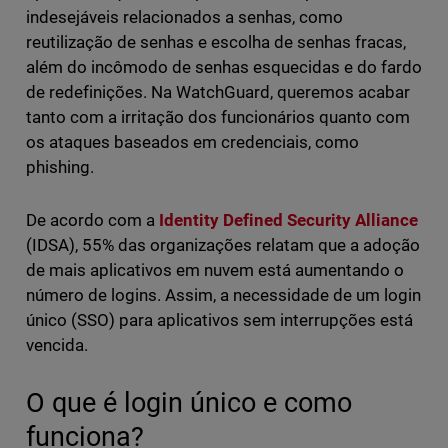
indesejáveis relacionados a senhas, como
reutilização de senhas e escolha de senhas fracas,
além do incômodo de senhas esquecidas e do fardo
de redefinições. Na WatchGuard, queremos acabar
tanto com a irritação dos funcionários quanto com
os ataques baseados em credenciais, como
phishing.
De acordo com a
Identity Defined Security Alliance
(IDSA), 55% das organizações relatam que a adoção
de mais aplicativos em nuvem está aumentando o
número de logins. Assim, a necessidade de um login
único (SSO) para aplicativos sem interrupções está
vencida.
O que é login único e como
funciona?