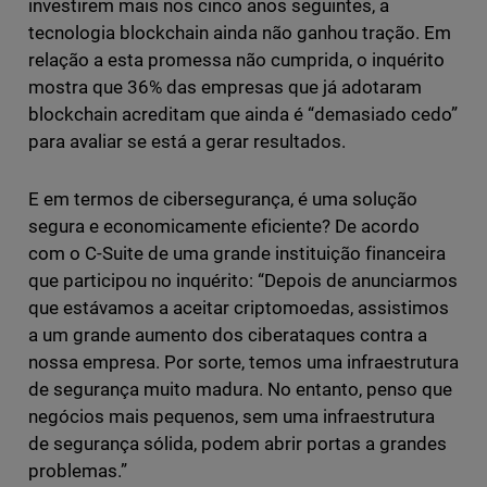
investirem mais nos cinco anos seguintes, a
tecnologia blockchain ainda não ganhou tração. Em
relação a esta promessa não cumprida, o inquérito
mostra que 36% das empresas que já adotaram
blockchain acreditam que ainda é “demasiado cedo”
para avaliar se está a gerar resultados.
E em termos de cibersegurança, é uma solução
segura e economicamente eficiente? De acordo
com o C-Suite de uma grande instituição financeira
que participou no inquérito: “Depois de anunciarmos
que estávamos a aceitar criptomoedas, assistimos
a um grande aumento dos ciberataques contra a
nossa empresa. Por sorte, temos uma infraestrutura
de segurança muito madura. No entanto, penso que
negócios mais pequenos, sem uma infraestrutura
de segurança sólida, podem abrir portas a grandes
problemas.”