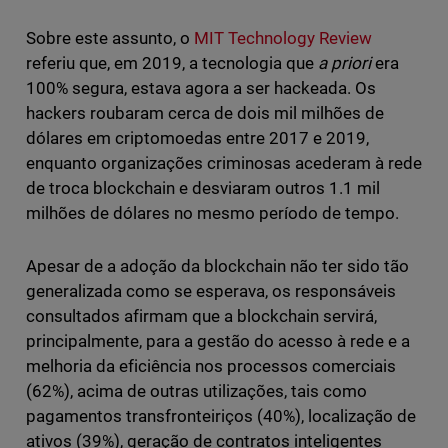
Sobre este assunto, o
MIT Technology Review
referiu que, em 2019, a tecnologia que
a priori
era
100% segura, estava agora a ser hackeada. Os
hackers roubaram cerca de dois mil milhões de
dólares em criptomoedas entre 2017 e 2019,
enquanto organizações criminosas acederam à rede
de troca blockchain e desviaram outros 1.1 mil
milhões de dólares no mesmo período de tempo.
Apesar de a adoção da blockchain não ter sido tão
generalizada como se esperava, os responsáveis
consultados afirmam que a blockchain servirá,
principalmente, para a gestão do acesso à rede e a
melhoria da eficiência nos processos comerciais
(62%), acima de outras utilizações, tais como
pagamentos transfronteiriços (40%), localização de
ativos (39%), geração de contratos inteligentes