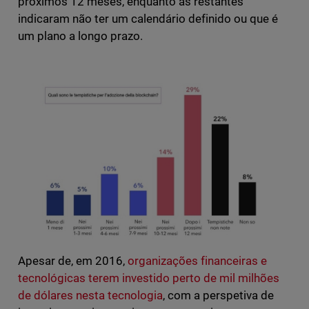
próximos 12 meses, enquanto as restantes
indicaram não ter um calendário definido ou que é
um plano a longo prazo.
Apesar de, em 2016,
organizações financeiras e
tecnológicas terem investido perto de mil milhões
de dólares nesta tecnologia
, com a perspetiva de