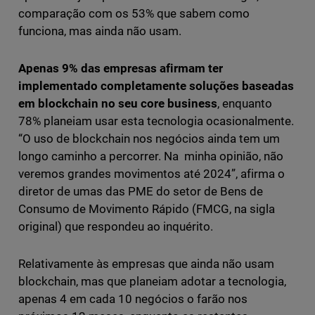
comparação com os 53% que sabem como
funciona, mas ainda não usam.
Apenas 9% das empresas afirmam ter
implementado completamente soluções baseadas
em blockchain no seu core business
, enquanto
78% planeiam usar esta tecnologia ocasionalmente.
“O uso de blockchain nos negócios ainda tem um
longo caminho a percorrer. Na minha opinião, não
veremos grandes movimentos até 2024”, afirma o
diretor de umas das PME do setor de Bens de
Consumo de Movimento Rápido (FMCG, na sigla
original) que respondeu ao inquérito.
Relativamente às empresas que ainda não usam
blockchain, mas que planeiam adotar a tecnologia,
apenas 4 em cada 10 negócios o farão nos