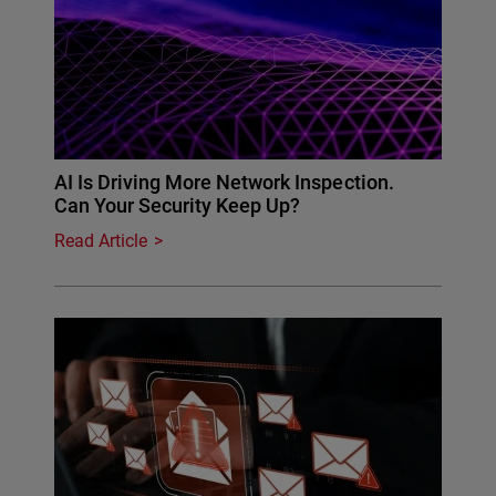
AI Is Driving More Network Inspection.
Can Your Security Keep Up?
Read Article