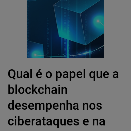
Qual é o papel que a
blockchain
desempenha nos
ciberataques e na