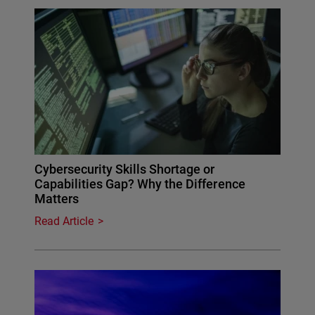
Cybersecurity Skills Shortage or
Capabilities Gap? Why the Difference
Matters
Read Article