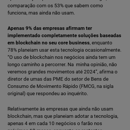
comparação com os 53% que sabem como
funciona, mas ainda não usam.
Apenas 9% das empresas afirmam ter
implementado completamente soluções baseadas
em blockchain no seu core business
, enquanto
78% planeiam usar esta tecnologia ocasionalmente.
“O uso de blockchain nos negócios ainda tem um
longo caminho a percorrer. Na minha opinião, não
veremos grandes movimentos até 2024”, afirma o
diretor de umas das PME do setor de Bens de
Consumo de Movimento Rápido (FMCG, na sigla
original) que respondeu ao inquérito.
Relativamente às empresas que ainda não usam
blockchain, mas que planeiam adotar a tecnologia,
apenas 4 em cada 10 negócios o farão nos