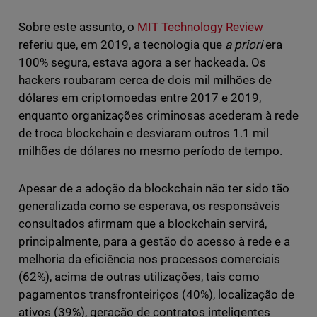
Sobre este assunto, o
MIT Technology Review
referiu que, em 2019, a tecnologia que
a priori
era
100% segura, estava agora a ser hackeada. Os
hackers roubaram cerca de dois mil milhões de
dólares em criptomoedas entre 2017 e 2019,
enquanto organizações criminosas acederam à rede
de troca blockchain e desviaram outros 1.1 mil
milhões de dólares no mesmo período de tempo.
Apesar de a adoção da blockchain não ter sido tão
generalizada como se esperava, os responsáveis
consultados afirmam que a blockchain servirá,
principalmente, para a gestão do acesso à rede e a
melhoria da eficiência nos processos comerciais
(62%), acima de outras utilizações, tais como
pagamentos transfronteiriços (40%), localização de
ativos (39%), geração de contratos inteligentes