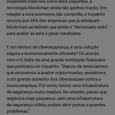
investirem mais nos cinco anos seguintes, a
tecnologia blockchain ainda não ganhou tração. Em
relação a esta promessa não cumprida, o inquérito
mostra que 36% das empresas que já adotaram
blockchain acreditam que ainda é “demasiado cedo”
para avaliar se está a gerar resultados.
E em termos de cibersegurança, é uma solução
segura e economicamente eficiente? De acordo
com o C-Suite de uma grande instituição financeira
que participou no inquérito: “Depois de anunciarmos
que estávamos a aceitar criptomoedas, assistimos
a um grande aumento dos ciberataques contra a
nossa empresa. Por sorte, temos uma infraestrutura
de segurança muito madura. No entanto, penso que
negócios mais pequenos, sem uma infraestrutura
de segurança sólida, podem abrir portas a grandes
problemas.”