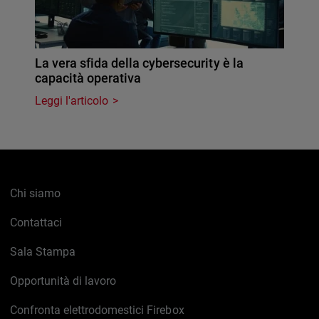
La vera sfida della cybersecurity è la
capacità operativa
Leggi l'articolo
Chi siamo
Contattaci
Sala Stampa
Opportunità di lavoro
Confronta elettrodomestici Firebox