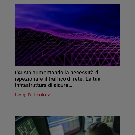
L'AI sta aumentando la necessità di
ispezionare il traffico di rete. La tua
infrastruttura di sicure…
Leggi l'articolo