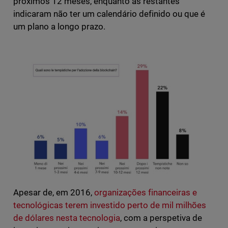
próximos 12 meses, enquanto as restantes
indicaram não ter um calendário definido ou que é
um plano a longo prazo.
Apesar de, em 2016,
organizações financeiras e
tecnológicas terem investido perto de mil milhões
de dólares nesta tecnologia
, com a perspetiva de