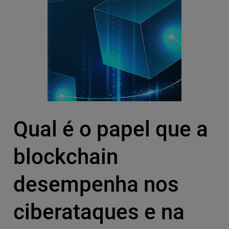
Qual é o papel que a
blockchain
desempenha nos
ciberataques e na