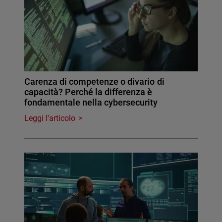
Carenza di competenze o divario di
capacità? Perché la differenza è
fondamentale nella cybersecurity
Leggi l'articolo