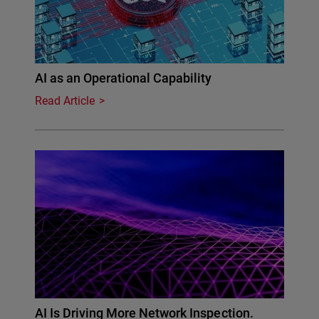
AI as an Operational Capability
Read Article
AI Is Driving More Network Inspection.