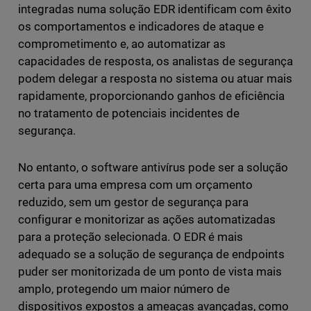
integradas numa solução EDR identificam com êxito
os comportamentos e indicadores de ataque e
comprometimento e, ao automatizar as
capacidades de resposta, os analistas de segurança
podem delegar a resposta no sistema ou atuar mais
rapidamente, proporcionando ganhos de eficiência
no tratamento de potenciais incidentes de
segurança.
No entanto, o software antivírus pode ser a solução
certa para uma empresa com um orçamento
reduzido, sem um gestor de segurança para
configurar e monitorizar as ações automatizadas
para a proteção selecionada. O EDR é mais
adequado se a solução de segurança de endpoints
puder ser monitorizada de um ponto de vista mais
amplo, protegendo um maior número de
dispositivos expostos a ameaças avançadas, como