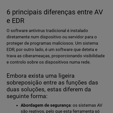
6 principais diferenças entre AV
e EDR
O software antivírus tradicional é instalado
diretamente num dispositivo ou servidor para o
proteger de programas maliciosos. Um sistema
EDR, por outro lado, é um software que deteta e
trava as ciberameaças, proporcionando visibilidade
e controlo sobre os dispositivos numa rede.
Embora exista uma ligeira
sobreposição entre as funções das
duas soluções, estas diferem da
seguinte forma:
Abordagem de segurança
: os sistemas AV
são reativos, pelo que esta ferramenta só