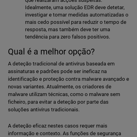
que realizaram acções suspeitas.
Idealmente, uma solução EDR deve detetar,
investigar e tomar medidas automatizadas o
mais cedo possível para reduzir o tempo de
resposta, mas também deve ter uma
tendência para zero falsos positivos.
Qual é a melhor opção?
A deteção tradicional de antivírus baseada em
assinaturas e padrões pode ser ineficaz na
identificação e proteção contra malware avançado e
novas variantes. Atualmente, os criadores de
malware utilizam técnicas, como o malware sem
ficheiro, para evitar a deteção por parte das
soluções antivírus tradicionais.
A deteção eficaz nestes casos requer mais
informação e contexto. As funções de segurança