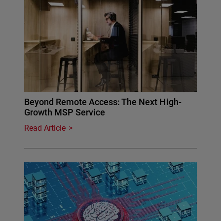
Beyond Remote Access: The Next High-
Growth MSP Service
Read Article