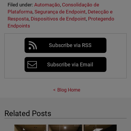
Filed under:
Automação
,
Consolidação de
Plataforma
,
Segurança de Endpoint
,
Detecção e
Resposta
,
Dispositivos de Endpoint
,
Protegendo
Endpoints
Subscribe via RSS
Subscribe via Email
Blog Home
Related Posts