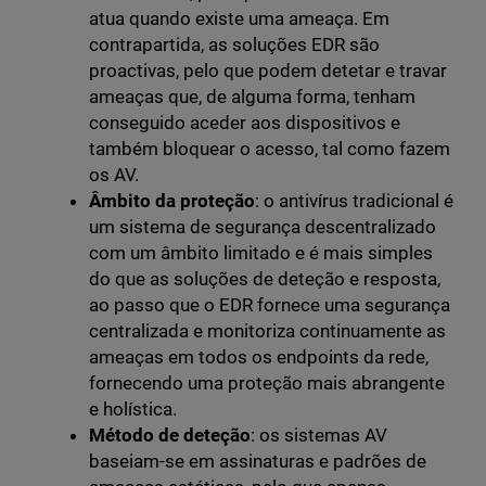
atua quando existe uma ameaça. Em
contrapartida, as soluções EDR são
proactivas, pelo que podem detetar e travar
ameaças que, de alguma forma, tenham
conseguido aceder aos dispositivos e
também bloquear o acesso, tal como fazem
os AV.
Âmbito da proteção
: o antivírus tradicional é
um sistema de segurança descentralizado
com um âmbito limitado e é mais simples
do que as soluções de deteção e resposta,
ao passo que o EDR fornece uma segurança
centralizada e monitoriza continuamente as
ameaças em todos os endpoints da rede,
fornecendo uma proteção mais abrangente
e holística.
Método de deteção
: os sistemas AV
baseiam-se em assinaturas e padrões de