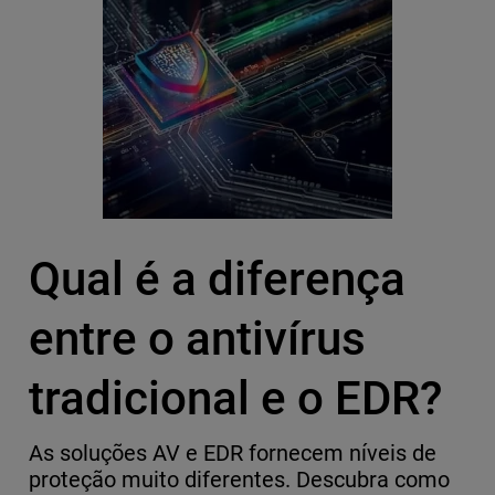
Qual é a diferença
entre o antivírus
tradicional e o EDR?
As soluções AV e EDR fornecem níveis de
proteção muito diferentes. Descubra como