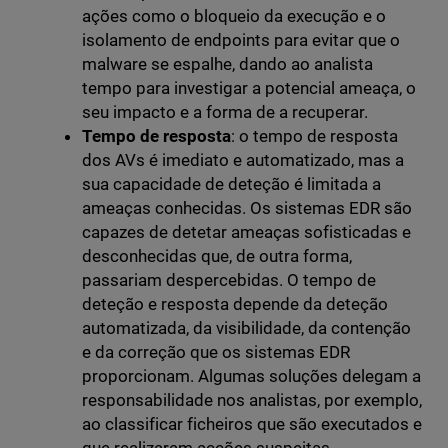
ações como o bloqueio da execução e o
isolamento de endpoints para evitar que o
malware se espalhe, dando ao analista
tempo para investigar a potencial ameaça, o
seu impacto e a forma de a recuperar.
Tempo de resposta
: o tempo de resposta
dos AVs é imediato e automatizado, mas a
sua capacidade de deteção é limitada a
ameaças conhecidas. Os sistemas EDR são
capazes de detetar ameaças sofisticadas e
desconhecidas que, de outra forma,
passariam despercebidas. O tempo de
deteção e resposta depende da deteção
automatizada, da visibilidade, da contenção
e da correção que os sistemas EDR
proporcionam. Algumas soluções delegam a
responsabilidade nos analistas, por exemplo,
ao classificar ficheiros que são executados e