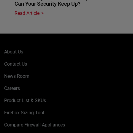
Can Your Security Keep Up?
Read Article
About Us
Contact Us
News Room
Careers
Product List & SKUs
Firebox Sizing Tool
Compare Firewall Appliances