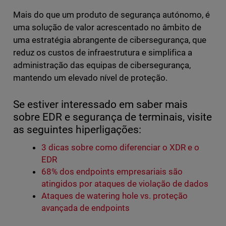
Mais do que um produto de segurança autónomo, é
uma solução de valor acrescentado no âmbito de
uma estratégia abrangente de cibersegurança, que
reduz os custos de infraestrutura e simplifica a
administração das equipas de cibersegurança,
mantendo um elevado nível de proteção.
Se estiver interessado em saber mais
sobre EDR e segurança de terminais, visite
as seguintes hiperligações:
3 dicas sobre como diferenciar o XDR e o
EDR
68% dos endpoints empresariais são
atingidos por ataques de violação de dados
Ataques de watering hole vs. proteção
avançada de endpoints