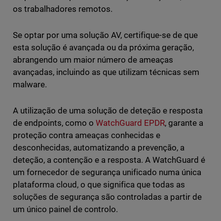
os trabalhadores remotos.
Se optar por uma solução AV, certifique-se de que
esta solução é avançada ou da próxima geração,
abrangendo um maior número de ameaças
avançadas, incluindo as que utilizam técnicas sem
malware.
A utilização de uma solução de deteção e resposta
de endpoints, como o
WatchGuard EPDR
, garante a
proteção contra ameaças conhecidas e
desconhecidas, automatizando a prevenção, a
deteção, a contenção e a resposta. A WatchGuard é
um fornecedor de segurança unificado numa única
plataforma cloud, o que significa que todas as
soluções de segurança são controladas a partir de
um único painel de controlo.