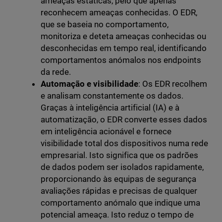
ameaças estáticas, pelo que apenas
reconhecem ameaças conhecidas. O EDR,
que se baseia no comportamento,
monitoriza e deteta ameaças conhecidas ou
desconhecidas em tempo real, identificando
comportamentos anómalos nos endpoints
da rede.
Automação e visibilidade
: Os EDR recolhem
e analisam constantemente os dados.
Graças à inteligência artificial (IA) e à
automatização, o EDR converte esses dados
em inteligência acionável e fornece
visibilidade total dos dispositivos numa rede
empresarial. Isto significa que os padrões
de dados podem ser isolados rapidamente,
proporcionando às equipas de segurança
avaliações rápidas e precisas de qualquer
comportamento anómalo que indique uma
potencial ameaça. Isto reduz o tempo de