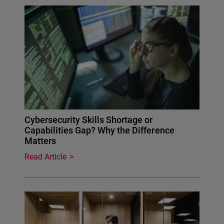
Cybersecurity Skills Shortage or
Capabilities Gap? Why the Difference
Matters
Read Article