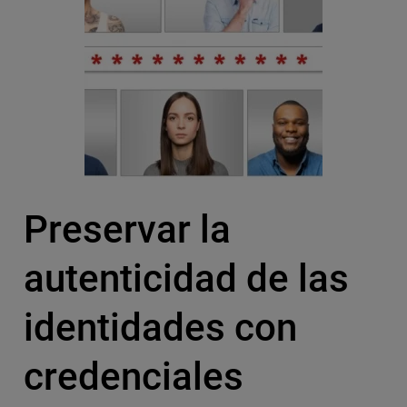
Preservar la
autenticidad de las
identidades con
credenciales