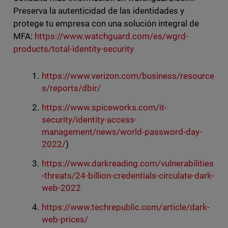
Preserva la autenticidad de las identidades y
protege tu empresa con una solución integral de
MFA:
https://www.watchguard.com/es/wgrd-
products/total-identity-security
https://www.verizon.com/business/resource
s/reports/dbir/
https://www.spiceworks.com/it-
security/identity-access-
management/news/world-password-day-
2022/
)
https://www.darkreading.com/vulnerabilities
-threats/24-billion-credentials-circulate-dark-
web-2022
https://www.techrepublic.com/article/dark-
web-prices/