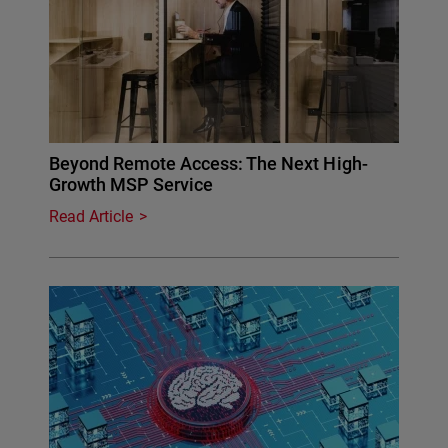
Beyond Remote Access: The Next High-
Growth MSP Service
Read Article