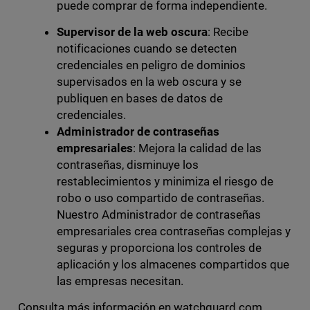
puede comprar de forma independiente.
Supervisor de la web oscura
: Recibe
notificaciones cuando se detecten
credenciales en peligro de dominios
supervisados en la web oscura y se
publiquen en bases de datos de
credenciales.
Administrador de contraseñas
empresariales
: Mejora la calidad de las
contraseñas, disminuye los
restablecimientos y minimiza el riesgo de
robo o uso compartido de contraseñas.
Nuestro Administrador de contraseñas
empresariales crea contraseñas complejas y
seguras y proporciona los controles de
aplicación y los almacenes compartidos que
las empresas necesitan.
Consulta más información en watchguard.com.