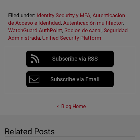
Filed under:
Identity Security y MFA
,
Autenticación
de Acceso e Identidad
,
Autenticación multifactor
,
WatchGuard AuthPoint
,
Socios de canal
,
Seguridad
Administrada
,
Unified Security Platform
Subscribe via RSS
Subscribe via Email
Blog Home
Related Posts