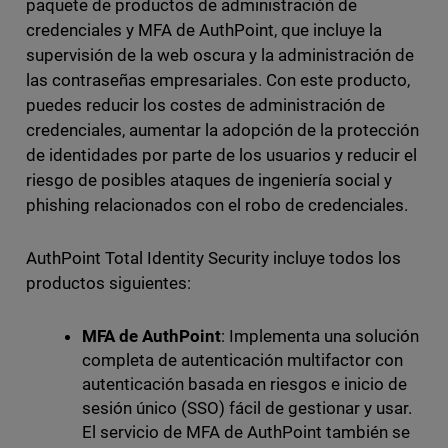
paquete de productos de administración de
credenciales y MFA de AuthPoint, que incluye la
supervisión de la web oscura y la administración de
las contraseñas empresariales. Con este producto,
puedes reducir los costes de administración de
credenciales, aumentar la adopción de la protección
de identidades por parte de los usuarios y reducir el
riesgo de posibles ataques de ingeniería social y
phishing relacionados con el robo de credenciales.
AuthPoint Total Identity Security incluye todos los
productos siguientes:
MFA de AuthPoint
: Implementa una solución
completa de autenticación multifactor con
autenticación basada en riesgos e inicio de
sesión único (SSO) fácil de gestionar y usar.
El servicio de MFA de AuthPoint también se