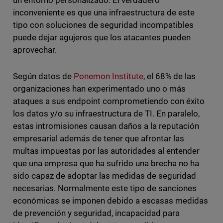
un entorno personalizado. El verdadero
inconveniente es que una infraestructura de este
tipo con soluciones de seguridad incompatibles
puede dejar agujeros que los atacantes pueden
aprovechar.
Según datos de
Ponemon Institute
, el 68% de las
organizaciones han experimentado uno o más
ataques a sus endpoint comprometiendo con éxito
los datos y/o su infraestructura de TI. En paralelo,
estas intromisiones causan daños a la reputación
empresarial además de tener que afrontar las
multas impuestas por las autoridades al entender
que una empresa que ha sufrido una brecha no ha
sido capaz de adoptar las medidas de seguridad
necesarias. Normalmente este tipo de sanciones
económicas se imponen debido a escasas medidas
de prevención y seguridad, incapacidad para