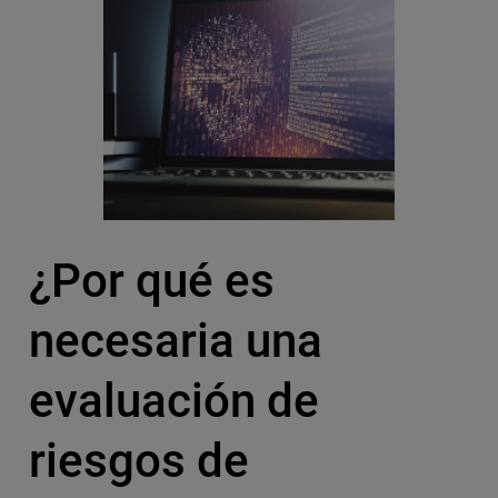
¿Por qué es
necesaria una
evaluación de
riesgos de