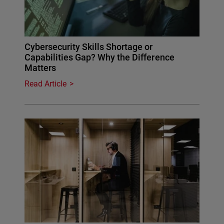
Cybersecurity Skills Shortage or
Capabilities Gap? Why the Difference
Matters
Read Article