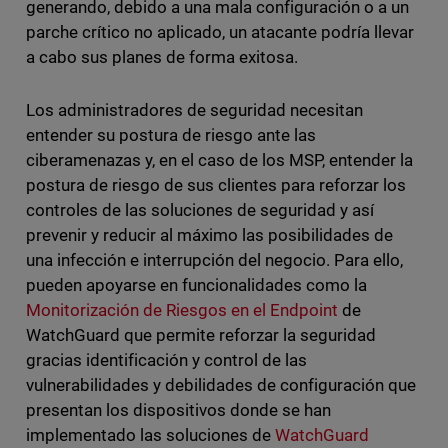
generando, debido a una mala configuración o a un
parche crítico no aplicado, un atacante podría llevar
a cabo sus planes de forma exitosa.
Los administradores de seguridad necesitan
entender su postura de riesgo ante las
ciberamenazas y, en el caso de los MSP, entender la
postura de riesgo de sus clientes para reforzar los
controles de las soluciones de seguridad y así
prevenir y reducir al máximo las posibilidades de
una infección e interrupción del negocio. Para ello,
pueden apoyarse en funcionalidades como la
Monitorización de Riesgos en el Endpoint
de
WatchGuard que permite reforzar la seguridad
gracias identificación y control de las
vulnerabilidades y debilidades de configuración que
presentan los dispositivos donde se han
implementado las soluciones de
WatchGuard