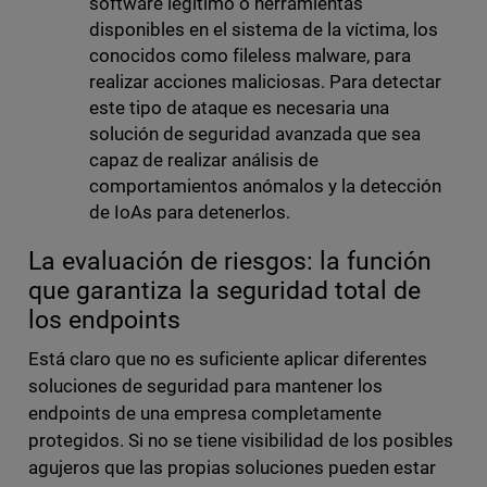
software legítimo o herramientas
disponibles en el sistema de la víctima, los
conocidos como fileless malware, para
realizar acciones maliciosas. Para detectar
este tipo de ataque es necesaria una
solución de seguridad avanzada que sea
capaz de realizar análisis de
comportamientos anómalos y la detección
de IoAs para detenerlos.
La evaluación de riesgos: la función
que garantiza la seguridad total de
los endpoints
Está claro que no es suficiente aplicar diferentes
soluciones de seguridad para mantener los
endpoints de una empresa completamente
protegidos. Si no se tiene visibilidad de los posibles
agujeros que las propias soluciones pueden estar