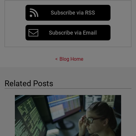
Subscribe via RSS
Subscribe via Email
Blog Home
Related Posts