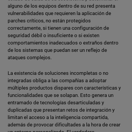
alguno de los equipos dentro de su red presenta
vulnerabilidades que requieren la aplicación de
parches críticos, no están protegidos
correctamente, si tienen una configuración de
seguridad débil o insuficiente o si existen
comportamientos inadecuados o extraños dentro
de los sistemas que puedan ser un reflejo de
ataques complejos.
La existencia de soluciones incompletas o no
integradas obliga a las compañías a adoptar
múltiples productos dispares con características y
funcionalidades que se solapan. Esto genera un
entramado de tecnologías desarticuladas y
duplicadas que presentan retos de integración y
limitan el acceso a la inteligencia compartida,
además de provocar dificultades a la hora de crear