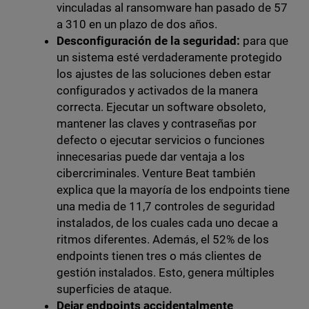
vinculadas al ransomware han pasado de 57
a 310 en un plazo de dos años.
Desconfiguración de la seguridad:
para que
un sistema esté verdaderamente protegido
los ajustes de las soluciones deben estar
configurados y activados de la manera
correcta. Ejecutar un software obsoleto,
mantener las claves y contraseñas por
defecto o ejecutar servicios o funciones
innecesarias puede dar ventaja a los
cibercriminales. Venture Beat también
explica que la mayoría de los endpoints tiene
una media de 11,7 controles de seguridad
instalados, de los cuales cada uno decae a
ritmos diferentes. Además, el 52% de los
endpoints tienen tres o más clientes de
gestión instalados. Esto, genera múltiples
superficies de ataque.
Dejar endpoints accidentalmente