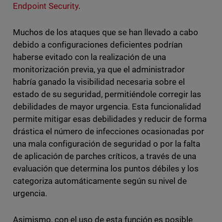
Endpoint Security
.
Muchos de los ataques que se han llevado a cabo
debido a configuraciones deficientes podrían
haberse evitado con la realización de una
monitorización previa, ya que el administrador
habría ganado la visibilidad necesaria sobre el
estado de su seguridad, permitiéndole corregir las
debilidades de mayor urgencia. Esta funcionalidad
permite mitigar esas debilidades y reducir de forma
drástica el número de infecciones ocasionadas por
una mala configuración de seguridad o por la falta
de aplicación de parches críticos, a través de una
evaluación que determina los puntos débiles y los
categoriza automáticamente según su nivel de
urgencia.
Asimismo, con el uso de esta función es posible