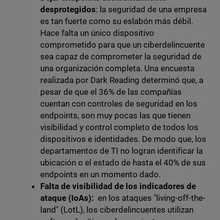
desprotegidos
: la seguridad de una empresa
es tan fuerte como su eslabón más débil.
Hace falta un único dispositivo
comprometido para que un ciberdelincuente
sea capaz de comprometer la seguridad de
una organización completa.
Una encuesta
realizada por Dark Reading determinó que, a
pesar de que el 36% de las compañías
cuentan con controles de seguridad en los
endpoints, son muy pocas las que tienen
visibilidad y control completo de todos los
dispositivos e identidades. De modo que, los
departamentos de TI no logran identificar la
ubicación o el estado de hasta el 40% de sus
endpoints en un momento dado.
Falta de visibilidad de los indicadores de
ataque (IoAs):
en los ataques "living-off-the-
land" (LotL), los ciberdelincuentes utilizan