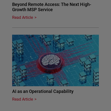
Beyond Remote Access: The Next High-
Growth MSP Service
Read Article
AI as an Operational Capability
Read Article