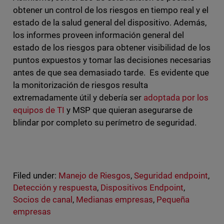
obtener un control de los riesgos en tiempo real y el
estado de la salud general del dispositivo. Además,
los informes proveen información general del
estado de los riesgos para obtener visibilidad de los
puntos expuestos y tomar las decisiones necesarias
antes de que sea demasiado tarde. Es evidente que
la monitorización de riesgos resulta
extremadamente útil y debería ser
adoptada por los
equipos de TI
y MSP que quieran asegurarse de
blindar por completo su perímetro de seguridad.
Filed under:
Manejo de Riesgos
,
Seguridad endpoint
,
Detección y respuesta
,
Dispositivos Endpoint
,
Socios de canal
,
Medianas empresas
,
Pequeña
empresas