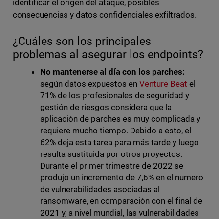
identificar el origen del ataque, posibles
consecuencias y datos confidenciales exfiltrados.
¿Cuáles son los principales
problemas al asegurar los endpoints?
No mantenerse al día con los parches:
según datos expuestos en
Venture Beat
el
71% de los profesionales de seguridad y
gestión de riesgos considera que la
aplicación de parches es muy complicada y
requiere mucho tiempo. Debido a esto, el
62% deja esta tarea para más tarde y luego
resulta sustituida por otros proyectos.
Durante el primer trimestre de 2022 se
produjo un incremento de 7,6% en el número
de vulnerabilidades asociadas al
ransomware, en comparación con el final de
2021 y, a nivel mundial, las vulnerabilidades