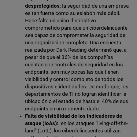
desprotegidos
: la seguridad de una empresa
es tan fuerte como su eslabón más débil.
Hace falta un único dispositivo
comprometido para que un ciberdelincuente
sea capaz de comprometer la seguridad de
una organización completa.
Una encuesta
realizada por Dark Reading determinó que, a
pesar de que el 36% de las compañías
cuentan con controles de seguridad en los
endpoints, son muy pocas las que tienen
visibilidad y control completo de todos los
dispositivos e identidades. De modo que, los
departamentos de TI no logran identificar la
ubicación o el estado de hasta el 40% de sus
endpoints en un momento dado.
Falta de visibilidad de los indicadores de
ataque (IoAs):
en los ataques "living-off-the-
land" (LotL), los ciberdelincuentes utilizan