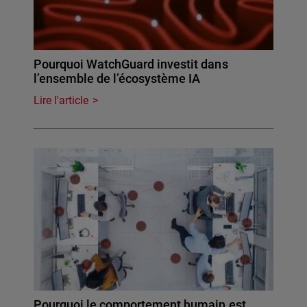
Pourquoi WatchGuard investit dans
l’ensemble de l’écosystème IA
Lire l'article
Pourquoi le comportement humain est