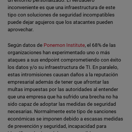
un entorno personalizado. El verdadero
inconveniente es que una infraestructura de este
tipo con soluciones de seguridad incompatibles
puede dejar agujeros que los atacantes pueden
aprovechar.
Según datos de
Ponemon Institute
, el 68% de las
organizaciones han experimentado uno o más
ataques a sus endpoint comprometiendo con éxito
los datos y/o su infraestructura de TI. En paralelo,
estas intromisiones causan daños a la reputación
empresarial además de tener que afrontar las
multas impuestas por las autoridades al entender
que una empresa que ha sufrido una brecha no ha
sido capaz de adoptar las medidas de seguridad
necesarias. Normalmente este tipo de sanciones
económicas se imponen debido a escasas medidas
de prevención y seguridad, incapacidad para