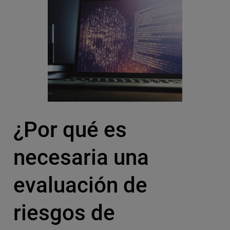
¿Por qué es
necesaria una
evaluación de
riesgos de