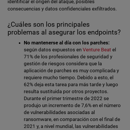
identificar el origen del ataque, posibles
consecuencias y datos confidenciales exfiltrados.
¿Cuáles son los principales
problemas al asegurar los endpoints?
No mantenerse al día con los parches:
según datos expuestos en
Venture Beat
el
71% de los profesionales de seguridad y
gestión de riesgos considera que la
aplicación de parches es muy complicada y
requiere mucho tiempo. Debido a esto, el
62% deja esta tarea para más tarde y luego
resulta sustituida por otros proyectos.
Durante el primer trimestre de 2022 se
produjo un incremento de 7,6% en el número
de vulnerabilidades asociadas al
ransomware, en comparación con el final de
2021 y, a nivel mundial, las vulnerabilidades