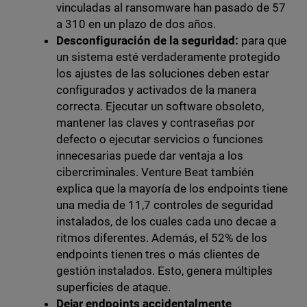
vinculadas al ransomware han pasado de 57
a 310 en un plazo de dos años.
Desconfiguración de la seguridad:
para que
un sistema esté verdaderamente protegido
los ajustes de las soluciones deben estar
configurados y activados de la manera
correcta. Ejecutar un software obsoleto,
mantener las claves y contraseñas por
defecto o ejecutar servicios o funciones
innecesarias puede dar ventaja a los
cibercriminales. Venture Beat también
explica que la mayoría de los endpoints tiene
una media de 11,7 controles de seguridad
instalados, de los cuales cada uno decae a
ritmos diferentes. Además, el 52% de los
endpoints tienen tres o más clientes de
gestión instalados. Esto, genera múltiples
superficies de ataque.
Dejar endpoints accidentalmente