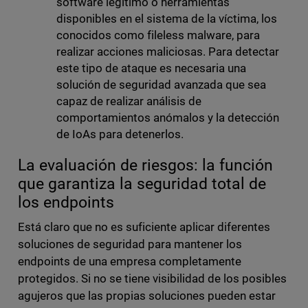
software legítimo o herramientas
disponibles en el sistema de la víctima, los
conocidos como fileless malware, para
realizar acciones maliciosas. Para detectar
este tipo de ataque es necesaria una
solución de seguridad avanzada que sea
capaz de realizar análisis de
comportamientos anómalos y la detección
de IoAs para detenerlos.
La evaluación de riesgos: la función
que garantiza la seguridad total de
los endpoints
Está claro que no es suficiente aplicar diferentes
soluciones de seguridad para mantener los
endpoints de una empresa completamente
protegidos. Si no se tiene visibilidad de los posibles
agujeros que las propias soluciones pueden estar