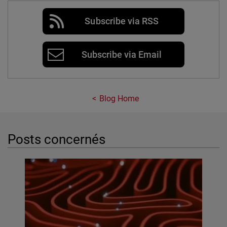
Subscribe via RSS
Subscribe via Email
Blog Home
Posts concernés