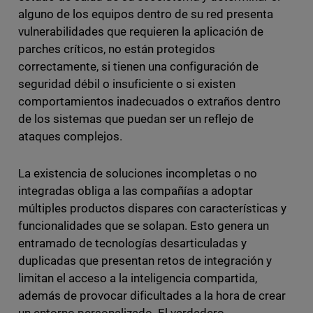
alguno de los equipos dentro de su red presenta
vulnerabilidades que requieren la aplicación de
parches críticos, no están protegidos
correctamente, si tienen una configuración de
seguridad débil o insuficiente o si existen
comportamientos inadecuados o extraños dentro
de los sistemas que puedan ser un reflejo de
ataques complejos.
La existencia de soluciones incompletas o no
integradas obliga a las compañías a adoptar
múltiples productos dispares con características y
funcionalidades que se solapan. Esto genera un
entramado de tecnologías desarticuladas y
duplicadas que presentan retos de integración y
limitan el acceso a la inteligencia compartida,
además de provocar dificultades a la hora de crear