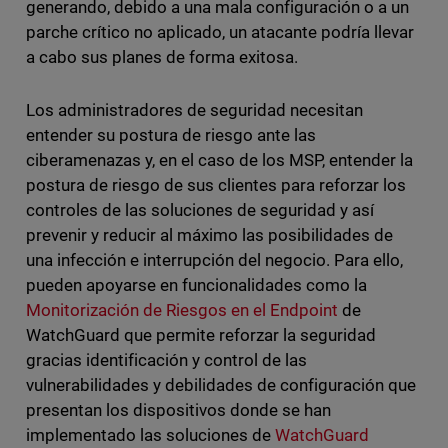
generando, debido a una mala configuración o a un
parche crítico no aplicado, un atacante podría llevar
a cabo sus planes de forma exitosa.
Los administradores de seguridad necesitan
entender su postura de riesgo ante las
ciberamenazas y, en el caso de los MSP, entender la
postura de riesgo de sus clientes para reforzar los
controles de las soluciones de seguridad y así
prevenir y reducir al máximo las posibilidades de
una infección e interrupción del negocio. Para ello,
pueden apoyarse en funcionalidades como la
Monitorización de Riesgos en el Endpoint
de
WatchGuard que permite reforzar la seguridad
gracias identificación y control de las
vulnerabilidades y debilidades de configuración que
presentan los dispositivos donde se han
implementado las soluciones de
WatchGuard