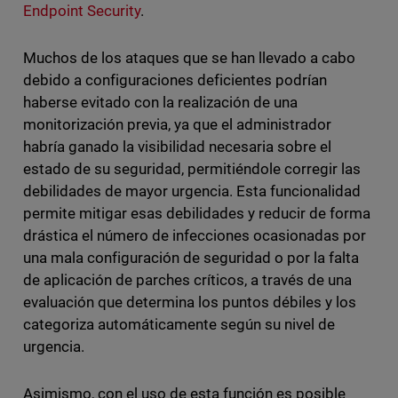
Endpoint Security
.
Muchos de los ataques que se han llevado a cabo
debido a configuraciones deficientes podrían
haberse evitado con la realización de una
monitorización previa, ya que el administrador
habría ganado la visibilidad necesaria sobre el
estado de su seguridad, permitiéndole corregir las
debilidades de mayor urgencia. Esta funcionalidad
permite mitigar esas debilidades y reducir de forma
drástica el número de infecciones ocasionadas por
una mala configuración de seguridad o por la falta
de aplicación de parches críticos, a través de una
evaluación que determina los puntos débiles y los
categoriza automáticamente según su nivel de
urgencia.
Asimismo, con el uso de esta función es posible