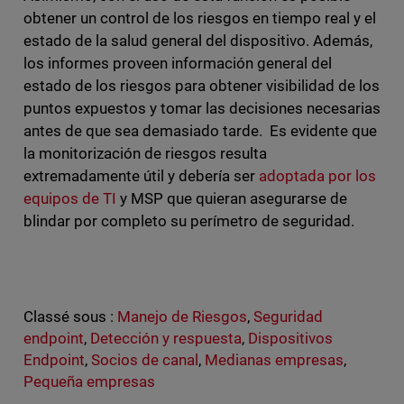
obtener un control de los riesgos en tiempo real y el
estado de la salud general del dispositivo. Además,
los informes proveen información general del
estado de los riesgos para obtener visibilidad de los
puntos expuestos y tomar las decisiones necesarias
antes de que sea demasiado tarde. Es evidente que
la monitorización de riesgos resulta
extremadamente útil y debería ser
adoptada por los
equipos de TI
y MSP que quieran asegurarse de
blindar por completo su perímetro de seguridad.
Classé sous :
Manejo de Riesgos
,
Seguridad
endpoint
,
Detección y respuesta
,
Dispositivos
Endpoint
,
Socios de canal
,
Medianas empresas
,
Pequeña empresas