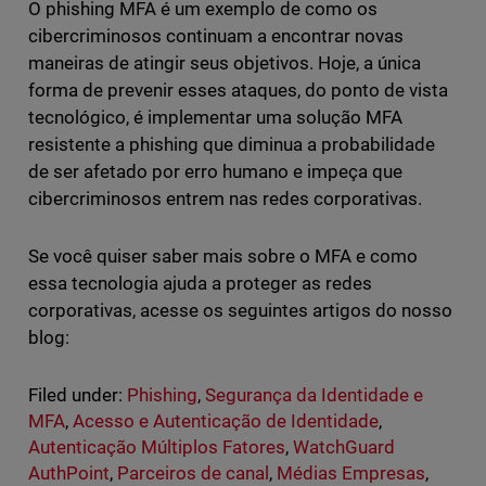
O phishing MFA é um exemplo de como os
cibercriminosos continuam a encontrar novas
maneiras de atingir seus objetivos. Hoje, a única
forma de prevenir esses ataques, do ponto de vista
tecnológico, é implementar uma solução MFA
resistente a phishing que diminua a probabilidade
de ser afetado por erro humano e impeça que
cibercriminosos entrem nas redes corporativas.
Se você quiser saber mais sobre o MFA e como
essa tecnologia ajuda a proteger as redes
corporativas, acesse os seguintes artigos do nosso
blog:
Filed under:
Phishing
,
Segurança da Identidade e
MFA
,
Acesso e Autenticação de Identidade
,
Autenticação Múltiplos Fatores
,
WatchGuard
AuthPoint
,
Parceiros de canal
,
Médias Empresas
,