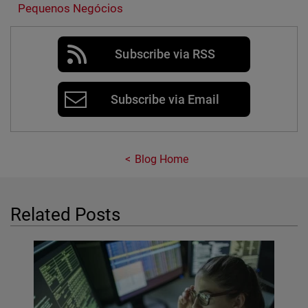
Pequenos Negócios
Subscribe via RSS
Subscribe via Email
Blog Home
Related Posts