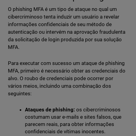
O phishing MFA é um tipo de ataque no qual um
cibercriminoso tenta induzir um usuário a revelar
informações confidenciais de seu método de
autenticação ou intervém na aprovação fraudulenta
da solicitação de login produzida por sua solução
MFA.
Para executar com sucesso um ataque de phishing
MFA, primeiro é necessário obter as credenciais do
alvo. O roubo de credenciais pode ocorrer por
vários meios, incluindo uma combinação dos
seguintes:
Ataques de phishing:
os cibercriminosos
costumam usar e-mails e sites falsos, que
parecem reais, para obter informações
confidenciais de vítimas inocentes.