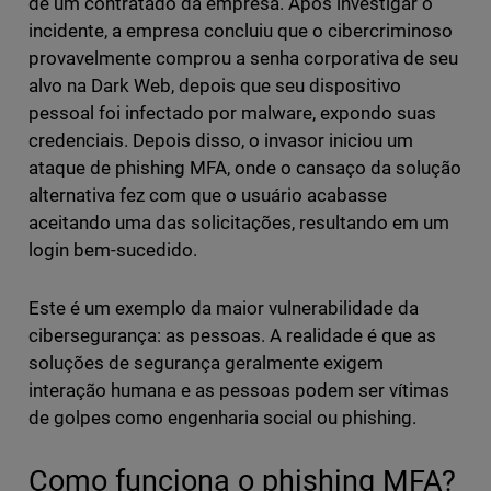
de um contratado da empresa. Após investigar o
incidente, a empresa concluiu que o cibercriminoso
provavelmente comprou a senha corporativa de seu
alvo na Dark Web, depois que seu dispositivo
pessoal foi infectado por malware, expondo suas
credenciais. Depois disso, o invasor iniciou um
ataque de phishing MFA, onde o cansaço da solução
alternativa fez com que o usuário acabasse
aceitando uma das solicitações, resultando em um
login bem-sucedido.
Este é um exemplo da maior vulnerabilidade da
cibersegurança: as pessoas. A realidade é que as
soluções de segurança geralmente exigem
interação humana e as pessoas podem ser vítimas
de golpes como engenharia social ou phishing.
Como funciona o phishing MFA?