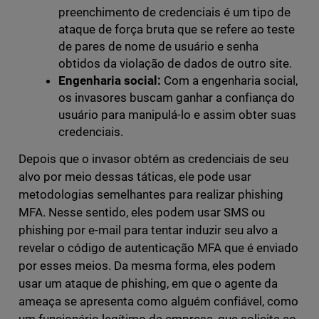
preenchimento de credenciais é um tipo de
ataque de força bruta que se refere ao teste
de pares de nome de usuário e senha
obtidos da violação de dados de outro site.
Engenharia social:
Com a engenharia social,
os invasores buscam ganhar a confiança do
usuário para manipulá-lo e assim obter suas
credenciais.
Depois que o invasor obtém as credenciais de seu
alvo por meio dessas táticas, ele pode usar
metodologias semelhantes para realizar phishing
MFA. Nesse sentido, eles podem usar SMS ou
phishing por e-mail para tentar induzir seu alvo a
revelar o código de autenticação MFA que é enviado
por esses meios. Da mesma forma, eles podem
usar um ataque de phishing, em que o agente da
ameaça se apresenta como alguém confiável, como