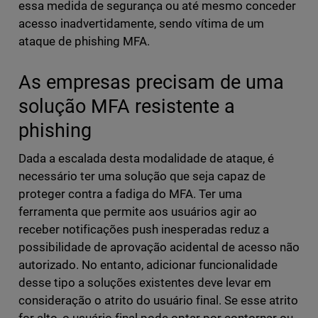
essa medida de segurança ou até mesmo conceder
acesso inadvertidamente, sendo vítima de um
ataque de phishing MFA.
As empresas precisam de uma
solução MFA resistente a
phishing
Dada a escalada desta modalidade de ataque, é
necessário ter uma solução que seja capaz de
proteger contra a fadiga do MFA. Ter uma
ferramenta que permite aos usuários agir ao
receber notificações push inesperadas reduz a
possibilidade de aprovação acidental de acesso não
autorizado. No entanto, adicionar funcionalidade
desse tipo a soluções existentes deve levar em
consideração o atrito do usuário final. Se esse atrito