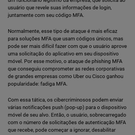
um funcionário legítimo da empresa, que solicita ao
usuário que revele suas informações de login,
juntamente com seu código MFA.
Normalmente, esse tipo de ataque é mais eficaz
para soluções MFA que usam códigos únicos, mas
pode ser mais difícil fazer com que o usuário aprove
uma solicitação do aplicativo em seu dispositivo
móvel. Por esse motivo, o ataque de phishing MFA
que conseguiu comprometer as redes corporativas
de grandes empresas como Uber ou Cisco ganhou
popularidade: fadiga MFA.
Com essa tática, os cibercriminosos podem enviar
várias notificações push (pop-up) para o dispositivo
móvel de seu alvo. Então, o usuário, sobrecarregado
com o número de solicitações de autenticação MFA
que recebe, pode começar a ignorar, desabilitar