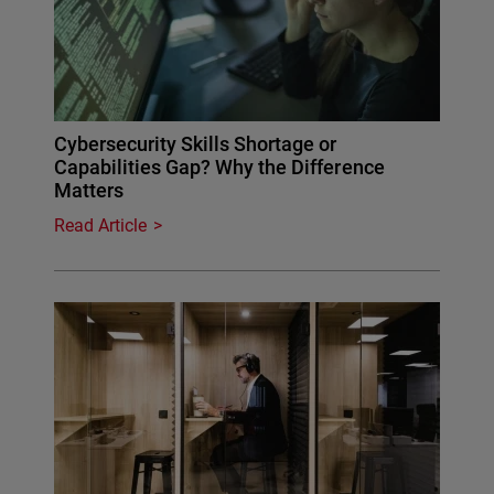
Cybersecurity Skills Shortage or
Capabilities Gap? Why the Difference
Matters
Read Article