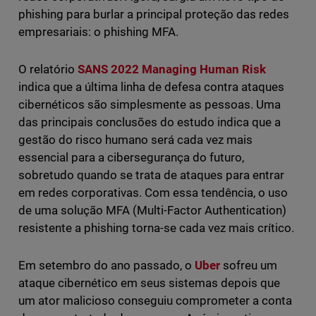
phishing para burlar a principal proteção das redes
empresariais: o phishing MFA.
O relatório
SANS 2022 Managing Human Risk
indica que a última linha de defesa contra ataques
cibernéticos são simplesmente as pessoas. Uma
das principais conclusões do estudo indica que a
gestão do risco humano será cada vez mais
essencial para a cibersegurança do futuro,
sobretudo quando se trata de ataques para entrar
em redes corporativas. Com essa tendência, o uso
de uma solução MFA (Multi-Factor Authentication)
resistente a phishing torna-se cada vez mais crítico.
Em setembro do ano passado, o
Uber
sofreu um
ataque cibernético em seus sistemas depois que
um ator malicioso conseguiu comprometer a conta