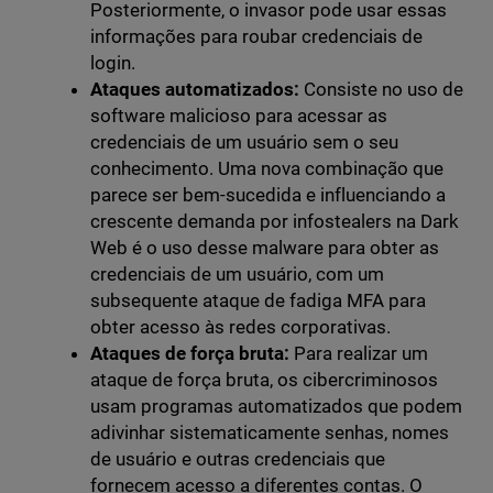
Posteriormente, o invasor pode usar essas
informações para roubar credenciais de
login.
Ataques automatizados:
Consiste no uso de
software malicioso para acessar as
credenciais de um usuário sem o seu
conhecimento. Uma nova combinação que
parece ser bem-sucedida e influenciando a
crescente demanda por infostealers na Dark
Web é o uso desse malware para obter as
credenciais de um usuário, com um
subsequente ataque de fadiga MFA para
obter acesso às redes corporativas.
Ataques de força bruta:
Para realizar um
ataque de força bruta, os cibercriminosos
usam programas automatizados que podem
adivinhar sistematicamente senhas, nomes
de usuário e outras credenciais que
fornecem acesso a diferentes contas. O