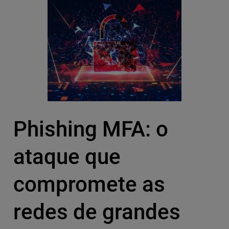
Phishing MFA: o
ataque que
compromete as
redes de grandes