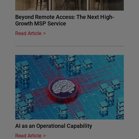
Beyond Remote Access: The Next High-
Growth MSP Service
Read Article
AI as an Operational Capability
Read Article