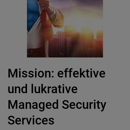
Mission: effektive
und lukrative
Managed Security
Services