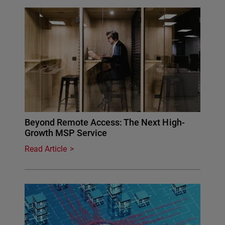
Beyond Remote Access: The Next High-
Growth MSP Service
Read Article