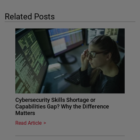
Related Posts
Cybersecurity Skills Shortage or
Capabilities Gap? Why the Difference
Matters
Read Article