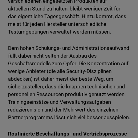
verschiedenen eingesetzten Produkten auf
aktuellem Stand zu halten, bleibt weniger Zeit für
das eigentliche Tagesgeschäft. Hinzu kommt, dass
meist für jeden Hersteller unterschiedliche
Testumgebungen verwaltet werden müssen.
Dem hohen Schulungs- und Administrationsaufwand
fällt dabei nicht selten der Ausbau des
Geschäftsmodells zum Opfer. Die Konzentration auf
wenige Anbieter (die alle Security-Disziplinen
abdecken) ist daher meist der beste Weg, um
sicherzustellen, dass die knappen technischen und
personellen Ressourcen produktiv genutzt werden.
Trainingseinsätze und Verwaltungsaufgaben
reduzieren sich und der Mehrwert des einzelnen
Partnerprogramms lässt sich viel besser ausspielen.
Routinierte Beschaffungs- und Vertriebsprozesse