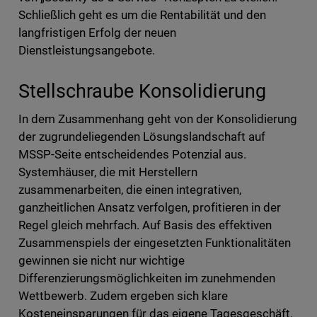
Schließlich geht es um die Rentabilität und den
langfristigen Erfolg der neuen
Dienstleistungsangebote.
Stellschraube Konsolidierung
In dem Zusammenhang geht von der Konsolidierung
der zugrundeliegenden Lösungslandschaft auf
MSSP-Seite entscheidendes Potenzial aus.
Systemhäuser, die mit Herstellern
zusammenarbeiten, die einen integrativen,
ganzheitlichen Ansatz verfolgen, profitieren in der
Regel gleich mehrfach. Auf Basis des effektiven
Zusammenspiels der eingesetzten Funktionalitäten
gewinnen sie nicht nur wichtige
Differenzierungsmöglichkeiten im zunehmenden
Wettbewerb. Zudem ergeben sich klare
Kosteneinsparungen für das eigene Tagesgeschäft.