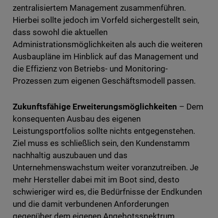
zentralisiertem Management zusammenführen.
Hierbei sollte jedoch im Vorfeld sichergestellt sein,
dass sowohl die aktuellen
Administrationsmöglichkeiten als auch die weiteren
Ausbaupläne im Hinblick auf das Management und
die Effizienz von Betriebs- und Monitoring-
Prozessen zum eigenen Geschäftsmodell passen.
Zukunftsfähige Erweiterungsmöglichkeiten
– Dem
konsequenten Ausbau des eigenen
Leistungsportfolios sollte nichts entgegenstehen.
Ziel muss es schließlich sein, den Kundenstamm
nachhaltig auszubauen und das
Unternehmenswachstum weiter voranzutreiben. Je
mehr Hersteller dabei mit im Boot sind, desto
schwieriger wird es, die Bedürfnisse der Endkunden
und die damit verbundenen Anforderungen
gegenüber dem eigenen Angebotsspektrum