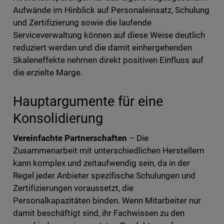
Aufwände im Hinblick auf Personaleinsatz, Schulung
und Zertifizierung sowie die laufende
Serviceverwaltung können auf diese Weise deutlich
reduziert werden und die damit einhergehenden
Skaleneffekte nehmen direkt positiven Einfluss auf
die erzielte Marge.
Hauptargumente für eine
Konsolidierung
Vereinfachte Partnerschaften
– Die
Zusammenarbeit mit unterschiedlichen Herstellern
kann komplex und zeitaufwendig sein, da in der
Regel jeder Anbieter spezifische Schulungen und
Zertifizierungen voraussetzt, die
Personalkapazitäten binden. Wenn Mitarbeiter nur
damit beschäftigt sind, ihr Fachwissen zu den