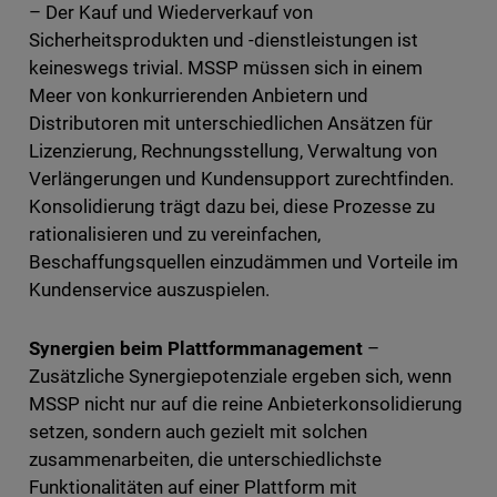
– Der Kauf und Wiederverkauf von
Sicherheitsprodukten und -dienstleistungen ist
keineswegs trivial. MSSP müssen sich in einem
Meer von konkurrierenden Anbietern und
Distributoren mit unterschiedlichen Ansätzen für
Lizenzierung, Rechnungsstellung, Verwaltung von
Verlängerungen und Kundensupport zurechtfinden.
Konsolidierung trägt dazu bei, diese Prozesse zu
rationalisieren und zu vereinfachen,
Beschaffungsquellen einzudämmen und Vorteile im
Kundenservice auszuspielen.
Synergien beim Plattformmanagement
–
Zusätzliche Synergiepotenziale ergeben sich, wenn
MSSP nicht nur auf die reine Anbieterkonsolidierung
setzen, sondern auch gezielt mit solchen
zusammenarbeiten, die unterschiedlichste
Funktionalitäten auf einer Plattform mit