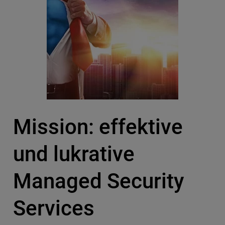
Mission: effektive
und lukrative
Managed Security
Services