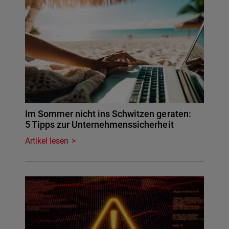
Im Sommer nicht ins Schwitzen geraten:
5 Tipps zur Unternehmenssicherheit
Artikel lesen