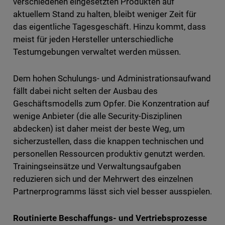
verschiedenen eingesetzten Produkten auf
aktuellem Stand zu halten, bleibt weniger Zeit für
das eigentliche Tagesgeschäft. Hinzu kommt, dass
meist für jeden Hersteller unterschiedliche
Testumgebungen verwaltet werden müssen.
Dem hohen Schulungs- und Administrationsaufwand
fällt dabei nicht selten der Ausbau des
Geschäftsmodells zum Opfer. Die Konzentration auf
wenige Anbieter (die alle Security-Disziplinen
abdecken) ist daher meist der beste Weg, um
sicherzustellen, dass die knappen technischen und
personellen Ressourcen produktiv genutzt werden.
Trainingseinsätze und Verwaltungsaufgaben
reduzieren sich und der Mehrwert des einzelnen
Partnerprogramms lässt sich viel besser ausspielen.
Routinierte Beschaffungs- und Vertriebsprozesse