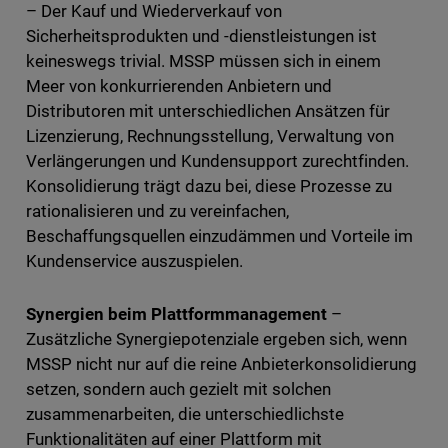
– Der Kauf und Wiederverkauf von
Sicherheitsprodukten und -dienstleistungen ist
keineswegs trivial. MSSP müssen sich in einem
Meer von konkurrierenden Anbietern und
Distributoren mit unterschiedlichen Ansätzen für
Lizenzierung, Rechnungsstellung, Verwaltung von
Verlängerungen und Kundensupport zurechtfinden.
Konsolidierung trägt dazu bei, diese Prozesse zu
rationalisieren und zu vereinfachen,
Beschaffungsquellen einzudämmen und Vorteile im
Kundenservice auszuspielen.
Synergien beim Plattformmanagement
–
Zusätzliche Synergiepotenziale ergeben sich, wenn
MSSP nicht nur auf die reine Anbieterkonsolidierung
setzen, sondern auch gezielt mit solchen
zusammenarbeiten, die unterschiedlichste
Funktionalitäten auf einer Plattform mit