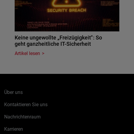
Keine ungewollte „Freizügigkeit": So
geht ganzheitliche IT-Sicherheit
Artikel lesen
Über uns
Kontaktieren Sie uns
Nachrichtenraum
Karrieren