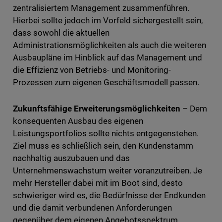
zentralisiertem Management zusammenführen.
Hierbei sollte jedoch im Vorfeld sichergestellt sein,
dass sowohl die aktuellen
Administrationsmöglichkeiten als auch die weiteren
Ausbaupläne im Hinblick auf das Management und
die Effizienz von Betriebs- und Monitoring-
Prozessen zum eigenen Geschäftsmodell passen.
Zukunftsfähige Erweiterungsmöglichkeiten
– Dem
konsequenten Ausbau des eigenen
Leistungsportfolios sollte nichts entgegenstehen.
Ziel muss es schließlich sein, den Kundenstamm
nachhaltig auszubauen und das
Unternehmenswachstum weiter voranzutreiben. Je
mehr Hersteller dabei mit im Boot sind, desto
schwieriger wird es, die Bedürfnisse der Endkunden
und die damit verbundenen Anforderungen
gegenüber dem eigenen Angebotsspektrum