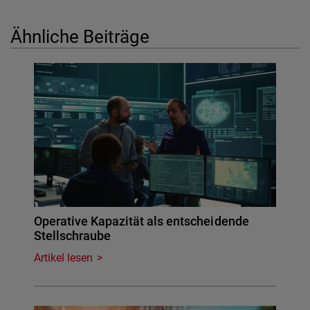
Ähnliche Beiträge
Operative Kapazität als entscheidende
Stellschraube
Artikel lesen