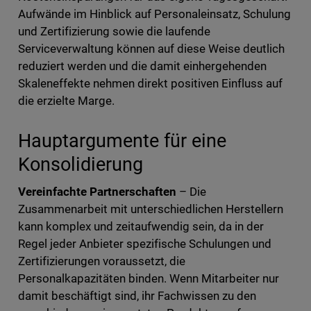
Aufwände im Hinblick auf Personaleinsatz, Schulung
und Zertifizierung sowie die laufende
Serviceverwaltung können auf diese Weise deutlich
reduziert werden und die damit einhergehenden
Skaleneffekte nehmen direkt positiven Einfluss auf
die erzielte Marge.
Hauptargumente für eine
Konsolidierung
Vereinfachte Partnerschaften
– Die
Zusammenarbeit mit unterschiedlichen Herstellern
kann komplex und zeitaufwendig sein, da in der
Regel jeder Anbieter spezifische Schulungen und
Zertifizierungen voraussetzt, die
Personalkapazitäten binden. Wenn Mitarbeiter nur
damit beschäftigt sind, ihr Fachwissen zu den