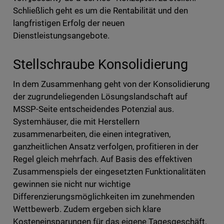
Schließlich geht es um die Rentabilität und den
langfristigen Erfolg der neuen
Dienstleistungsangebote.
Stellschraube Konsolidierung
In dem Zusammenhang geht von der Konsolidierung
der zugrundeliegenden Lösungslandschaft auf
MSSP-Seite entscheidendes Potenzial aus.
Systemhäuser, die mit Herstellern
zusammenarbeiten, die einen integrativen,
ganzheitlichen Ansatz verfolgen, profitieren in der
Regel gleich mehrfach. Auf Basis des effektiven
Zusammenspiels der eingesetzten Funktionalitäten
gewinnen sie nicht nur wichtige
Differenzierungsmöglichkeiten im zunehmenden
Wettbewerb. Zudem ergeben sich klare
Kosteneinsparungen für das eigene Tagesgeschäft.