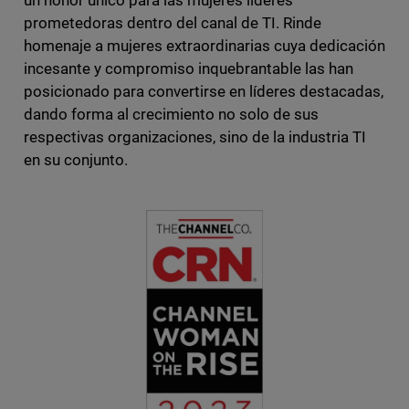
un honor único para las mujeres líderes
prometedoras dentro del canal de TI. Rinde
homenaje a mujeres extraordinarias cuya dedicación
incesante y compromiso inquebrantable las han
posicionado para convertirse en líderes destacadas,
dando forma al crecimiento no solo de sus
respectivas organizaciones, sino de la industria TI
en su conjunto.