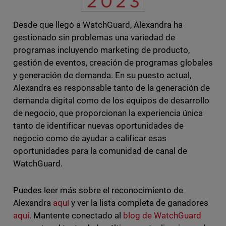
Desde que llegó a WatchGuard, Alexandra ha
gestionado sin problemas una variedad de
programas incluyendo marketing de producto,
gestión de eventos, creación de programas globales
y generación de demanda. En su puesto actual,
Alexandra es responsable tanto de la generación de
demanda digital como de los equipos de desarrollo
de negocio, que proporcionan la experiencia única
tanto de identificar nuevas oportunidades de
negocio como de ayudar a calificar esas
oportunidades para la comunidad de canal de
WatchGuard.
Puedes leer más sobre el reconocimiento de
Alexandra
aquí
y ver la lista completa de ganadores
aquí
. Mantente conectado al
blog de WatchGuard