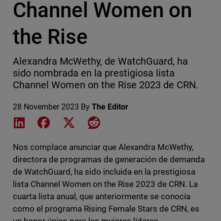
Channel Women on
the Rise
Alexandra McWethy, de WatchGuard, ha
sido nombrada en la prestigiosa lista
Channel Women on the Rise 2023 de CRN.
28 November 2023
By
The Editor
Share on LinkedIn
Share on Facebook
Share on X
Share on Reddit
Nos complace anunciar que Alexandra McWethy,
directora de programas de generación de demanda
de WatchGuard, ha sido incluida en la prestigiosa
lista Channel Women on the Rise 2023 de CRN. La
cuarta lista anual, que anteriormente se conocía
como el programa Rising Female Stars de CRN, es