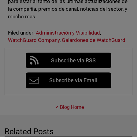
para estar al tanto de las últimas actualizaciones de
la compañía, premios de canal, noticias del sector, y
mucho más.
Filed under:
Administración y Visibilidad
,
WatchGuard Company
,
Galardones de WatchGuard
Subscribe via RSS
Subscribe via Email
Blog Home
Related Posts