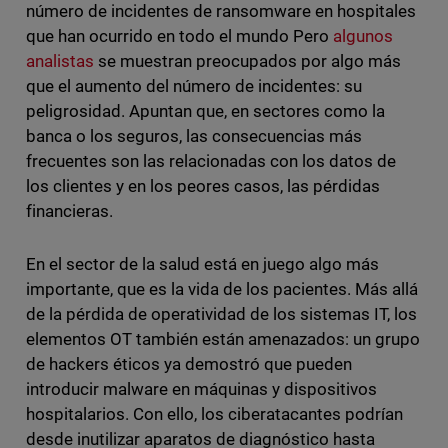
número de incidentes de ransomware en hospitales
que han ocurrido en todo el mundo Pero
algunos
analistas
se muestran preocupados por algo más
que el aumento del número de incidentes: su
peligrosidad. Apuntan que, en sectores como la
banca o los seguros, las consecuencias más
frecuentes son las relacionadas con los datos de
los clientes y en los peores casos, las pérdidas
financieras.
En el sector de la salud está en juego algo más
importante, que es la vida de los pacientes. Más allá
de la pérdida de operatividad de los sistemas IT, los
elementos OT también están amenazados: un grupo
de hackers éticos ya demostró que pueden
introducir malware en máquinas y dispositivos
hospitalarios. Con ello, los ciberatacantes podrían
desde inutilizar aparatos de diagnóstico hasta