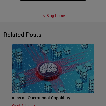
Blog Home
Related Posts
AI as an Operational Capability
Read Article