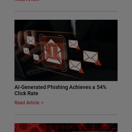
AI-Generated Phishing Achieves a 54%
Click Rate
Read Article