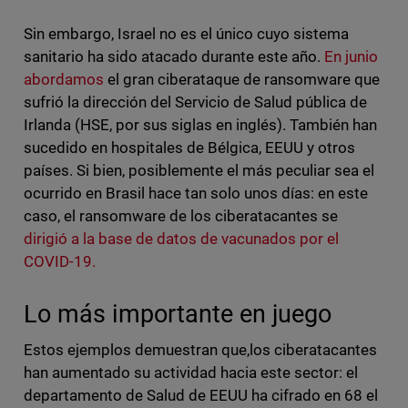
Sin embargo, Israel no es el único cuyo sistema
sanitario ha sido atacado durante este año.
En junio
abordamos
el gran ciberataque de ransomware que
sufrió la dirección del Servicio de Salud pública de
Irlanda (HSE, por sus siglas en inglés). También han
sucedido en hospitales de Bélgica, EEUU y otros
países. Si bien, posiblemente el más peculiar sea el
ocurrido en Brasil hace tan solo unos días: en este
caso, el ransomware de los ciberatacantes se
dirigió a la base de datos de vacunados por el
COVID-19.
Lo más importante en juego
Estos ejemplos demuestran que,los ciberatacantes
han aumentado su actividad hacia este sector: el
departamento de Salud de EEUU ha cifrado en 68 el