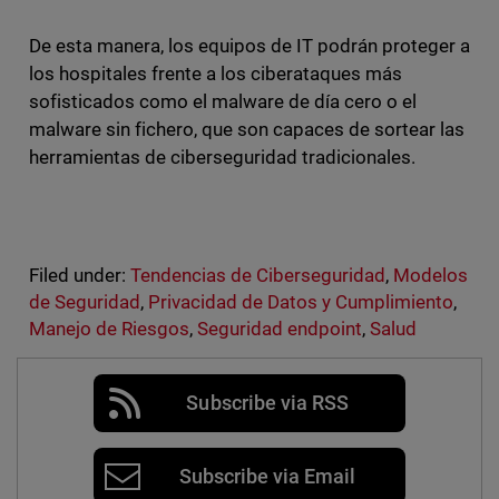
De esta manera, los equipos de IT podrán proteger a
los hospitales frente a los ciberataques más
sofisticados como el malware de día cero o el
malware sin fichero, que son capaces de sortear las
herramientas de ciberseguridad tradicionales.
Filed under:
Tendencias de Ciberseguridad
,
Modelos
de Seguridad
,
Privacidad de Datos y Cumplimiento
,
Manejo de Riesgos
,
Seguridad endpoint
,
Salud
Subscribe via RSS
Subscribe via Email