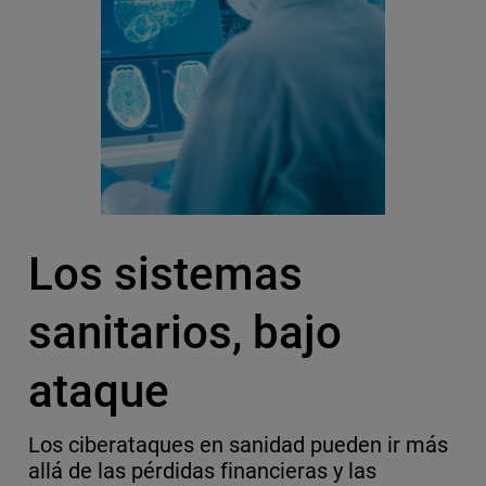
Los sistemas
sanitarios, bajo
ataque
Los ciberataques en sanidad pueden ir más
allá de las pérdidas financieras y las