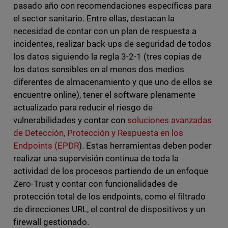
pasado año con recomendaciones específicas para
el sector sanitario. Entre ellas, destacan la
necesidad de contar con un plan de respuesta a
incidentes, realizar back-ups de seguridad de todos
los datos siguiendo la regla 3-2-1 (tres copias de
los datos sensibles en al menos dos medios
diferentes de almacenamiento y que uno de ellos se
encuentre online), tener el software plenamente
actualizado para reducir el riesgo de
vulnerabilidades y contar con
soluciones avanzadas
de Detección, Protección y Respuesta en los
Endpoints (EPDR
). Estas herramientas deben poder
realizar una supervisión continua de toda la
actividad de los procesos partiendo de un enfoque
Zero-Trust y contar con funcionalidades de
protección total de los endpoints, como el filtrado
de direcciones URL, el control de dispositivos y un
firewall gestionado.