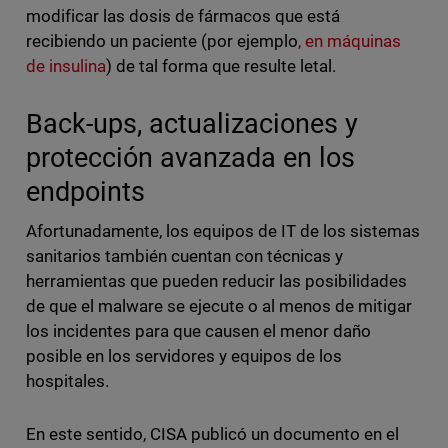
modificar las dosis de fármacos que está
recibiendo un paciente (por ejemplo
, en máquinas
de insulina
) de tal forma que resulte letal.
Back-ups, actualizaciones y
protección avanzada en los
endpoints
Afortunadamente, los equipos de IT de los sistemas
sanitarios también cuentan con técnicas y
herramientas que pueden reducir las posibilidades
de que el malware se ejecute o al menos de mitigar
los incidentes para que causen el menor daño
posible en los servidores y equipos de los
hospitales.
En este sentido, CISA publicó un documento en el