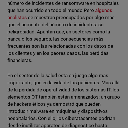
número de incidentes de ransomware en hospitales
que han ocurrido en todo el mundo Pero
algunos
analistas
se muestran preocupados por algo más
que el aumento del número de incidentes: su
peligrosidad. Apuntan que, en sectores como la
banca o los seguros, las consecuencias más
frecuentes son las relacionadas con los datos de
los clientes y en los peores casos, las pérdidas
financieras.
En el sector de la salud está en juego algo más
importante, que es la vida de los pacientes. Más allá
de la pérdida de operatividad de los sistemas IT, los
elementos OT también están amenazados: un grupo
de hackers éticos ya demostró que pueden
introducir malware en máquinas y dispositivos
hospitalarios. Con ello, los ciberatacantes podrían
desde inutilizar aparatos de diagnóstico hasta