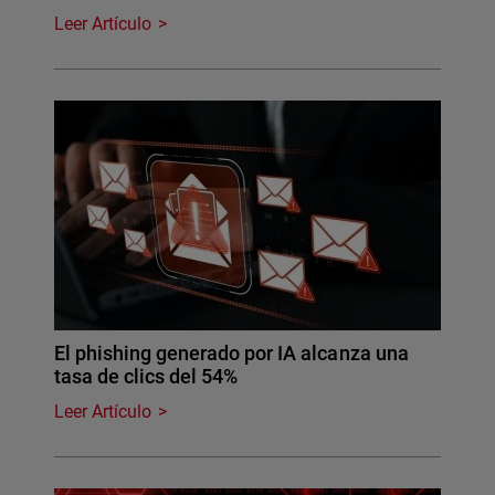
Leer Artículo
El phishing generado por IA alcanza una
tasa de clics del 54%
Leer Artículo