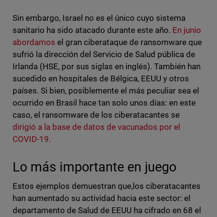
Sin embargo, Israel no es el único cuyo sistema
sanitario ha sido atacado durante este año.
En junio
abordamos
el gran ciberataque de ransomware que
sufrió la dirección del Servicio de Salud pública de
Irlanda (HSE, por sus siglas en inglés). También han
sucedido en hospitales de Bélgica, EEUU y otros
países. Si bien, posiblemente el más peculiar sea el
ocurrido en Brasil hace tan solo unos días: en este
caso, el ransomware de los ciberatacantes se
dirigió a la base de datos de vacunados por el
COVID-19.
Lo más importante en juego
Estos ejemplos demuestran que,los ciberatacantes
han aumentado su actividad hacia este sector: el
departamento de Salud de EEUU ha cifrado en 68 el