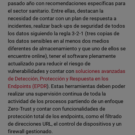
pasado año con recomendaciones específicas para
el sector sanitario. Entre ellas, destacan la
necesidad de contar con un plan de respuesta a
incidentes, realizar back-ups de seguridad de todos
los datos siguiendo la regla 3-2-1 (tres copias de
los datos sensibles en al menos dos medios
diferentes de almacenamiento y que uno de ellos se
encuentre online), tener el software plenamente
actualizado para reducir el riesgo de
vulnerabilidades y contar con
soluciones avanzadas
de Detección, Protección y Respuesta en los
Endpoints (EPDR
). Estas herramientas deben poder
realizar una supervisión continua de toda la
actividad de los procesos partiendo de un enfoque
Zero-Trust y contar con funcionalidades de
protección total de los endpoints, como el filtrado
de direcciones URL, el control de dispositivos y un
firewall gestionado.