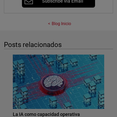
Subscribe via Email
Blog Inicio
Posts relacionados
La IA como capacidad operativa