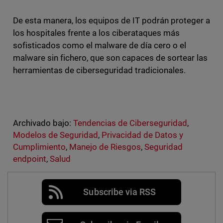
De esta manera, los equipos de IT podrán proteger a
los hospitales frente a los ciberataques más
sofisticados como el malware de día cero o el
malware sin fichero, que son capaces de sortear las
herramientas de ciberseguridad tradicionales.
Archivado bajo:
Tendencias de Ciberseguridad
,
Modelos de Seguridad
,
Privacidad de Datos y
Cumplimiento
,
Manejo de Riesgos
,
Seguridad
endpoint
,
Salud
Subscribe via RSS