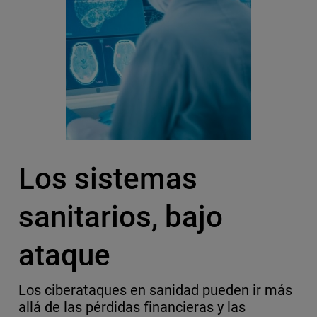
Los sistemas
sanitarios, bajo
ataque
Los ciberataques en sanidad pueden ir más
allá de las pérdidas financieras y las