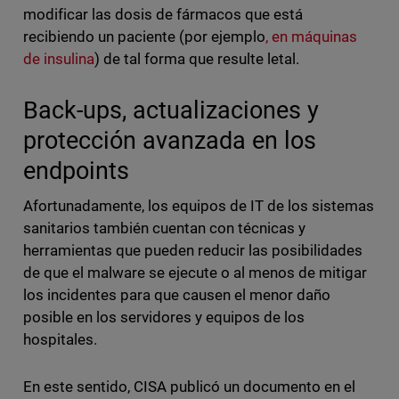
modificar las dosis de fármacos que está
recibiendo un paciente (por ejemplo
, en máquinas
de insulina
) de tal forma que resulte letal.
Back-ups, actualizaciones y
protección avanzada en los
endpoints
Afortunadamente, los equipos de IT de los sistemas
sanitarios también cuentan con técnicas y
herramientas que pueden reducir las posibilidades
de que el malware se ejecute o al menos de mitigar
los incidentes para que causen el menor daño
posible en los servidores y equipos de los
hospitales.
En este sentido, CISA publicó un documento en el