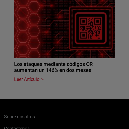
Los ataques mediante códigos QR
aumentan un 146% en dos meses
Leer Artículo
Sobre nosotros
Contáctenos